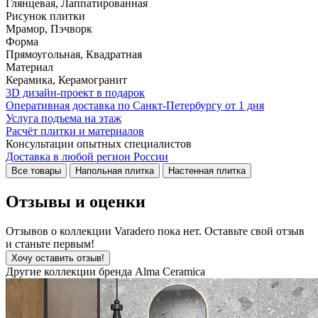
Глянцевая, Лаппатированная
Рисунок плитки
Мрамор, Пэчворк
Форма
Прямоугольная, Квадратная
Материал
Керамика, Керамогранит
3D дизайн-проект в подарок
Оперативная доставка по Санкт-Петербургу от 1 дня
Услуга подъема на этаж
Расчёт плитки и материалов
Консультации опытных специалистов
Доставка в любой регион России
Все товары
Напольная плитка
Настенная плитка
Отзывы и оценки
Отзывов о коллекции Varadero пока нет. Оставьте свой отзыв
и станьте первым!
Хочу оставить отзыв!
Другие коллекции бренда Alma Ceramica