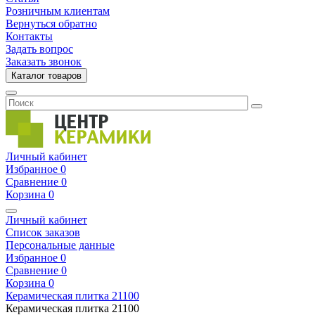
Розничным клиентам
Вернуться обратно
Контакты
Задать вопрос
Заказать звонок
Каталог товаров
Личный кабинет
Избранное
0
Сравнение
0
Корзина
0
Личный кабинет
Список заказов
Персональные данные
Избранное
0
Сравнение
0
Корзина
0
Керамическая плитка
21100
Керамическая плитка
21100