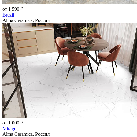
от 1 590 ₽
Brazil
Alma Ceramica, Россия
от 1 000 ₽
Mirage
Alma Ceramica, Россия