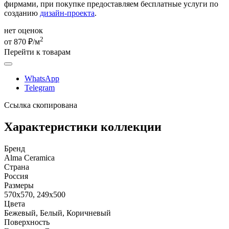
фирмами, при покупке предоставляем бесплатные услуги по
созданию
дизайн-проекта
.
нет оценок
2
от 870 ₽/м
Перейти к товарам
WhatsApp
Telegram
Ссылка скопирована
Характеристики коллекции
Бренд
Alma Ceramica
Страна
Россия
Размеры
570x570, 249x500
Цвета
Бежевый, Белый, Коричневый
Поверхность