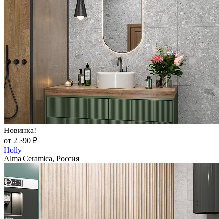
Новинка!
от 2 390 ₽
Holly
Alma Ceramica, Россия