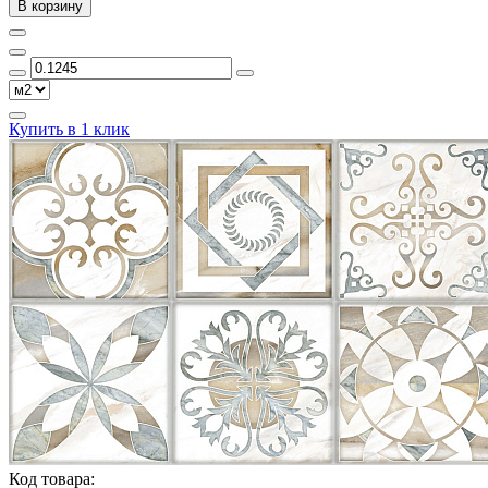
В корзину
Купить в 1 клик
Код товара: