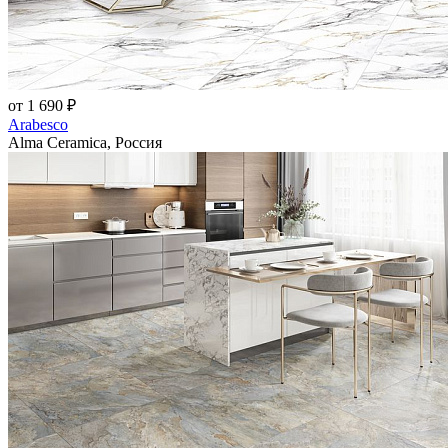
от 1 690 ₽
Arabesco
Alma Ceramica, Россия