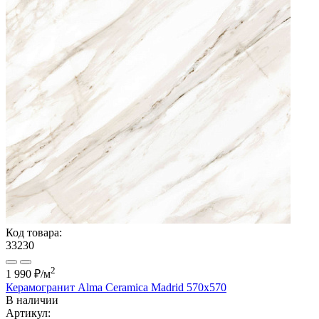
Код товара:
33230
2
1 990 ₽
/м
Керамогранит Alma Ceramica Madrid 570x570
В наличии
Артикул: