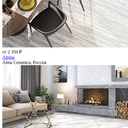
от 2 350 ₽
Alpina
Alma Ceramica, Россия