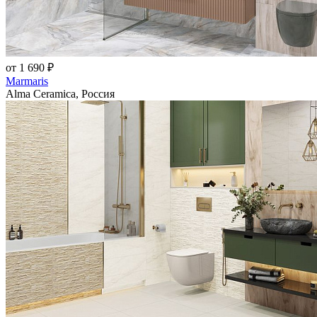
от 1 690 ₽
Marmaris
Alma Ceramica, Россия