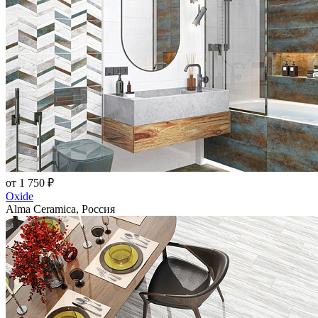
от 1 750 ₽
Oxide
Alma Ceramica, Россия