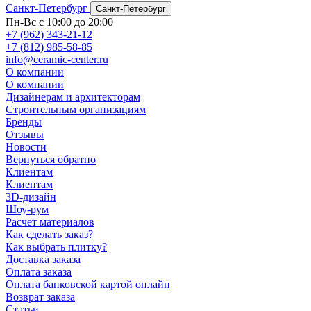
Санкт-Петербург
Санкт-Петербург
Пн-Вс с 10:00 до 20:00
+7 (962) 343-21-12
+7 (812) 985-58-85
info@ceramic-center.ru
О компании
О компании
Дизайнерам и архитекторам
Строительным организациям
Бренды
Отзывы
Новости
Вернуться обратно
Клиентам
Клиентам
3D-дизайн
Шоу-рум
Расчет материалов
Как сделать заказ?
Как выбрать плитку?
Доставка заказа
Оплата заказа
Оплата банковской картой онлайн
Возврат заказа
Статьи