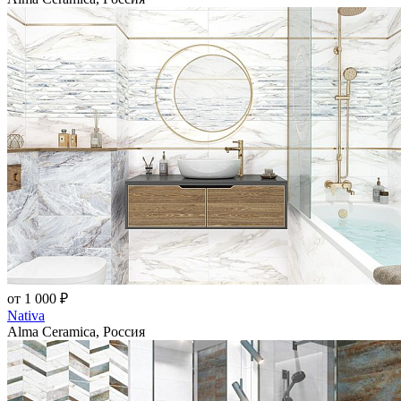
от 1 000 ₽
Nativa
Alma Ceramica, Россия