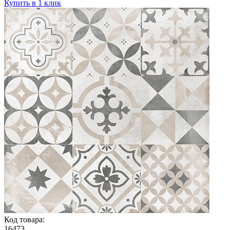
Купить в 1 клик
Код товара:
16473