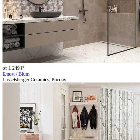
от 1 249 ₽
Блюм / Blum
Lasselsberger Ceramics, Россия