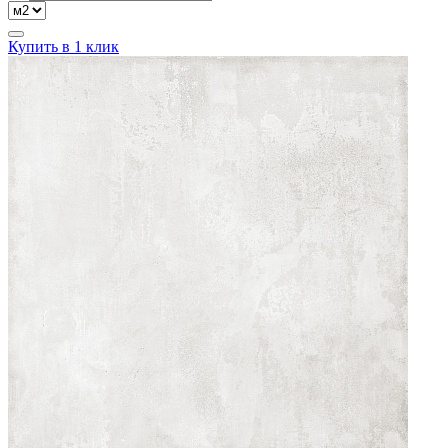
Купить в 1 клик