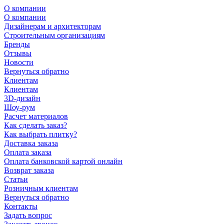
О компании
О компании
Дизайнерам и архитекторам
Строительным организациям
Бренды
Отзывы
Новости
Вернуться обратно
Клиентам
Клиентам
3D-дизайн
Шоу-рум
Расчет материалов
Как сделать заказ?
Как выбрать плитку?
Доставка заказа
Оплата заказа
Оплата банковской картой онлайн
Возврат заказа
Статьи
Розничным клиентам
Вернуться обратно
Контакты
Задать вопрос