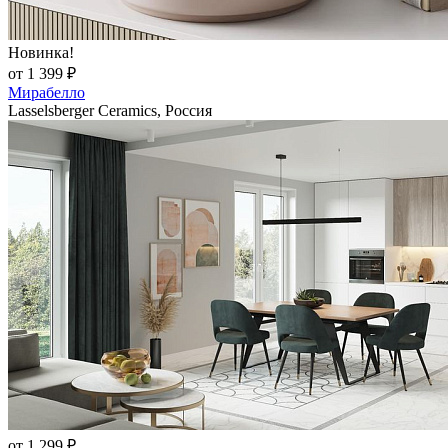
Новинка!
от 1 399 ₽
Мирабелло
Lasselsberger Ceramics, Россия
от 1 299 ₽