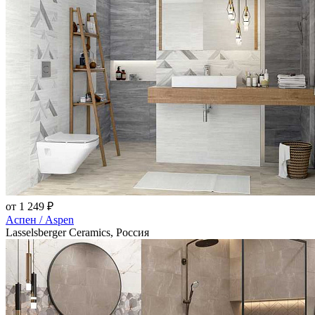
от 1 249 ₽
Аспен / Aspen
Lasselsberger Ceramics, Россия