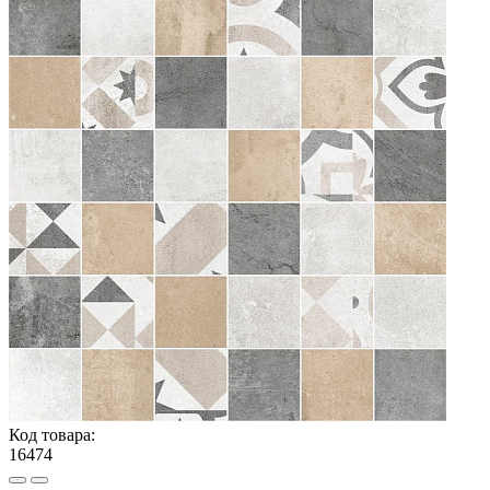
Код товара:
16474