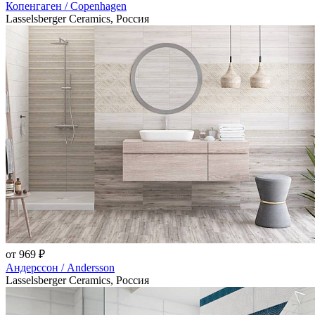
Копенгаген / Copenhagen
Lasselsberger Ceramics, Россия
от 969 ₽
Андерссон / Andersson
Lasselsberger Ceramics, Россия