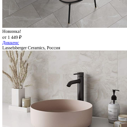
Новинка!
от 1 449 ₽
Диккенс
Lasselsberger Ceramics, Россия