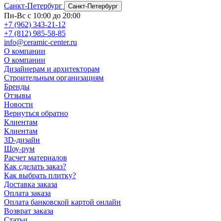
Санкт-Петербург
Санкт-Петербург
Пн-Вс с 10:00 до 20:00
+7 (962) 343-21-12
+7 (812) 985-58-85
info@ceramic-center.ru
О компании
О компании
Дизайнерам и архитекторам
Строительным организациям
Бренды
Отзывы
Новости
Вернуться обратно
Клиентам
Клиентам
3D-дизайн
Шоу-рум
Расчет материалов
Как сделать заказ?
Как выбрать плитку?
Доставка заказа
Оплата заказа
Оплата банковской картой онлайн
Возврат заказа
Статьи