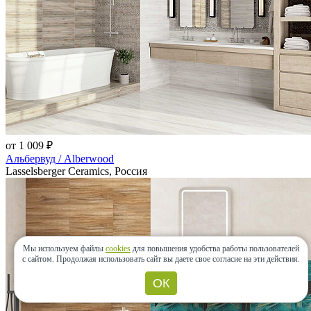
от 1 009 ₽
Альбервуд / Alberwood
Lasselsberger Ceramics, Россия
Мы используем файлы
cookies
для повышения удобства работы пользователей
с сайтом.
Продолжая использовать сайт вы даете свое согласие на эти действия.
ОК