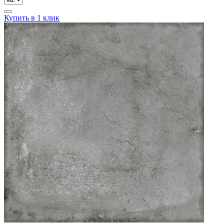
Купить в 1 клик