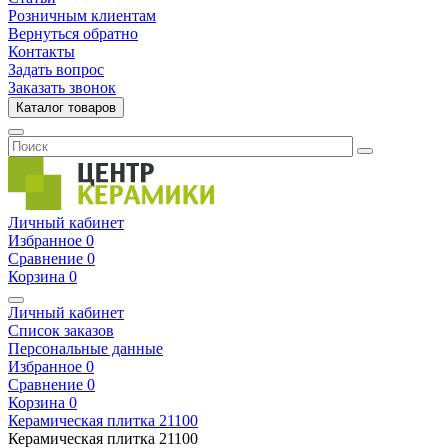
Розничным клиентам
Вернуться обратно
Контакты
Задать вопрос
Заказать звонок
Каталог товаров
Личный кабинет
Избранное
0
Сравнение
0
Корзина
0
Личный кабинет
Список заказов
Персональные данные
Избранное
0
Сравнение
0
Корзина
0
Керамическая плитка
21100
Керамическая плитка
21100