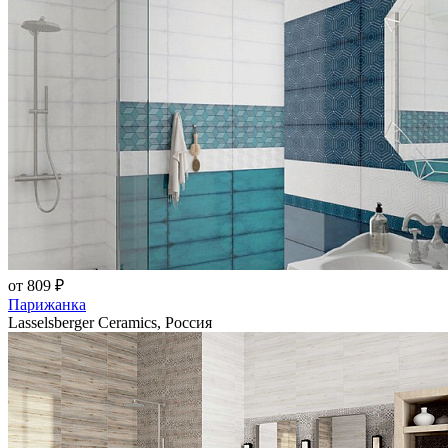
от 809 ₽
Парижанка
Lasselsberger Ceramics, Россия