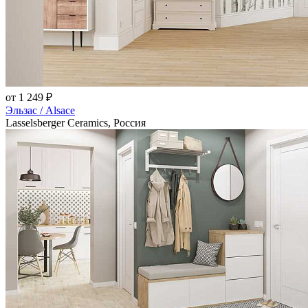
от 1 249 ₽
Эльзас / Alsace
Lasselsberger Ceramics, Россия