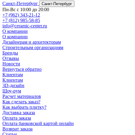
Санкт-Петербург
Санкт-Петербург
Пн-Вс с 10:00 до 20:00
+7 (962) 343-21-12
+7 (812) 985-58-85
info@ceramic-center.ru
О компании
О компании
Дизайнерам и архитекторам
Строительным организациям
Бренды
Отзывы
Новости
Вернуться обратно
Клиентам
Клиентам
3D-дизайн
Шоу-рум
Расчет материалов
Как сделать заказ?
Как выбрать плитку?
Доставка заказа
Оплата заказа
Оплата банковской картой онлайн
Возврат заказа
Статьи