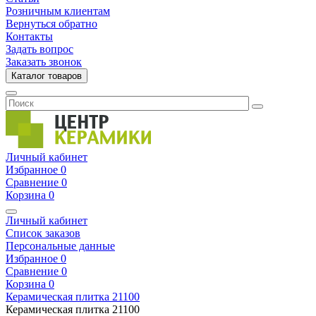
Розничным клиентам
Вернуться обратно
Контакты
Задать вопрос
Заказать звонок
Каталог товаров
Личный кабинет
Избранное
0
Сравнение
0
Корзина
0
Личный кабинет
Список заказов
Персональные данные
Избранное
0
Сравнение
0
Корзина
0
Керамическая плитка
21100
Керамическая плитка
21100