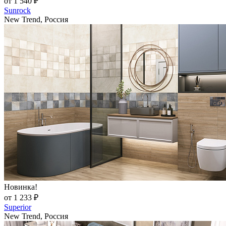
от 1 540 ₽
Sunrock
New Trend, Россия
Новинка!
от 1 233 ₽
Superior
New Trend, Россия