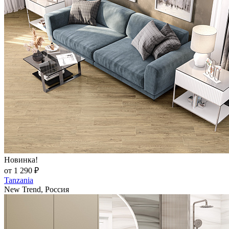
Новинка!
от 1 290 ₽
Tanzania
New Trend, Россия