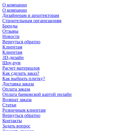
О компании
О компании
Дизайнерам и архитекторам
Строительным организациям
Бренды
Отзывы
Новости
Вернуться обратно
Клиентам
Клиентам
3D-дизайн
Шоу-рум
Расчет материалов
Как сделать заказ?
Как выбрать плитку?
Доставка заказа
Оплата заказа
Оплата банковской картой онлайн
Возврат заказа
Статьи
Розничным клиентам
Вернуться обратно
Контакты
Задать вопрос