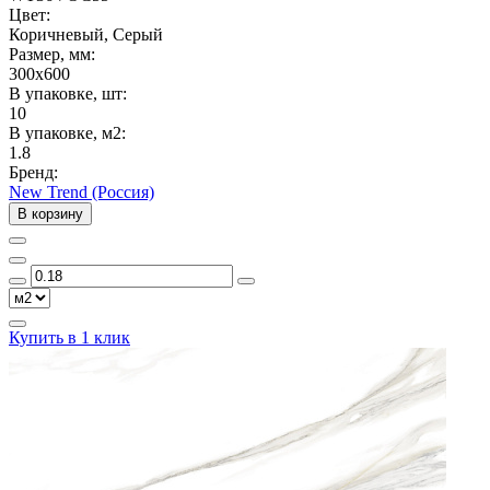
Цвет:
Коричневый, Серый
Размер, мм:
300x600
В упаковке, шт:
10
В упаковке, м2:
1.8
Бренд:
New Trend (Россия)
В корзину
Купить в 1 клик