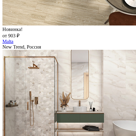
Новинка!
от 903 ₽
Malta
New Trend, Россия