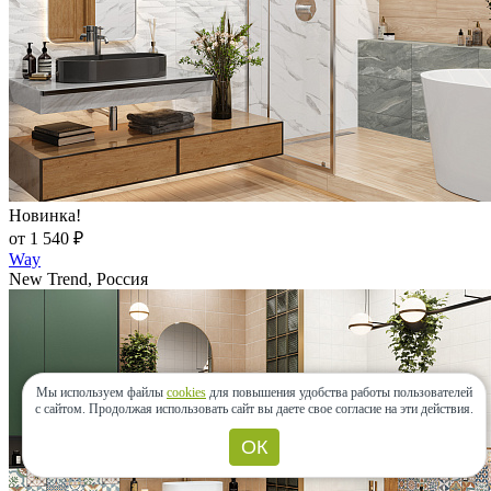
Новинка!
от 1 540 ₽
Way
New Trend, Россия
Мы используем файлы
cookies
для повышения удобства работы пользователей
с сайтом.
Продолжая использовать сайт вы даете свое согласие на эти действия.
ОК