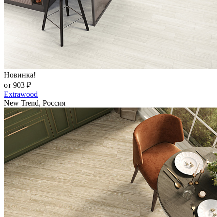
Новинка!
от 903 ₽
Extrawood
New Trend, Россия