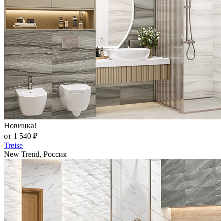
Новинка!
от 1 540 ₽
Treise
New Trend, Россия