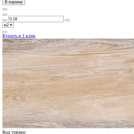
В корзину
Купить в 1 клик
Код товара: