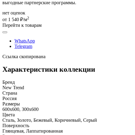
выгодные партнерские программы.
нет оценок
2
от 1 540 ₽/м
Перейти к товарам
WhatsApp
Telegram
Ссылка скопирована
Характеристики коллекции
Бренд
New Trend
Страна
Россия
Размеры
600x600, 300x600
Цвета
Сталь, Золото, Бежевый, Коричневый, Серый
Поверхность
Глянцевая, Лаппатированная