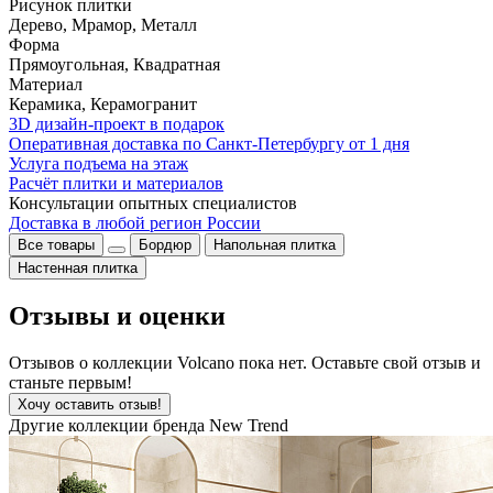
Рисунок плитки
Дерево, Мрамор, Металл
Форма
Прямоугольная, Квадратная
Материал
Керамика, Керамогранит
3D дизайн-проект в подарок
Оперативная доставка по Санкт-Петербургу от 1 дня
Услуга подъема на этаж
Расчёт плитки и материалов
Консультации опытных специалистов
Доставка в любой регион России
Все товары
Бордюр
Напольная плитка
Настенная плитка
Отзывы и оценки
Отзывов о коллекции Volcano пока нет. Оставьте свой отзыв и
станьте первым!
Хочу оставить отзыв!
Другие коллекции бренда New Trend