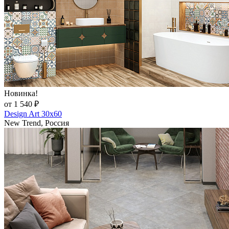
Новинка!
от 1 540 ₽
Design Art 30x60
New Trend, Россия