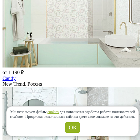
от 1 190 ₽
Candy
New Trend, Россия
Мы используем файлы
cookies
для повышения удобства работы пользователей
с сайтом.
Продолжая использовать сайт вы даете свое согласие на эти действия.
ОК