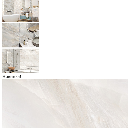
Новинка!