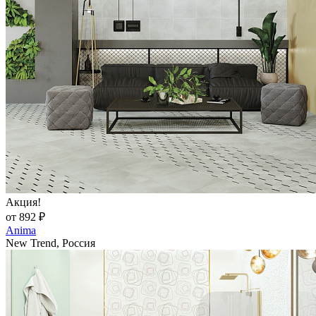
Акция!
от 892 ₽
Anima
New Trend, Россия