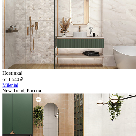
Новинка!
от 1 540 ₽
Milenial
New Trend, Россия