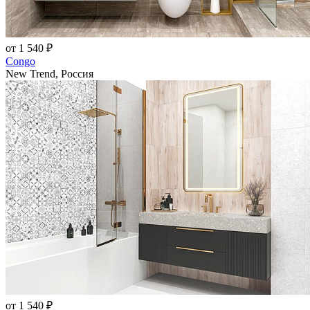
от 1 540 ₽
Congo
New Trend, Россия
от 1 540 ₽