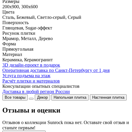
Размеры
200x900, 300x600
Цвета
Сталь, Бежевый, Светло-серый, Серый
Поверхность
Глянцевая, Sugar-эффект
Рисунок плитки
Мрамор, Металл, Дерево
Форма
Прямоугольная
Материал
Керамика, Керамогранит
3D дизайн-проект в подарок
Оперативная доставка по Санкт-Петербургу от 1 дня
Услуга подъема на этаж
Расчёт плитки и материалов
Консультации опытных специалистов
Доставка в любой регион России
Все товары
Декор
Напольная плитка
Настенная плитка
Отзывы и оценки
Отзывов о коллекции Sunrock пока нет. Оставьте свой отзыв и
станьте первым!