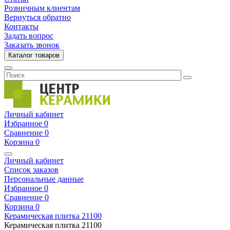
Розничным клиентам
Вернуться обратно
Контакты
Задать вопрос
Заказать звонок
Каталог товаров
Личный кабинет
Избранное
0
Сравнение
0
Корзина
0
Личный кабинет
Список заказов
Персональные данные
Избранное
0
Сравнение
0
Корзина
0
Керамическая плитка
21100
Керамическая плитка
21100