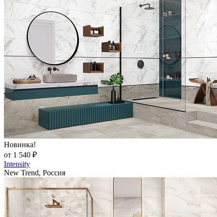
Новинка!
от 1 540 ₽
Intensity
New Trend, Россия