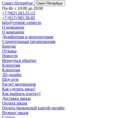
Санкт-Петербург
Санкт-Петербург
Пн-Вс с 10:00 до 20:00
+7 (962) 343-21-12
+7 (812) 985-58-85
info@ceramic-center.ru
О компании
О компании
Дизайнерам и архитекторам
Строительным организациям
Бренды
Отзывы
Новости
Вернуться обратно
Клиентам
Клиентам
3D-дизайн
Шоу-рум
Расчет материалов
Как сделать заказ?
Как выбрать плитку?
Доставка заказа
Оплата заказа
Оплата банковской картой онлайн
Возврат заказа
Статьи