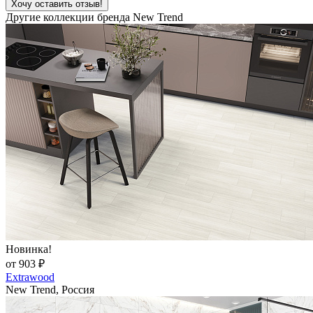
Хочу оставить отзыв!
Другие коллекции бренда New Trend
Новинка!
от 903 ₽
Extrawood
New Trend, Россия