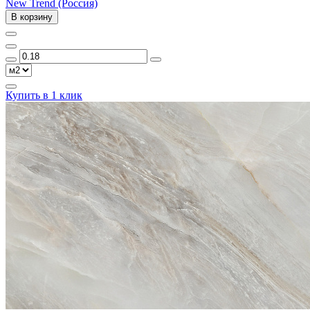
New Trend (Россия)
В корзину
Купить в 1 клик