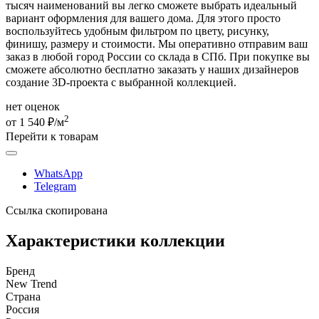
тысяч наименований вы легко сможете выбрать идеальный
вариант оформления для вашего дома. Для этого просто
воспользуйтесь удобным фильтром по цвету, рисунку,
финишу, размеру и стоимости. Мы оперативно отправим ваш
заказ в любой город России со склада в СПб. При покупке вы
сможете абсолютно бесплатно заказать у наших дизайнеров
создание 3D-проекта с выбранной коллекцией.
нет оценок
2
от 1 540 ₽/м
Перейти к товарам
WhatsApp
Telegram
Ссылка скопирована
Характеристики коллекции
Бренд
New Trend
Страна
Россия