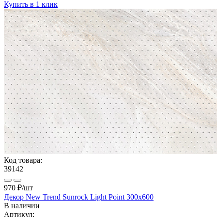
Купить в 1 клик
Код товара:
39142
970 ₽
/шт
Декор New Trend Sunrock Light Point 300x600
В наличии
Артикул: