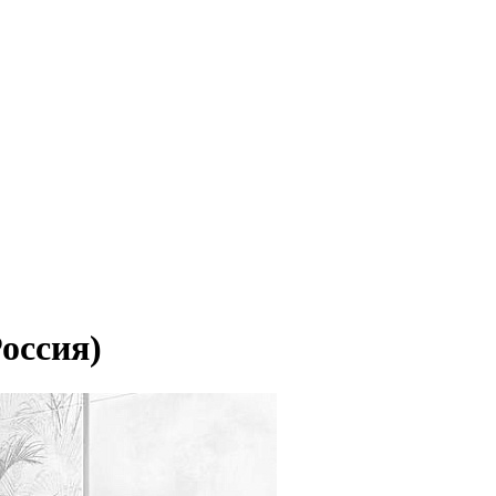
оссия)