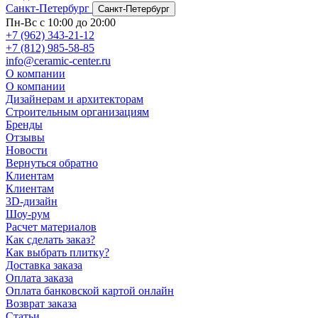
Санкт-Петербург
Санкт-Петербург
Пн-Вс с 10:00 до 20:00
+7 (962) 343-21-12
+7 (812) 985-58-85
info@ceramic-center.ru
О компании
О компании
Дизайнерам и архитекторам
Строительным организациям
Бренды
Отзывы
Новости
Вернуться обратно
Клиентам
Клиентам
3D-дизайн
Шоу-рум
Расчет материалов
Как сделать заказ?
Как выбрать плитку?
Доставка заказа
Оплата заказа
Оплата банковской картой онлайн
Возврат заказа
Статьи