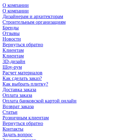
О компании
О компании
Дизайнерам и архитекторам
Строительным организациям
Бренды
Отзывы
Новости
Вернуться обратно
Клиентам
Клиентам
3D-дизайн
Шоу-рум
Расчет материалов
Как сделать заказ?
Как выбрать плитку?
Доставка заказа
Оплата заказа
Оплата банковской картой онлайн
Возврат заказа
Статьи
Розничным клиентам
Вернуться обратно
Контакты
Задать вопрос