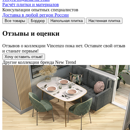
Расчёт плитки и материалов
Консультации опытных специалистов
Доставка в любой регион России
Все товары
Бордюр
Напольная плитка
Настенная плитка
Отзывы и оценки
Отзывов о коллекции Vincenzo пока нет. Оставьте свой отзыв
и станьте первым!
Хочу оставить отзыв!
Другие коллекции бренда New Trend