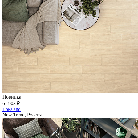
Новинка!
от 903 ₽
Loksland
New Trend, Россия