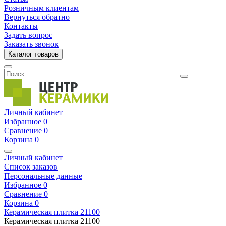
Розничным клиентам
Вернуться обратно
Контакты
Задать вопрос
Заказать звонок
Каталог товаров
Личный кабинет
Избранное
0
Сравнение
0
Корзина
0
Личный кабинет
Список заказов
Персональные данные
Избранное
0
Сравнение
0
Корзина
0
Керамическая плитка
21100
Керамическая плитка
21100