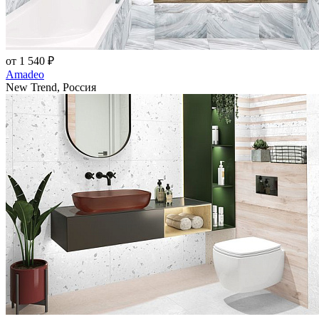
от 1 540 ₽
Amadeo
New Trend, Россия