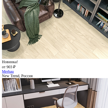
Новинка!
от 903 ₽
Merbau
New Trend, Россия