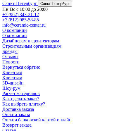
Санкт-Петербург
Санкт-Петербург
Пн-Вс с 10:00 до 20:00
+7 (962) 343-21-12
+7 (812) 985-58-85
info@ceramic-center.ru
О компании
О компании
Дизайнерам и архитекторам
Строительным организациям
Бренды
Отзывы
Новости
Вернуться обратно
Клиентам
Клиентам
3D-дизайн
Шоу-рум
Расчет материалов
Как сделать заказ?
Как выбрать плитку?
Доставка заказа
Оплата заказа
Оплата банковской картой онлайн
Возврат заказа
Статьи