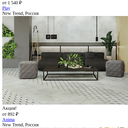
от 1 540 ₽
Play
New Trend, Россия
Акция!
от 892 ₽
Anima
New Trend, Россия