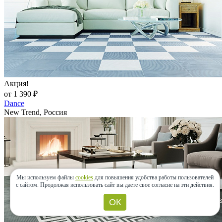
Акция!
от 1 390 ₽
Dance
New Trend, Россия
Мы используем файлы
cookies
для повышения удобства работы пользователей
с сайтом.
Продолжая использовать сайт вы даете свое согласие на эти действия.
ОК