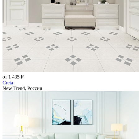
от 1 435 ₽
Creta
New Trend, Россия