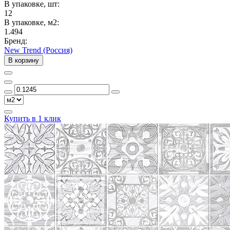
В упаковке, шт:
12
В упаковке, м2:
1.494
Бренд:
New Trend (Россия)
В корзину
Купить в 1 клик