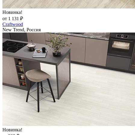
Новинка!
от 1 131 ₽
Craftwood
New Trend, Россия
Новинка!