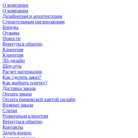
О компании
О компании
Дизайнерам и архитекторам
Строительным организациям
Бренды
Отзывы
Новости
Вернуться обратно
Клиентам
Клиентам
3D-дизайн
Шоу-рум
Расчет материалов
Как сделать заказ?
Как выбрать плитку?
Доставка заказа
Оплата заказа
Оплата банковской картой онлайн
Возврат заказа
Статьи
Розничным клиентам
Вернуться обратно
Контакты
Задать вопрос