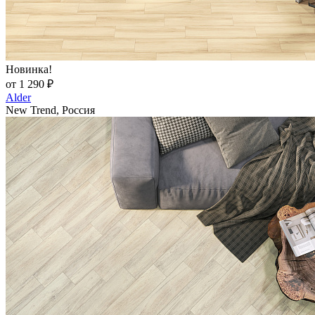
Новинка!
от 1 290 ₽
Alder
New Trend, Россия