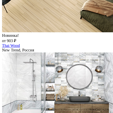
Новинка!
от 903 ₽
Thai Wood
New Trend, Россия