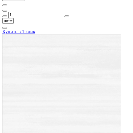
Купить в 1 клик