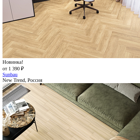
Новинка!
от 1 390 ₽
Sunbau
New Trend, Россия