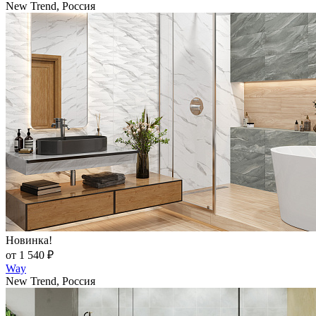
New Trend, Россия
Новинка!
от 1 540 ₽
Way
New Trend, Россия