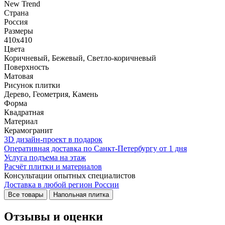
New Trend
Страна
Россия
Размеры
410x410
Цвета
Коричневый, Бежевый, Светло-коричневый
Поверхность
Матовая
Рисунок плитки
Дерево, Геометрия, Камень
Форма
Квадратная
Материал
Керамогранит
3D дизайн-проект в подарок
Оперативная доставка по Санкт-Петербургу от 1 дня
Услуга подъема на этаж
Расчёт плитки и материалов
Консультации опытных специалистов
Доставка в любой регион России
Все товары
Напольная плитка
Отзывы и оценки