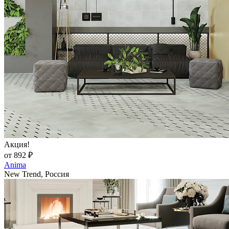
Акция!
от 892 ₽
Anima
New Trend, Россия