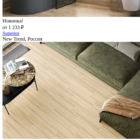
Новинка!
от 1 233 ₽
Superior
New Trend, Россия