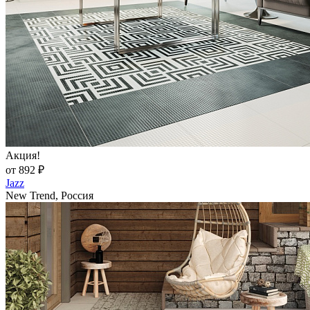
Акция!
от 892 ₽
Jazz
New Trend, Россия