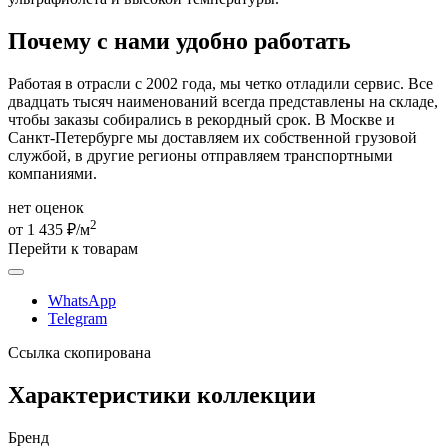
Почему с нами удобно работать
Работая в отрасли с 2002 года, мы четко отладили сервис. Все
двадцать тысяч наименований всегда представлены на складе,
чтобы заказы собирались в рекордный срок. В Москве и
Санкт-Петербурге мы доставляем их собственной грузовой
службой, в другие регионы отправляем транспортными
компаниями.
нет оценок
2
от 1 435 ₽/м
Перейти к товарам
WhatsApp
Telegram
Ссылка скопирована
Характеристики коллекции
Бренд