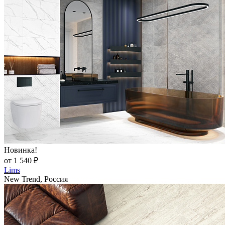
Новинка!
от 1 540 ₽
Lims
New Trend, Россия