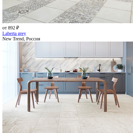
от 892 ₽
Laberta grey
New Trend, Россия