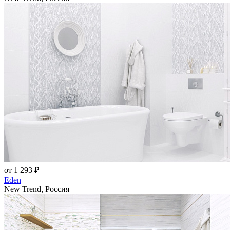
от 1 293 ₽
Eden
New Trend, Россия