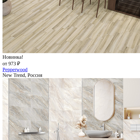
Новинка!
от 973 ₽
Pepperwood
New Trend, Россия