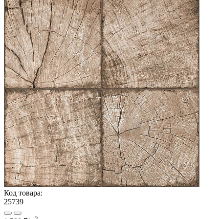
Код товара:
25739
2