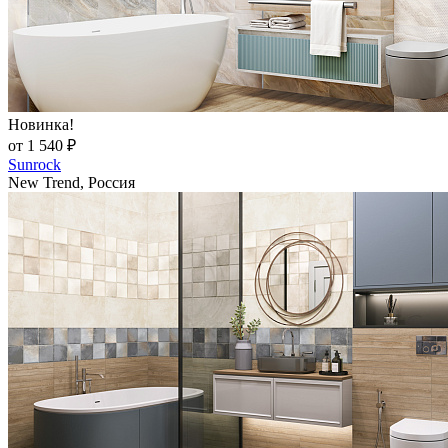
Новинка!
от 1 540 ₽
Sunrock
New Trend, Россия