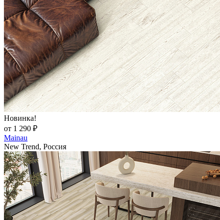
Новинка!
от 1 290 ₽
Mainau
New Trend, Россия