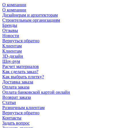
О компании
О компании
Дизайнерам и архитекторам
Строительным организациям
Бренды
Отзывы
Новости
Вернуться обратно
Клиентам
Клиентам
3D-дизайн
Шоу-рум
Расчет материалов
Как сделать заказ?
Как выбрать плитку?
Доставка заказа
Оплата заказа
Оплата банковской картой онлайн
Возврат заказа
Статьи
Розничным клиентам
Вернуться обратно
Контакты
Задать вопрос