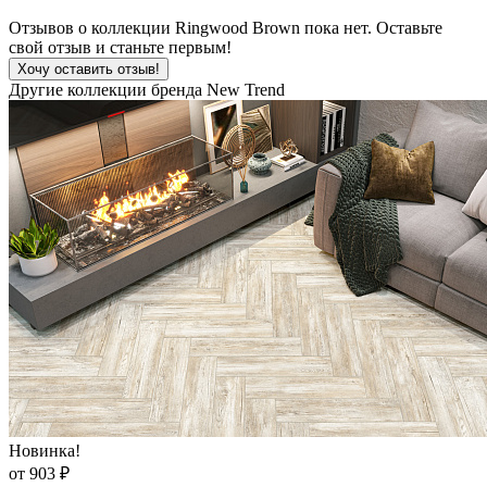
Отзывов о коллекции Ringwood Brown пока нет. Оставьте
свой отзыв и станьте первым!
Хочу оставить отзыв!
Другие коллекции бренда New Trend
Новинка!
от 903 ₽