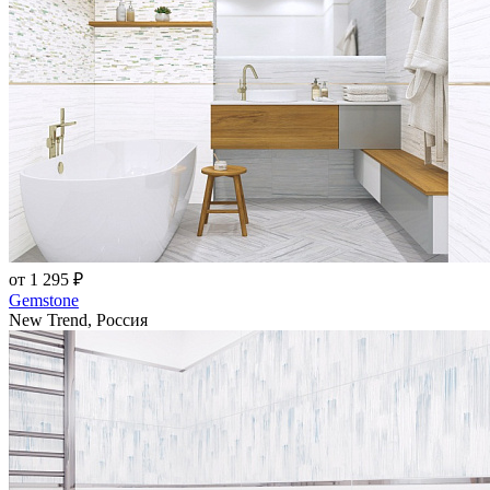
от 1 295 ₽
Gemstone
New Trend, Россия