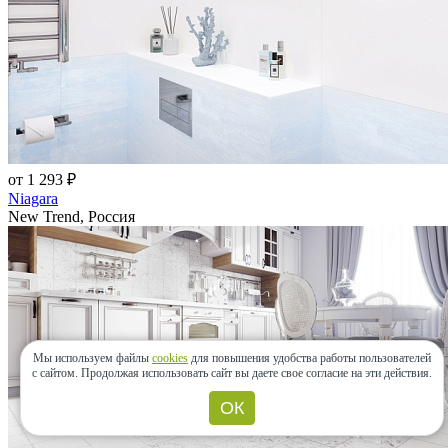
от 1 293 ₽
Niagara
New Trend, Россия
Мы используем файлы
cookies
для повышения удобства работы пользователей
с сайтом.
Продолжая использовать сайт вы даете свое согласие на эти действия.
ОК