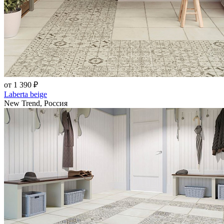
от 1 390 ₽
Laberta beige
New Trend, Россия