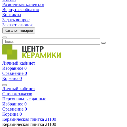
Розничным клиентам
Вернуться обратно
Контакты
Задать вопрос
Заказать звонок
Каталог товаров
Личный кабинет
Избранное
0
Сравнение
0
Корзина
0
Личный кабинет
Список заказов
Персональные данные
Избранное
0
Сравнение
0
Корзина
0
Керамическая плитка
21100
Керамическая плитка
21100