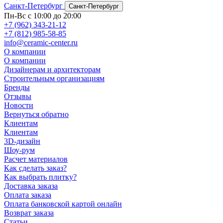
Санкт-Петербург
Санкт-Петербург
Пн-Вс с 10:00 до 20:00
+7 (962) 343-21-12
+7 (812) 985-58-85
info@ceramic-center.ru
О компании
О компании
Дизайнерам и архитекторам
Строительным организациям
Бренды
Отзывы
Новости
Вернуться обратно
Клиентам
Клиентам
3D-дизайн
Шоу-рум
Расчет материалов
Как сделать заказ?
Как выбрать плитку?
Доставка заказа
Оплата заказа
Оплата банковской картой онлайн
Возврат заказа
Статьи