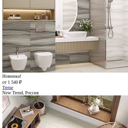
Новинка!
от 1 540 ₽
Treise
New Trend, Россия