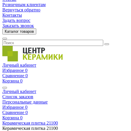
Розничным клиентам
Вернуться обратно
Контакты
Задать вопрос
Заказать звонок
Каталог товаров
Личный кабинет
Избранное
0
Сравнение
0
Корзина
0
Личный кабинет
Список заказов
Персональные данные
Избранное
0
Сравнение
0
Корзина
0
Керамическая плитка
21100
Керамическая плитка
21100