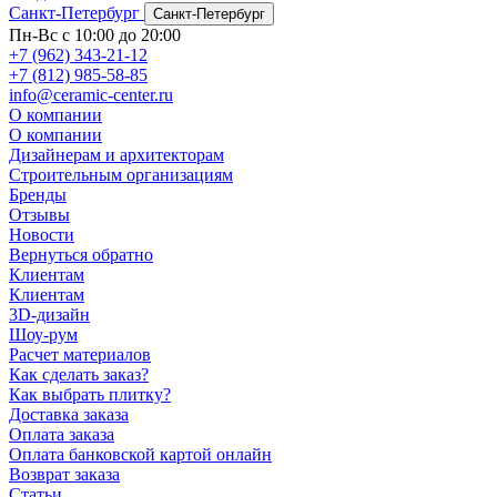
Санкт-Петербург
Санкт-Петербург
Пн-Вс с 10:00 до 20:00
+7 (962) 343-21-12
+7 (812) 985-58-85
info@ceramic-center.ru
О компании
О компании
Дизайнерам и архитекторам
Строительным организациям
Бренды
Отзывы
Новости
Вернуться обратно
Клиентам
Клиентам
3D-дизайн
Шоу-рум
Расчет материалов
Как сделать заказ?
Как выбрать плитку?
Доставка заказа
Оплата заказа
Оплата банковской картой онлайн
Возврат заказа
Статьи