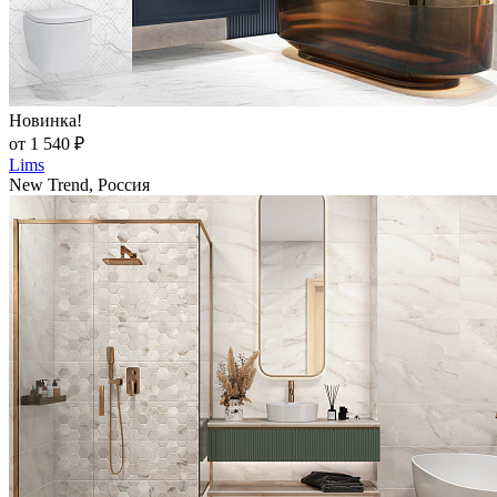
Новинка!
от 1 540 ₽
Lims
New Trend, Россия