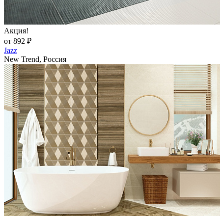
Акция!
от 892 ₽
Jazz
New Trend, Россия