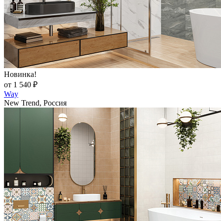
Новинка!
от 1 540 ₽
Way
New Trend, Россия