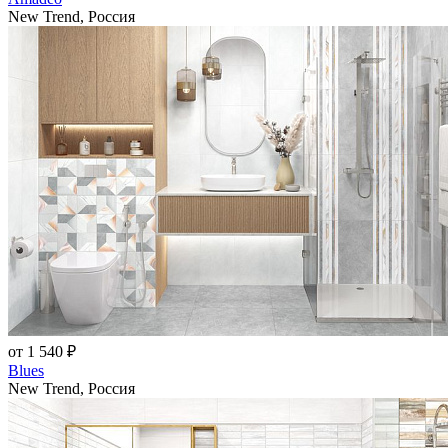
New Trend, Россия
от 1 540 ₽
Blues
New Trend, Россия