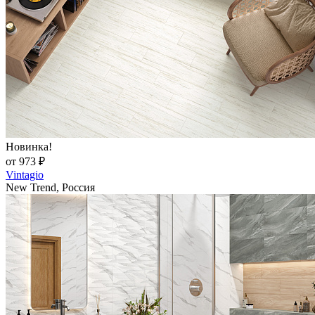
Новинка!
от 973 ₽
Vintagio
New Trend, Россия