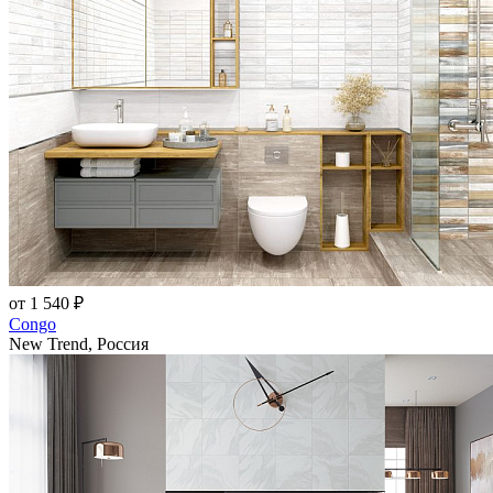
от 1 540 ₽
Congo
New Trend, Россия