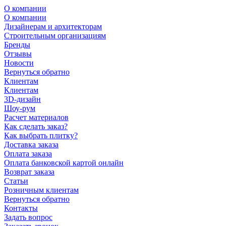
О компании
О компании
Дизайнерам и архитекторам
Строительным организациям
Бренды
Отзывы
Новости
Вернуться обратно
Клиентам
Клиентам
3D-дизайн
Шоу-рум
Расчет материалов
Как сделать заказ?
Как выбрать плитку?
Доставка заказа
Оплата заказа
Оплата банковской картой онлайн
Возврат заказа
Статьи
Розничным клиентам
Вернуться обратно
Контакты
Задать вопрос