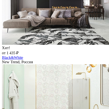
Хит!
от 1 435 ₽
Black&White
New Trend, Россия