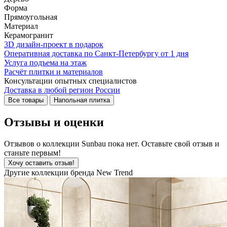
Форма
Прямоугольная
Материал
Керамогранит
3D дизайн-проект в подарок
Оперативная доставка по Санкт-Петербургу от 1 дня
Услуга подъема на этаж
Расчёт плитки и материалов
Консультации опытных специалистов
Доставка в любой регион России
Все товары
Напольная плитка
Отзывы и оценки
Отзывов о коллекции Sunbau пока нет. Оставьте свой отзыв и
станьте первым!
Хочу оставить отзыв!
Другие коллекции бренда New Trend