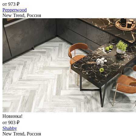
от 973 ₽
Pepperwood
New Trend, Россия
Новинка!
от 903 ₽
Shabby
New Trend, Россия