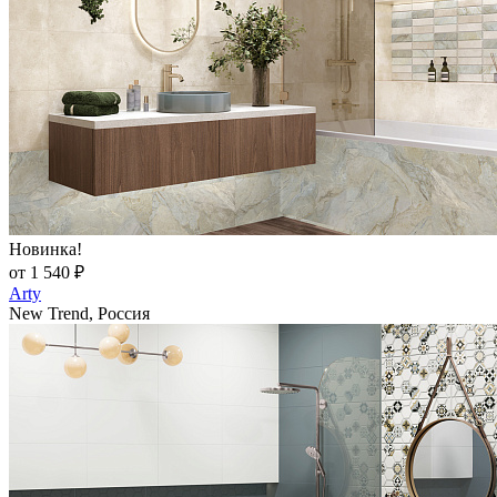
Новинка!
от 1 540 ₽
Arty
New Trend, Россия