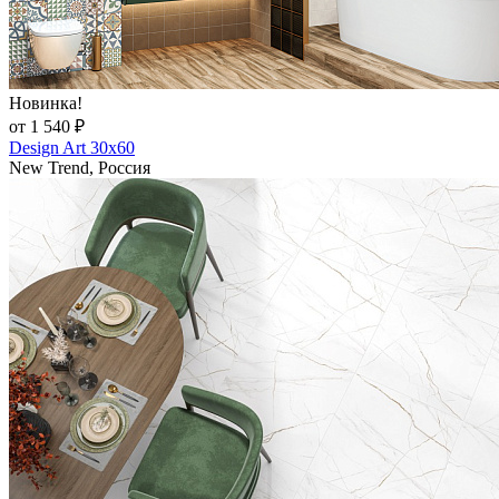
Новинка!
от 1 540 ₽
Design Art 30x60
New Trend, Россия