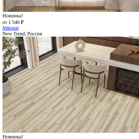
Новинка!
от 1 540 ₽
Milenial
New Trend, Россия
Новинка!