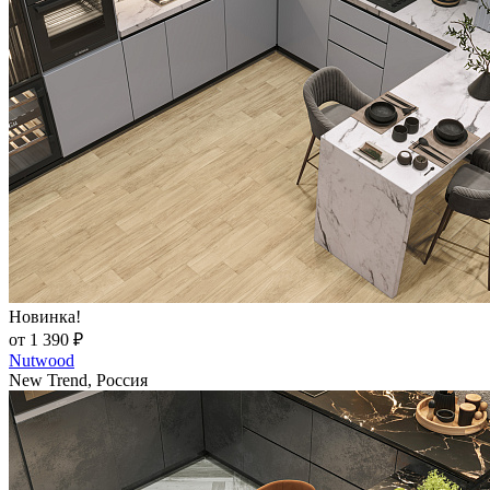
Новинка!
от 1 390 ₽
Nutwood
New Trend, Россия