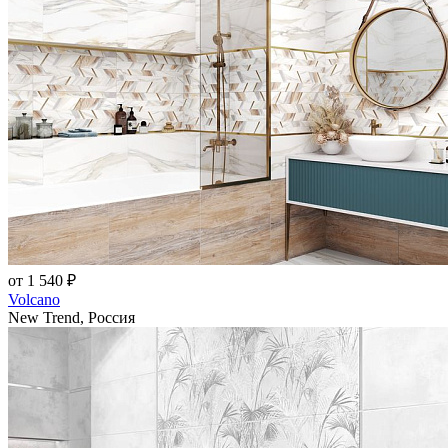
от 1 540 ₽
Volcano
New Trend, Россия