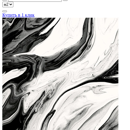
Купить в 1 клик