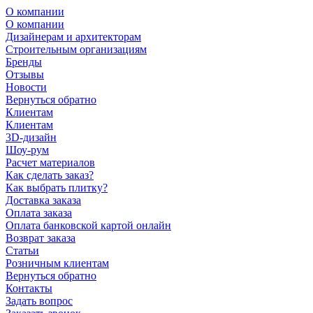
О компании
О компании
Дизайнерам и архитекторам
Строительным организациям
Бренды
Отзывы
Новости
Вернуться обратно
Клиентам
Клиентам
3D-дизайн
Шоу-рум
Расчет материалов
Как сделать заказ?
Как выбрать плитку?
Доставка заказа
Оплата заказа
Оплата банковской картой онлайн
Возврат заказа
Статьи
Розничным клиентам
Вернуться обратно
Контакты
Задать вопрос