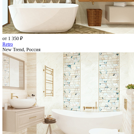
от 1 350 ₽
Retro
New Trend, Россия