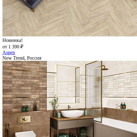
Новинка!
от 1 390 ₽
Aspen
New Trend, Россия