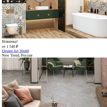
Новинка!
от 1 540 ₽
Design Art 30x60
New Trend, Россия