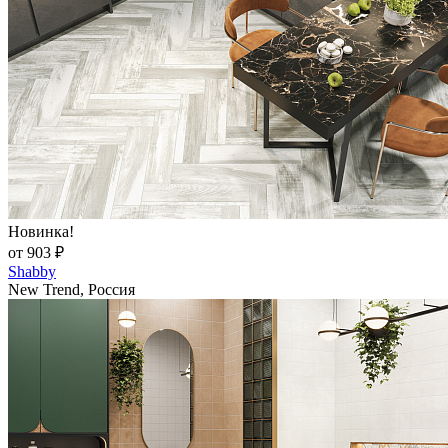
Новинка!
от 903 ₽
Shabby
New Trend, Россия