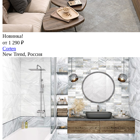
Новинка!
от 1 290 ₽
Corten
New Trend, Россия