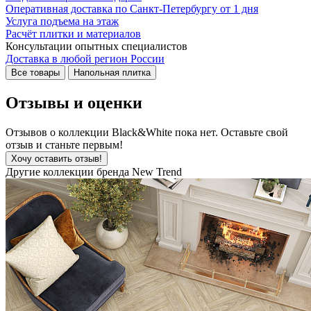
Оперативная доставка по Санкт-Петербургу от 1 дня
Услуга подъема на этаж
Расчёт плитки и материалов
Консультации опытных специалистов
Доставка в любой регион России
Все товары
Напольная плитка
Отзывы и оценки
Отзывов о коллекции Black&White пока нет. Оставьте свой
отзыв и станьте первым!
Хочу оставить отзыв!
Другие коллекции бренда New Trend