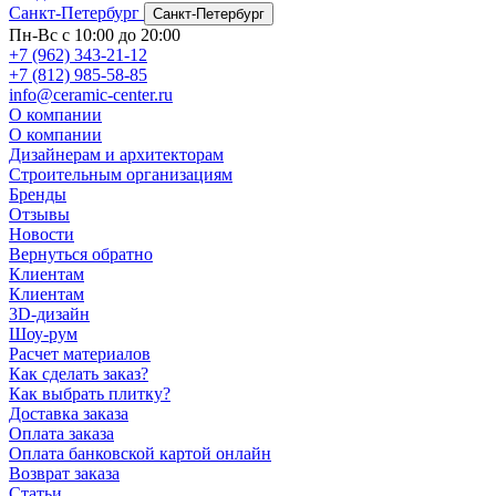
Санкт-Петербург
Санкт-Петербург
Пн-Вс с 10:00 до 20:00
+7 (962) 343-21-12
+7 (812) 985-58-85
info@ceramic-center.ru
О компании
О компании
Дизайнерам и архитекторам
Строительным организациям
Бренды
Отзывы
Новости
Вернуться обратно
Клиентам
Клиентам
3D-дизайн
Шоу-рум
Расчет материалов
Как сделать заказ?
Как выбрать плитку?
Доставка заказа
Оплата заказа
Оплата банковской картой онлайн
Возврат заказа
Статьи