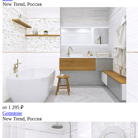
New Trend, Россия
от 1 295 ₽
Gemstone
New Trend, Россия