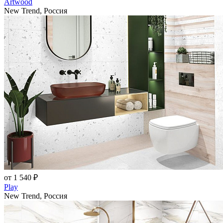
Artwood
New Trend, Россия
от 1 540 ₽
Play
New Trend, Россия