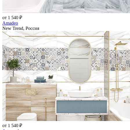
от 1 540 ₽
Amadeo
New Trend, Россия
от 1 540 ₽