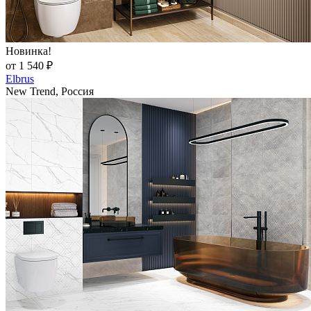
Новинка!
от 1 540 ₽
Elbrus
New Trend, Россия