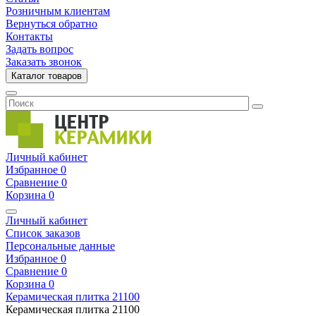
Розничным клиентам
Вернуться обратно
Контакты
Задать вопрос
Заказать звонок
Каталог товаров
Личный кабинет
Избранное
0
Сравнение
0
Корзина
0
Личный кабинет
Список заказов
Персональные данные
Избранное
0
Сравнение
0
Корзина
0
Керамическая плитка
21100
Керамическая плитка
21100