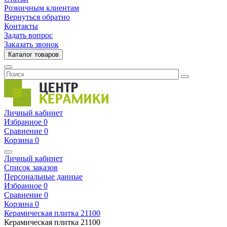
Розничным клиентам
Вернуться обратно
Контакты
Задать вопрос
Заказать звонок
Каталог товаров
Личный кабинет
Избранное
0
Сравнение
0
Корзина
0
Личный кабинет
Список заказов
Персональные данные
Избранное
0
Сравнение
0
Корзина
0
Керамическая плитка
21100
Керамическая плитка
21100