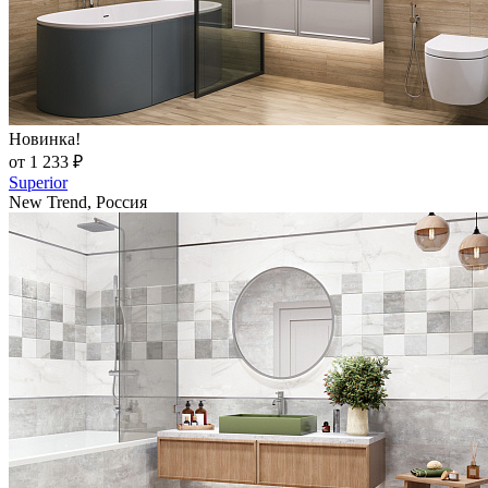
Новинка!
от 1 233 ₽
Superior
New Trend, Россия