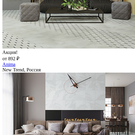
Акция!
от 892 ₽
Anima
New Trend, Россия