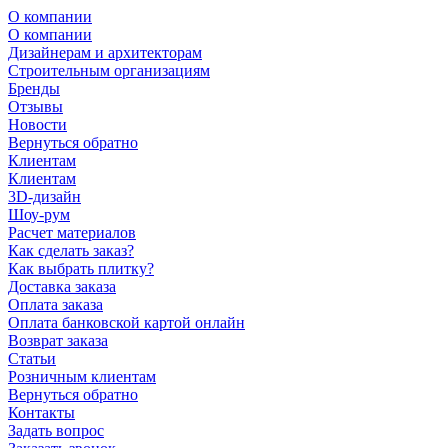
О компании
О компании
Дизайнерам и архитекторам
Строительным организациям
Бренды
Отзывы
Новости
Вернуться обратно
Клиентам
Клиентам
3D-дизайн
Шоу-рум
Расчет материалов
Как сделать заказ?
Как выбрать плитку?
Доставка заказа
Оплата заказа
Оплата банковской картой онлайн
Возврат заказа
Статьи
Розничным клиентам
Вернуться обратно
Контакты
Задать вопрос