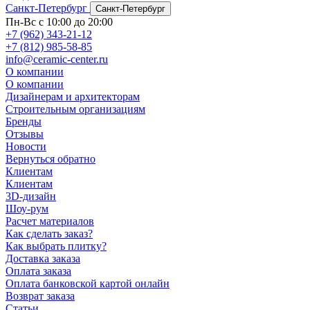
Санкт-Петербург
Санкт-Петербург
Пн-Вс с 10:00 до 20:00
+7 (962) 343-21-12
+7 (812) 985-58-85
info@ceramic-center.ru
О компании
О компании
Дизайнерам и архитекторам
Строительным организациям
Бренды
Отзывы
Новости
Вернуться обратно
Клиентам
Клиентам
3D-дизайн
Шоу-рум
Расчет материалов
Как сделать заказ?
Как выбрать плитку?
Доставка заказа
Оплата заказа
Оплата банковской картой онлайн
Возврат заказа
Статьи