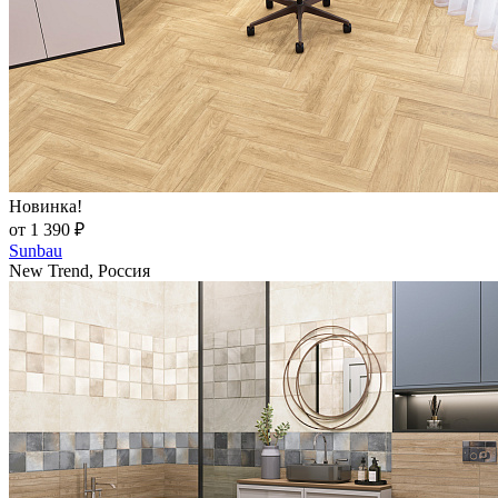
Новинка!
от 1 390 ₽
Sunbau
New Trend, Россия