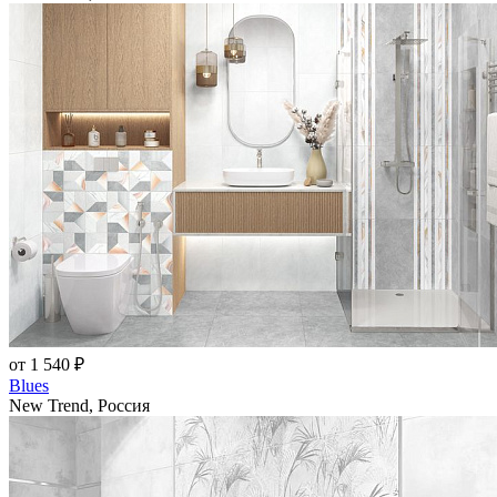
от 1 540 ₽
Blues
New Trend, Россия