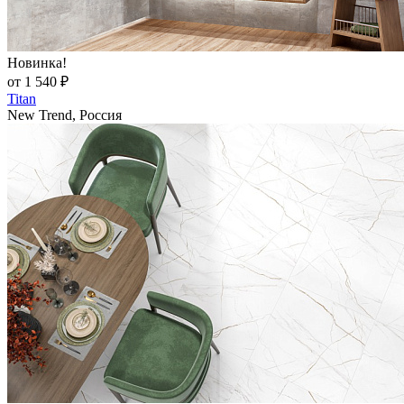
Новинка!
от 1 540 ₽
Titan
New Trend, Россия