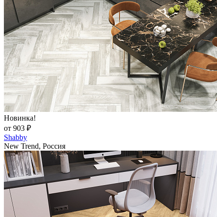
Новинка!
от 903 ₽
Shabby
New Trend, Россия