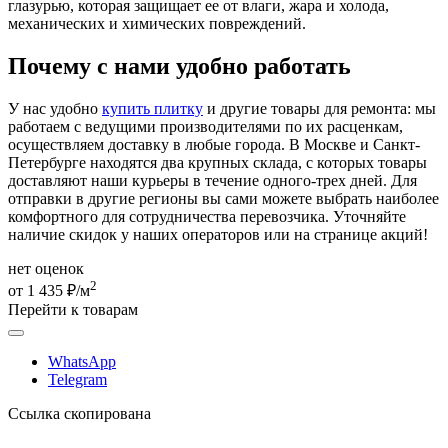
глазурью, которая защищает ее от влаги, жара и холода,
механических и химических повреждений.
Почему с нами удобно работать
У нас удобно
купить плитку
и другие товары для ремонта: мы
работаем с ведущими производителями по их расценкам,
осуществляем доставку в любые города. В Москве и Санкт-
Петербурге находятся два крупных склада, с которых товары
доставляют наши курьеры в течение одного-трех дней. Для
отправки в другие регионы вы сами можете выбрать наиболее
комфортного для сотрудничества перевозчика. Уточняйте
наличие скидок у наших операторов или на странице акций!
нет оценок
2
от 1 435 ₽/м
Перейти к товарам
WhatsApp
Telegram
Ссылка скопирована