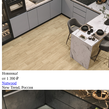
Новинка!
от 1 390 ₽
Nutwood
New Trend, Россия