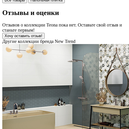
Все товары
Напольная плитка
Отзывы и оценки
Отзывов о коллекции Teona пока нет. Оставьте свой отзыв и
станьте первым!
Хочу оставить отзыв!
Другие коллекции бренда New Trend