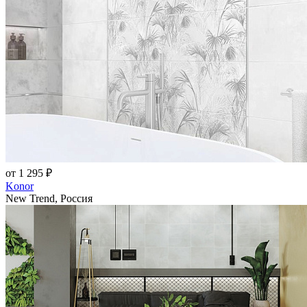
от 1 295 ₽
Konor
New Trend, Россия