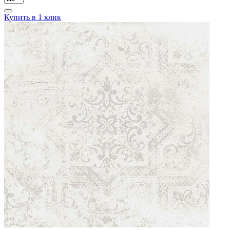
Купить в 1 клик