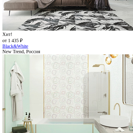
Хит!
от 1 435 ₽
Black&White
New Trend, Россия