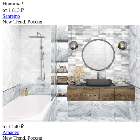
Новинка!
от 1 813 ₽
Sanremo
New Trend, Россия
от 1 540 ₽
Amadeo
New Trend, Россия