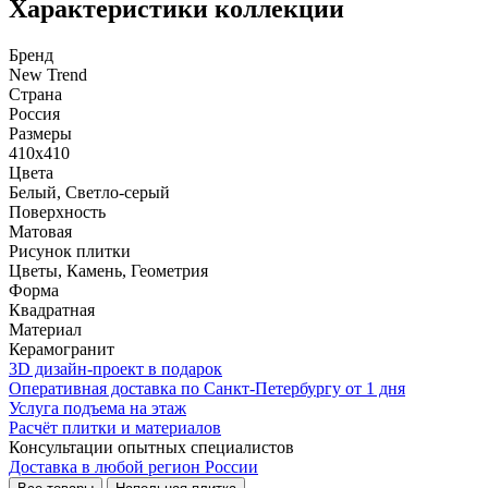
Характеристики коллекции
Бренд
New Trend
Страна
Россия
Размеры
410x410
Цвета
Белый, Светло-серый
Поверхность
Матовая
Рисунок плитки
Цветы, Камень, Геометрия
Форма
Квадратная
Материал
Керамогранит
3D дизайн-проект в подарок
Оперативная доставка по Санкт-Петербургу от 1 дня
Услуга подъема на этаж
Расчёт плитки и материалов
Консультации опытных специалистов
Доставка в любой регион России