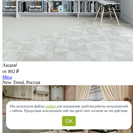
Акция!
от 892 ₽
Mica
New Trend, Россия
Мы используем файлы
cookies
для повышения удобства работы пользователей
с сайтом.
Продолжая использовать сайт вы даете свое согласие на эти действия.
ОК