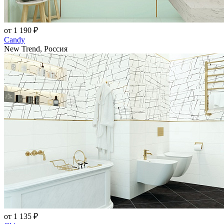
от 1 190 ₽
Candy
New Trend, Россия
от 1 135 ₽