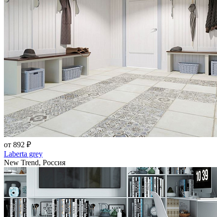
от 892 ₽
Laberta grey
New Trend, Россия