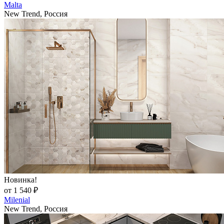
Malta
New Trend, Россия
Новинка!
от 1 540 ₽
Milenial
New Trend, Россия