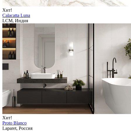
Хит!
Calacatta Luna
LCM, Индия
Хит!
Proto Blanco
Laparet, Россия