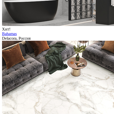
Хит!
Bahamas
Delacora, Россия