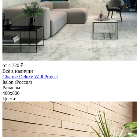
от 4 720 ₽
Всё в наличии
Charme Deluxe Wall Project
Italon (Россия)
Размеры:
400x800
Цвета: