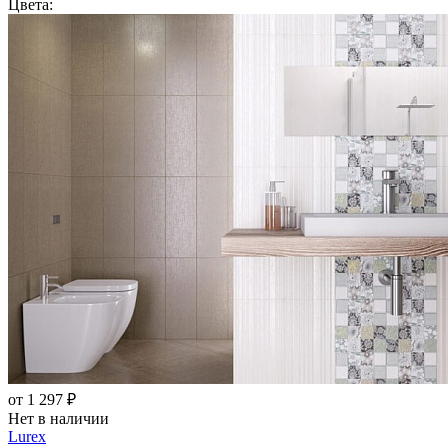
Цвета:
от 1 297 ₽
Нет в наличии
Lurex