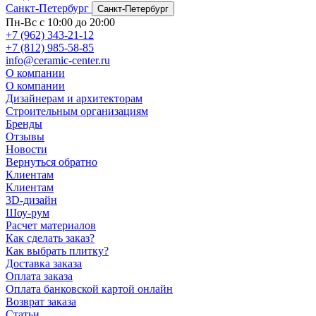
Санкт-Петербург
Санкт-Петербург
Пн-Вс с 10:00 до 20:00
+7 (962) 343-21-12
+7 (812) 985-58-85
info@ceramic-center.ru
О компании
О компании
Дизайнерам и архитекторам
Строительным организациям
Бренды
Отзывы
Новости
Вернуться обратно
Клиентам
Клиентам
3D-дизайн
Шоу-рум
Расчет материалов
Как сделать заказ?
Как выбрать плитку?
Доставка заказа
Оплата заказа
Оплата банковской картой онлайн
Возврат заказа
Статьи