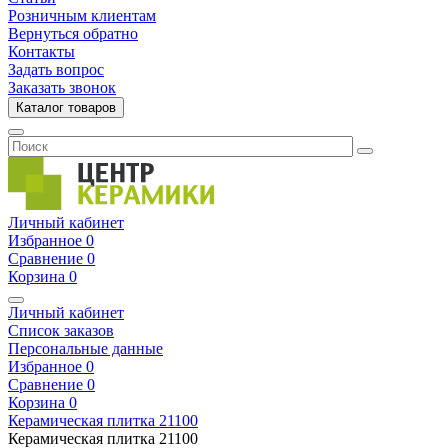
Розничным клиентам
Вернуться обратно
Контакты
Задать вопрос
Заказать звонок
Каталог товаров
Личный кабинет
Избранное
0
Сравнение
0
Корзина
0
Личный кабинет
Список заказов
Персональные данные
Избранное
0
Сравнение
0
Корзина
0
Керамическая плитка
21100
Керамическая плитка
21100