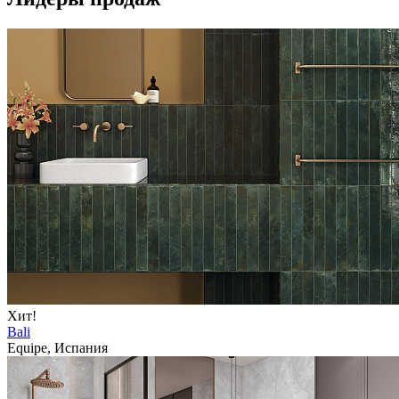
Хит!
Bali
Equipe, Испания