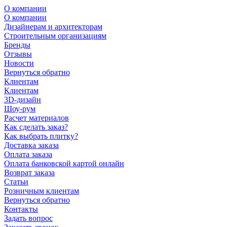
О компании
О компании
Дизайнерам и архитекторам
Строительным организациям
Бренды
Отзывы
Новости
Вернуться обратно
Клиентам
Клиентам
3D-дизайн
Шоу-рум
Расчет материалов
Как сделать заказ?
Как выбрать плитку?
Доставка заказа
Оплата заказа
Оплата банковской картой онлайн
Возврат заказа
Статьи
Розничным клиентам
Вернуться обратно
Контакты
Задать вопрос