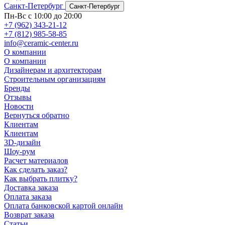
Санкт-Петербург
Санкт-Петербург
Пн-Вс с 10:00 до 20:00
+7 (962) 343-21-12
+7 (812) 985-58-85
info@ceramic-center.ru
О компании
О компании
Дизайнерам и архитекторам
Строительным организациям
Бренды
Отзывы
Новости
Вернуться обратно
Клиентам
Клиентам
3D-дизайн
Шоу-рум
Расчет материалов
Как сделать заказ?
Как выбрать плитку?
Доставка заказа
Оплата заказа
Оплата банковской картой онлайн
Возврат заказа
Статьи