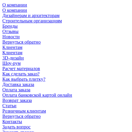
О компании
О компании
Дизайнерам и архитекторам
Строительным организациям
Бренды
Отзывы
Новости
Вернуться обратно
Клиентам
Клиентам
3D-дизайн
Шоу-рум
Расчет материалов
Как сделать заказ?
Как выбрать плитку?
Доставка заказа
Оплата заказа
Оплата банковской картой онлайн
Возврат заказа
Статьи
Розничным клиентам
Вернуться обратно
Контакты
Задать вопрос