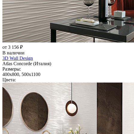
от 3 156 ₽
В наличии
3D Wall Design
Atlas Concorde (Италия)
Размеры:
400x800, 500x1100
Цвета: