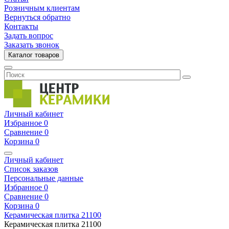
Розничным клиентам
Вернуться обратно
Контакты
Задать вопрос
Заказать звонок
Каталог товаров
Личный кабинет
Избранное
0
Сравнение
0
Корзина
0
Личный кабинет
Список заказов
Персональные данные
Избранное
0
Сравнение
0
Корзина
0
Керамическая плитка
21100
Керамическая плитка
21100