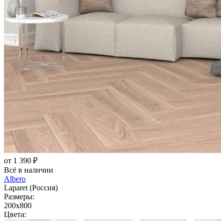
от 1 390 ₽
Всё в наличии
Albero
Laparet (Россия)
Размеры:
200x800
Цвета: