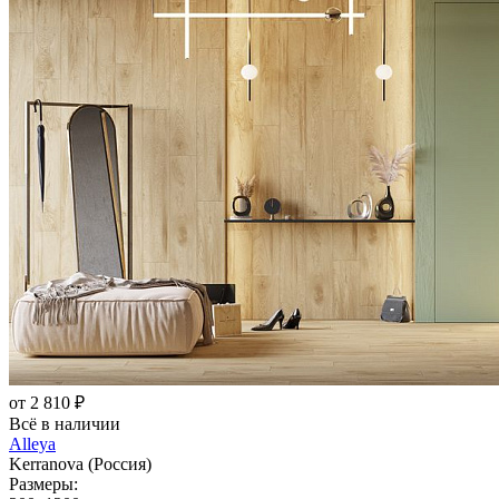
от 2 810 ₽
Всё в наличии
Alleya
Kerranova (Россия)
Размеры: