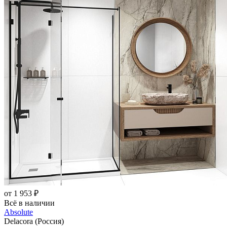
от 1 953 ₽
Всё в наличии
Absolute
Delacora (Россия)