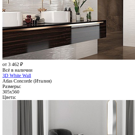
от 3 462 ₽
Всё в наличии
3D White Wall
Atlas Concorde (Италия)
Размеры:
305x560
Цвета: