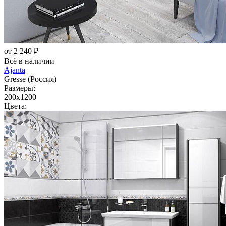
от 2 240 ₽
Всё в наличии
Ajanta
Gresse (Россия)
Размеры:
200x1200
Цвета: