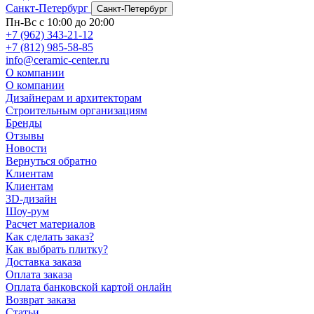
Санкт-Петербург
Санкт-Петербург
Пн-Вс с 10:00 до 20:00
+7 (962) 343-21-12
+7 (812) 985-58-85
info@ceramic-center.ru
О компании
О компании
Дизайнерам и архитекторам
Строительным организациям
Бренды
Отзывы
Новости
Вернуться обратно
Клиентам
Клиентам
3D-дизайн
Шоу-рум
Расчет материалов
Как сделать заказ?
Как выбрать плитку?
Доставка заказа
Оплата заказа
Оплата банковской картой онлайн
Возврат заказа
Статьи