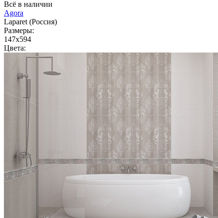
Всё в наличии
Agora
Laparet (Россия)
Размеры:
147x594
Цвета: