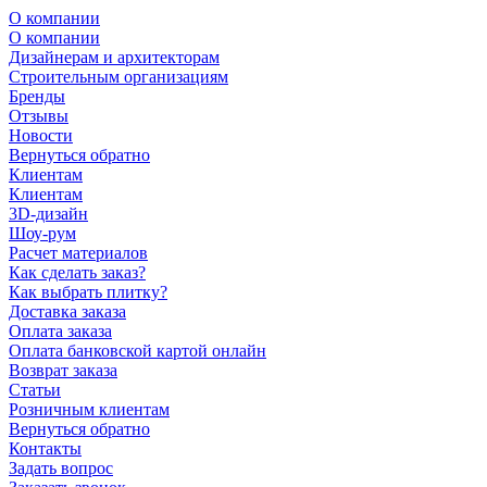
О компании
О компании
Дизайнерам и архитекторам
Строительным организациям
Бренды
Отзывы
Новости
Вернуться обратно
Клиентам
Клиентам
3D-дизайн
Шоу-рум
Расчет материалов
Как сделать заказ?
Как выбрать плитку?
Доставка заказа
Оплата заказа
Оплата банковской картой онлайн
Возврат заказа
Статьи
Розничным клиентам
Вернуться обратно
Контакты
Задать вопрос