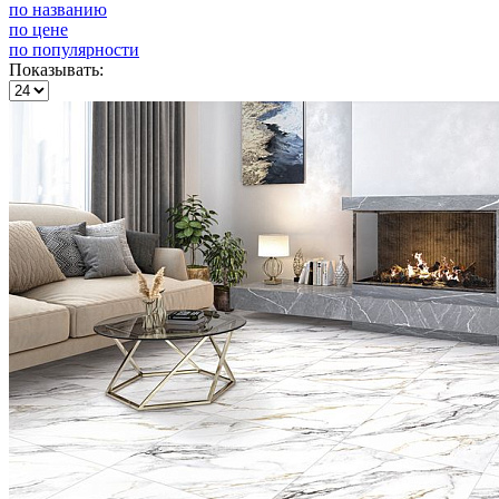
по названию
по цене
по популярности
Показывать: