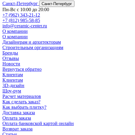
Санкт-Петербург
Санкт-Петербург
Пн-Вс с 10:00 до 20:00
+7 (962) 343-21-12
+7 (812) 985-58-85
info@ceramic-center.ru
О компании
О компании
Дизайнерам и архитекторам
Строительным организациям
Бренды
Отзывы
Новости
Вернуться обратно
Клиентам
Клиентам
3D-дизайн
Шоу-рум
Расчет материалов
Как сделать заказ?
Как выбрать плитку?
Доставка заказа
Оплата заказа
Оплата банковской картой онлайн
Возврат заказа
Статьи