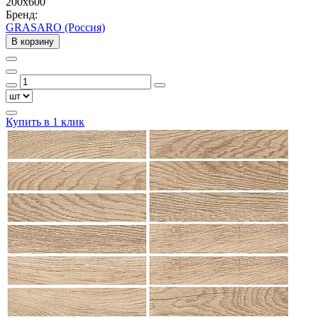
200x600
Бренд:
GRASARO (Россия)
В корзину
Купить в 1 клик