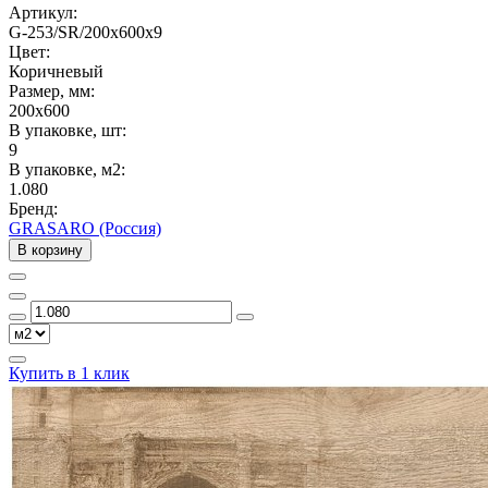
Артикул:
G-253/SR/200x600x9
Цвет:
Коричневый
Размер, мм:
200x600
В упаковке, шт:
9
В упаковке, м2:
1.080
Бренд:
GRASARO (Россия)
В корзину
Купить в 1 клик