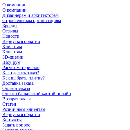
О компании
О компании
Дизайнерам и архитекторам
Строительным организациям
Бренды
Отзывы
Новости
Вернуться обратно
Клиентам
Клиентам
3D-дизайн
Шоу-рум
Расчет материалов
Как сделать заказ?
Как выбрать плитку?
Доставка заказа
Оплата заказа
Оплата банковской картой онлайн
Возврат заказа
Статьи
Розничным клиентам
Вернуться обратно
Контакты
Задать вопрос