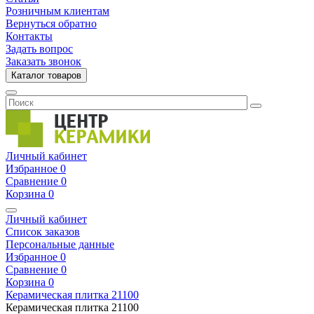
Розничным клиентам
Вернуться обратно
Контакты
Задать вопрос
Заказать звонок
Каталог товаров
Личный кабинет
Избранное
0
Сравнение
0
Корзина
0
Личный кабинет
Список заказов
Персональные данные
Избранное
0
Сравнение
0
Корзина
0
Керамическая плитка
21100
Керамическая плитка
21100