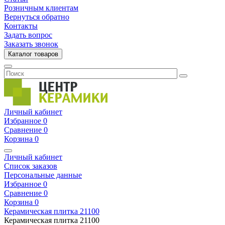
Розничным клиентам
Вернуться обратно
Контакты
Задать вопрос
Заказать звонок
Каталог товаров
Личный кабинет
Избранное
0
Сравнение
0
Корзина
0
Личный кабинет
Список заказов
Персональные данные
Избранное
0
Сравнение
0
Корзина
0
Керамическая плитка
21100
Керамическая плитка
21100