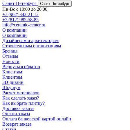
Санкт-Петербург
Санкт-Петербург
Пн-Вс с 10:00 до 20:00
+7 (962) 343-21-12
+7 (812) 985-58-85
info@ceramic-center.ru
О компании
О компании
Дизайнерам и архитекторам
Строительным организациям
Бренды
Отзывы
Новости
Вернуться обратно
Клиентам
Клиентам
3D-дизайн
Шоу-рум
Расчет материалов
Как сделать заказ?
Как выбрать плитку?
Доставка заказа
Оплата заказа
Оплата банковской картой онлайн
Возврат заказа
Статьи