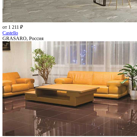
от 1 211 ₽
Castello
GRASARO, Россия