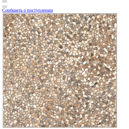
Сообщить о поступлении