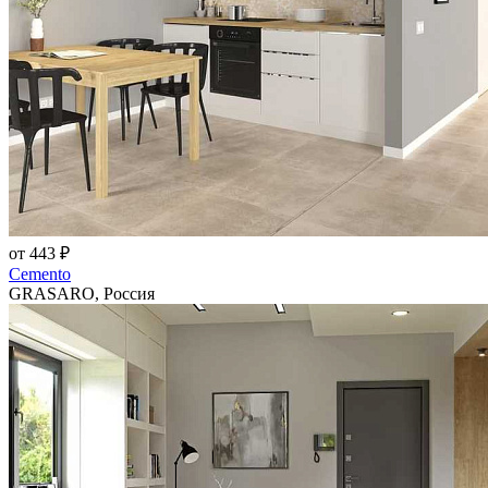
от 443 ₽
Cemento
GRASARO, Россия