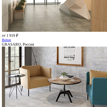
от 1 919 ₽
Beton
GRASARO, Россия