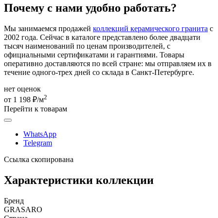
Почему с нами удобно работать?
Мы занимаемся продажей
коллекций керамического гранита
с
2002 года. Сейчас в каталоге представлено более двадцати
тысяч наименований по ценам производителей, с
официальными сертификатами и гарантиями. Товары
оперативно доставляются по всей стране: мы отправляем их в
течение одного-трех дней со склада в Санкт-Петербурге.
нет оценок
2
от 1 198 ₽/м
Перейти к товарам
WhatsApp
Telegram
Ссылка скопирована
Характеристики коллекции
Бренд
GRASARO