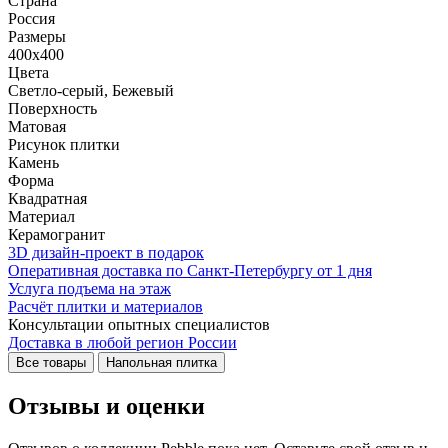
Страна
Россия
Размеры
400x400
Цвета
Светло-серый, Бежевый
Поверхность
Матовая
Рисунок плитки
Камень
Форма
Квадратная
Материал
Керамогранит
3D дизайн-проект в подарок
Оперативная доставка по Санкт-Петербургу от 1 дня
Услуга подъема на этаж
Расчёт плитки и материалов
Консультации опытных специалистов
Доставка в любой регион России
Все товары
Напольная плитка
Отзывы и оценки