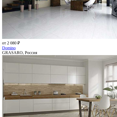
от 2 080 ₽
Domino
GRASARO, Россия