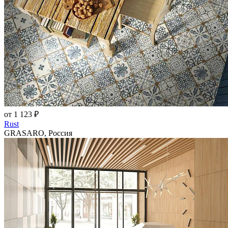
от 1 123 ₽
Rust
GRASARO, Россия