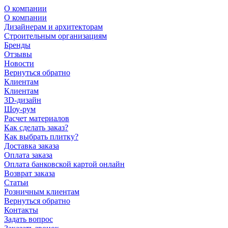
О компании
О компании
Дизайнерам и архитекторам
Строительным организациям
Бренды
Отзывы
Новости
Вернуться обратно
Клиентам
Клиентам
3D-дизайн
Шоу-рум
Расчет материалов
Как сделать заказ?
Как выбрать плитку?
Доставка заказа
Оплата заказа
Оплата банковской картой онлайн
Возврат заказа
Статьи
Розничным клиентам
Вернуться обратно
Контакты
Задать вопрос