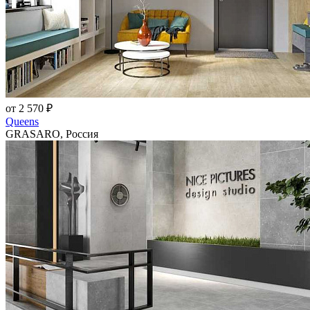
от 2 570 ₽
Queens
GRASARO, Россия