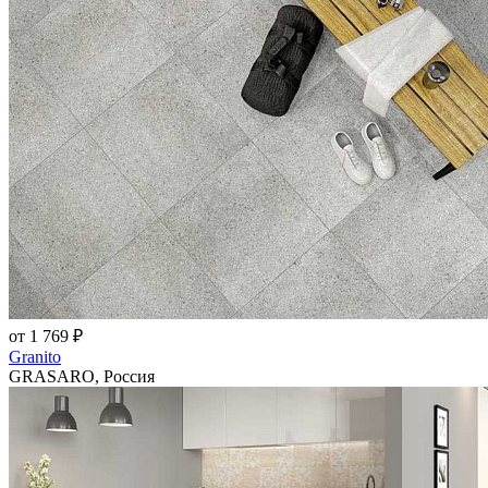
от 1 769 ₽
Granito
GRASARO, Россия