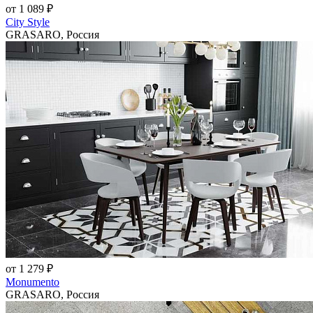
от 1 089 ₽
City Style
GRASARO, Россия
от 1 279 ₽
Monumento
GRASARO, Россия