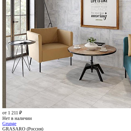
от 1 211 ₽
Нет в наличии
Grunge
GRASARO (Россия)