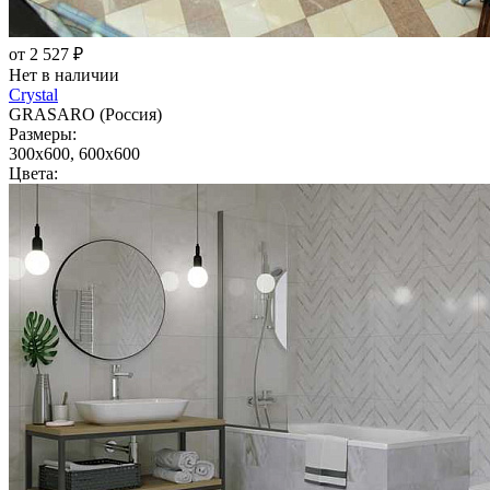
от 2 527 ₽
Нет в наличии
Crystal
GRASARO (Россия)
Размеры:
300x600, 600x600
Цвета: