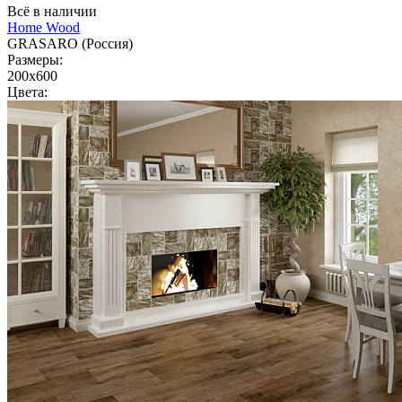
Всё в наличии
Home Wood
GRASARO (Россия)
Размеры:
200x600
Цвета: