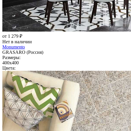
от 1 279 ₽
Нет в наличии
Monumento
GRASARO (Россия)
Размеры:
400x400
Цвета: