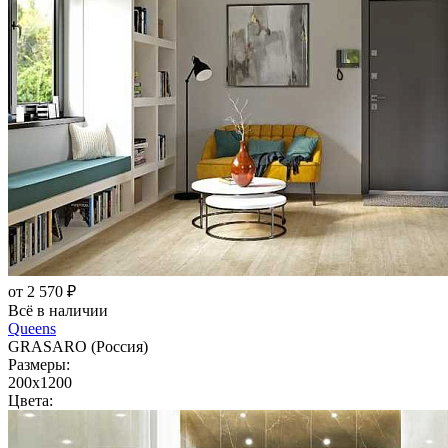
от 2 570 ₽
Всё в наличии
Queens
GRASARO (Россия)
Размеры:
200x1200
Цвета: