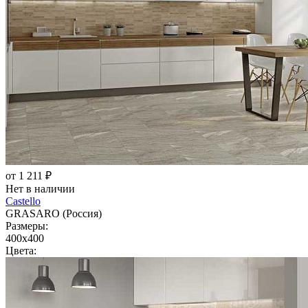
от 1 211 ₽
Нет в наличии
Castello
GRASARO (Россия)
Размеры:
400x400
Цвета: