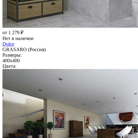
от 1 279 ₽
Нет в наличии
Dolce
GRASARO (Россия)
Размеры:
400x400
Цвета: