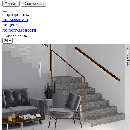
Фильтр
Сортировка
Сортировать:
по названию
по цене
по популярности
Показывать: