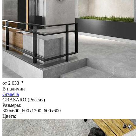
от 2 033 ₽
В наличии
Granella
GRASARO (Россия)
Размеры:
300x600, 600x1200, 600x600
Цвета: