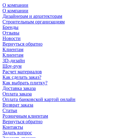
О компании
О компании
Дизайнерам и архитекторам
Строительным организациям
Бренды
Отзывы
Новости
Вернуться обратно
Клиентам
Клиентам
3D-дизайн
Шоу-рум
Расчет материалов
Как сделать заказ?
Как выбрать плитку?
Доставка заказа
Оплата заказа
Оплата банковской картой онлайн
Возврат заказа
Статьи
Розничным клиентам
Вернуться обратно
Контакты
Задать вопрос