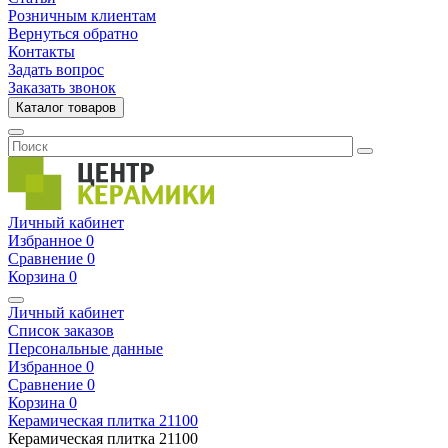
Розничным клиентам
Вернуться обратно
Контакты
Задать вопрос
Заказать звонок
Каталог товаров
Личный кабинет
Избранное
0
Сравнение
0
Корзина
0
Личный кабинет
Список заказов
Персональные данные
Избранное
0
Сравнение
0
Корзина
0
Керамическая плитка
21100
Керамическая плитка
21100