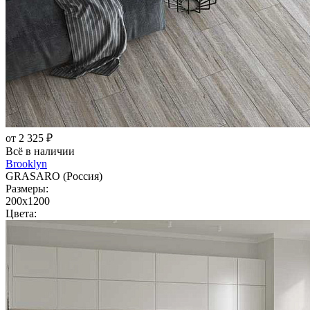
от 2 325 ₽
Всё в наличии
Brooklyn
GRASARO (Россия)
Размеры:
200x1200
Цвета: