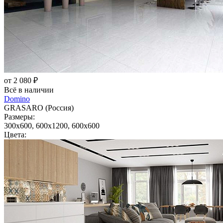
от 2 080 ₽
Всё в наличии
Domino
GRASARO (Россия)
Размеры:
300x600, 600x1200, 600x600
Цвета: