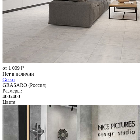
от 1 009 ₽
Нет в наличии
Gesso
GRASARO (Россия)
Размеры:
400x400
Цвета: