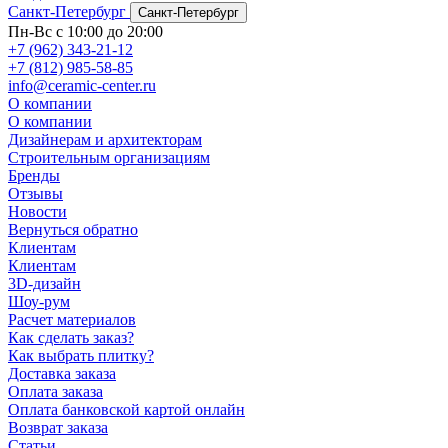
Санкт-Петербург
Санкт-Петербург
Пн-Вс с 10:00 до 20:00
+7 (962) 343-21-12
+7 (812) 985-58-85
info@ceramic-center.ru
О компании
О компании
Дизайнерам и архитекторам
Строительным организациям
Бренды
Отзывы
Новости
Вернуться обратно
Клиентам
Клиентам
3D-дизайн
Шоу-рум
Расчет материалов
Как сделать заказ?
Как выбрать плитку?
Доставка заказа
Оплата заказа
Оплата банковской картой онлайн
Возврат заказа
Статьи