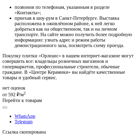
позвонив по телефонам, указанным в разделе
«Контакты»;
приехав в шоу-рум в Санкт-Петербурге. Выставка
расположена в оживлённом районе, к ней легко
добраться как на общественном, так и на личном
транспорте. На сайте можно получить более подробную
информацию: узнать адрес и режим работы
демонстрационного зала, посмотреть схему проезда.
Покупку плитки «Орлеанс» в нашем интернет-магазине могут
совершить все: владельцы розничных магазинов и
гипермаркетов, профессиональные строители, обычные
граждане. В «Центре Керамики» вы найдёте качественные
товары и удобный сервис.
нет оценок
2
от 592 ₽/м
Перейти к товарам
WhatsApp
Telegram
Ссылка скопирована