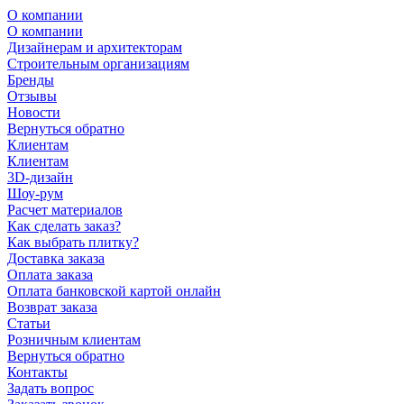
О компании
О компании
Дизайнерам и архитекторам
Строительным организациям
Бренды
Отзывы
Новости
Вернуться обратно
Клиентам
Клиентам
3D-дизайн
Шоу-рум
Расчет материалов
Как сделать заказ?
Как выбрать плитку?
Доставка заказа
Оплата заказа
Оплата банковской картой онлайн
Возврат заказа
Статьи
Розничным клиентам
Вернуться обратно
Контакты
Задать вопрос