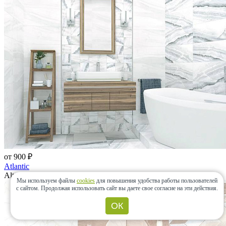
от 900 ₽
Atlantic
AltaCera, Россия
Мы используем файлы
cookies
для повышения удобства работы пользователей
с сайтом.
Продолжая использовать сайт вы даете свое согласие на эти действия.
ОК