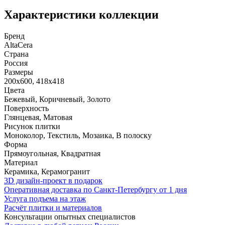
Характеристики коллекции
Бренд
AltaCera
Страна
Россия
Размеры
200x600, 418x418
Цвета
Бежевый, Коричневый, Золото
Поверхность
Глянцевая, Матовая
Рисунок плитки
Моноколор, Текстиль, Мозаика, В полоску
Форма
Прямоугольная, Квадратная
Материал
Керамика, Керамогранит
3D дизайн-проект в подарок
Оперативная доставка по Санкт-Петербургу от 1 дня
Услуга подъема на этаж
Расчёт плитки и материалов
Консультации опытных специалистов