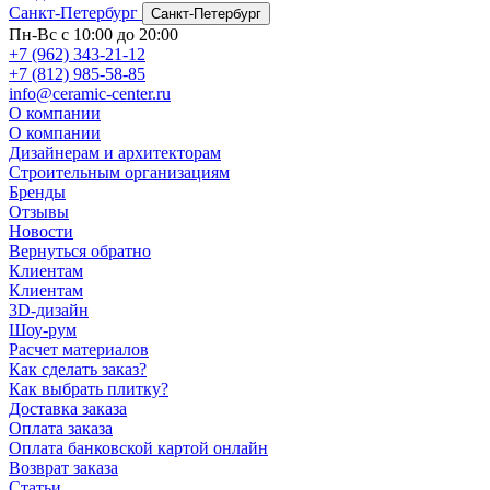
Санкт-Петербург
Санкт-Петербург
Пн-Вс с 10:00 до 20:00
+7 (962) 343-21-12
+7 (812) 985-58-85
info@ceramic-center.ru
О компании
О компании
Дизайнерам и архитекторам
Строительным организациям
Бренды
Отзывы
Новости
Вернуться обратно
Клиентам
Клиентам
3D-дизайн
Шоу-рум
Расчет материалов
Как сделать заказ?
Как выбрать плитку?
Доставка заказа
Оплата заказа
Оплата банковской картой онлайн
Возврат заказа
Статьи