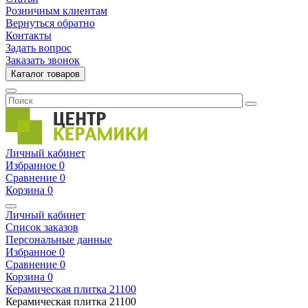
Розничным клиентам
Вернуться обратно
Контакты
Задать вопрос
Заказать звонок
Каталог товаров
Личный кабинет
Избранное
0
Сравнение
0
Корзина
0
Личный кабинет
Список заказов
Персональные данные
Избранное
0
Сравнение
0
Корзина
0
Керамическая плитка
21100
Керамическая плитка
21100