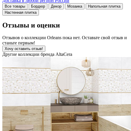
Доставка в любой регион России
Все товары
Бордюр
Декор
Мозаика
Напольная плитка
Настенная плитка
Отзывы и оценки
Отзывов о коллекции Orleans пока нет. Оставьте свой отзыв и
станьте первым!
Хочу оставить отзыв!
Другие коллекции бренда AltaCera