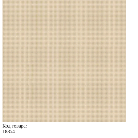
Код товара:
18854