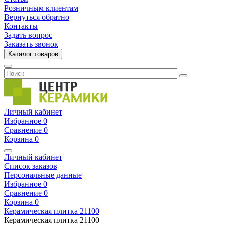
Розничным клиентам
Вернуться обратно
Контакты
Задать вопрос
Заказать звонок
Каталог товаров
Личный кабинет
Избранное
0
Сравнение
0
Корзина
0
Личный кабинет
Список заказов
Персональные данные
Избранное
0
Сравнение
0
Корзина
0
Керамическая плитка
21100
Керамическая плитка
21100