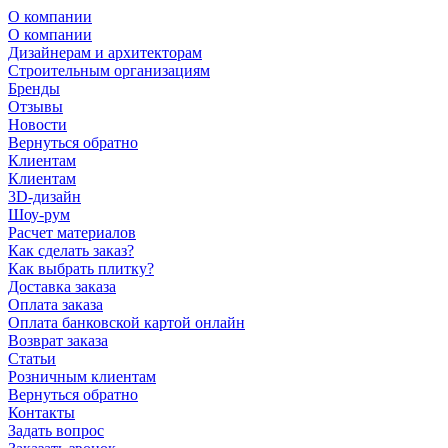
О компании
О компании
Дизайнерам и архитекторам
Строительным организациям
Бренды
Отзывы
Новости
Вернуться обратно
Клиентам
Клиентам
3D-дизайн
Шоу-рум
Расчет материалов
Как сделать заказ?
Как выбрать плитку?
Доставка заказа
Оплата заказа
Оплата банковской картой онлайн
Возврат заказа
Статьи
Розничным клиентам
Вернуться обратно
Контакты
Задать вопрос