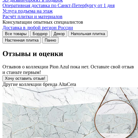
Оперативная доставка по Санкт-Петербургу от 1 дня
Услуга подъема на этаж
Расчёт плитки и материалов
Консультации опытных специалистов
Доставка в любой регион России
Все товары
Бордюр
Декор
Напольная плитка
Настенная плитка
Панно
Отзывы и оценки
Отзывов о коллекции Pion Azul пока нет. Оставьте свой отзыв
и станьте первым!
Хочу оставить отзыв!
Другие коллекции бренда AltaCera