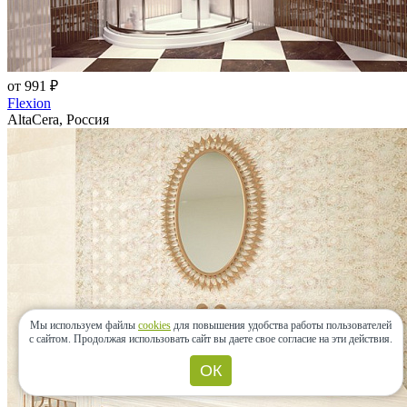
от 991 ₽
Flexion
AltaCera, Россия
Мы используем файлы
cookies
для повышения удобства работы пользователей
с сайтом.
Продолжая использовать сайт вы даете свое согласие на эти действия.
ОК