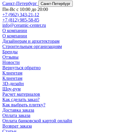
Санкт-Петербург
Санкт-Петербург
Пн-Вс с 10:00 до 20:00
+7 (962) 343-21-12
+7 (812) 985-58-85
info@ceramic-center.ru
О компании
О компании
Дизайнерам и архитекторам
Строительным организациям
Бренды
Отзывы
Новости
Вернуться обратно
Клиентам
Клиентам
3D-дизайн
Шоу-рум
Расчет материалов
Как сделать заказ?
Как выбрать плитку?
Доставка заказа
Оплата заказа
Оплата банковской картой онлайн
Возврат заказа
Статьи