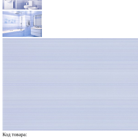
Код товара: