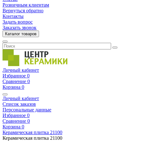
Розничным клиентам
Вернуться обратно
Контакты
Задать вопрос
Заказать звонок
Каталог товаров
Личный кабинет
Избранное
0
Сравнение
0
Корзина
0
Личный кабинет
Список заказов
Персональные данные
Избранное
0
Сравнение
0
Корзина
0
Керамическая плитка
21100
Керамическая плитка
21100