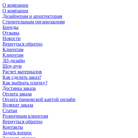
О компании
О компании
Дизайнерам и архитекторам
Строительным организациям
Бренды
Отзывы
Новости
Вернуться обратно
Клиентам
Клиентам
3D-дизайн
Шоу-рум
Расчет материалов
Как сделать заказ?
Как выбрать плитку?
Доставка заказа
Оплата заказа
Оплата банковской картой онлайн
Возврат заказа
Статьи
Розничным клиентам
Вернуться обратно
Контакты
Задать вопрос