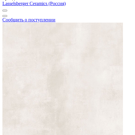
Lasselsberger Ceramics (Россия)
Сообщить о поступлении