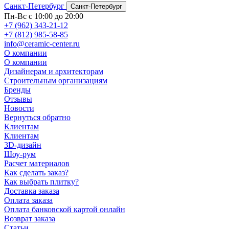
Санкт-Петербург
Санкт-Петербург
Пн-Вс с 10:00 до 20:00
+7 (962) 343-21-12
+7 (812) 985-58-85
info@ceramic-center.ru
О компании
О компании
Дизайнерам и архитекторам
Строительным организациям
Бренды
Отзывы
Новости
Вернуться обратно
Клиентам
Клиентам
3D-дизайн
Шоу-рум
Расчет материалов
Как сделать заказ?
Как выбрать плитку?
Доставка заказа
Оплата заказа
Оплата банковской картой онлайн
Возврат заказа
Статьи