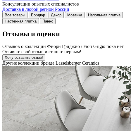
Консультации опытных специалистов
Доставка в любой регион России
Все товары
Бордюр
Декор
Мозаика
Напольная плитка
Настенная плитка
Панно
Отзывы и оценки
Отзывов о коллекции Фиори Гриджио / Fiori Grigio пока нет.
Оставьте свой отзыв и станьте первым!
Хочу оставить отзыв!
Другие коллекции бренда Lasselsberger Ceramics