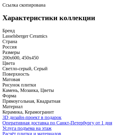
Ссылка скопирована
Характеристики коллекции
Бренд
Lasselsberger Ceramics
Страна
Россия
Размеры
200x600, 450x450
Цвета
Светло-серый, Серый
Поверхность
Матовая
Рисунок плитки
Камень, Мозаика, Цветы
Форма
Прямоугольная, Квадратная
Материал
Керамика, Керамогранит
3D дизайн-проект в подарок
Оперативная доставка по Санкт-Петербургу от 1 дня
Услуга подъема на этаж
Расчёт плитки и материалов