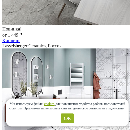
Новинка!
от 1 449 ₽
Киплинг
Lasselsberger Ceramics, Россия
Мы используем файлы
cookies
для повышения удобства работы пользователей
с сайтом.
Продолжая использовать сайт вы даете свое согласие на эти действия.
ОК