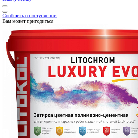
Сообщить о поступлении
Вам может пригодиться