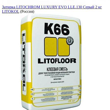
Затирка LITOCHROM LUXURY EVO LLE.130 Серый 2 кг
LITOKOL
(Россия)