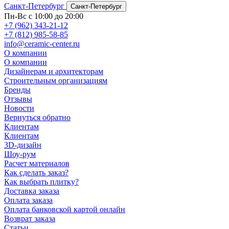
Санкт-Петербург
Санкт-Петербург
Пн-Вс с 10:00 до 20:00
+7 (962) 343-21-12
+7 (812) 985-58-85
info@ceramic-center.ru
О компании
О компании
Дизайнерам и архитекторам
Строительным организациям
Бренды
Отзывы
Новости
Вернуться обратно
Клиентам
Клиентам
3D-дизайн
Шоу-рум
Расчет материалов
Как сделать заказ?
Как выбрать плитку?
Доставка заказа
Оплата заказа
Оплата банковской картой онлайн
Возврат заказа
Статьи