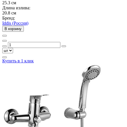
25.3 см
Длина излива:
20.8 см
Бренд:
Iddis (Россия)
В корзину
Купить в 1 клик