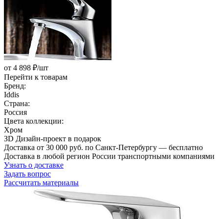
от 4 898 ₽/шт
Перейти к товарам
Бренд:
Iddis
Страна:
Россия
Цвета коллекции:
Хром
ЗD Дизайн-проект в подарок
Доставка от 30 000 руб. по Санкт-Петербургу — бесплатно
Доставка в любой регион России транспортными компаниями
Узнать о доставке
Задать вопрос
Рассчитать материалы