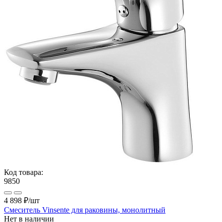
Код товара:
9850
4 898 ₽
/шт
Смеситель Vinsente для раковины, монолитный
Нет в наличии