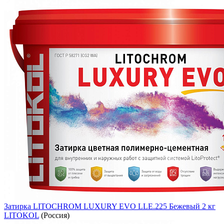
Затирка LITOCHROM LUXURY EVO LLE.225 Бежевый 2 кг
LITOKOL
(Россия)