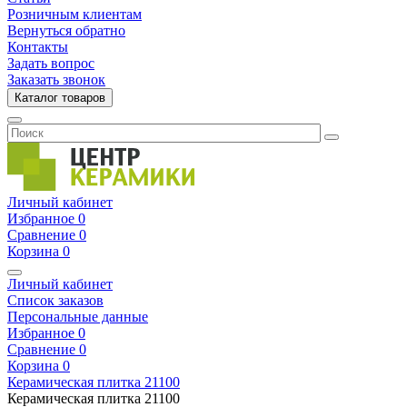
Розничным клиентам
Вернуться обратно
Контакты
Задать вопрос
Заказать звонок
Каталог товаров
Личный кабинет
Избранное
0
Сравнение
0
Корзина
0
Личный кабинет
Список заказов
Персональные данные
Избранное
0
Сравнение
0
Корзина
0
Керамическая плитка
21100
Керамическая плитка
21100