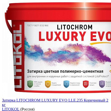
Затирка LITOCHROM LUXURY EVO LLE.235 Коричневый 2
кг
LITOKOL
(Россия)