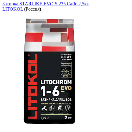
Затирка STARLIKE EVO S.235 Caffe 2,5кг
LITOKOL
(Россия)