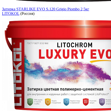
Затирка STARLIKE EVO S.120 Grigio Piombo 2,5кг
LITOKOL
(Россия)