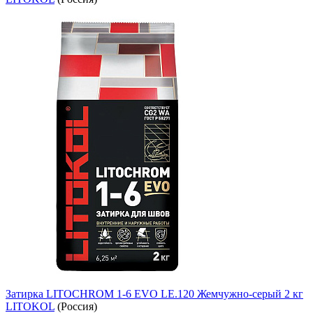
Затирка LITOCHROM 1-6 EVO LE.120 Жемчужно-серый 2 кг
LITOKOL
(Россия)