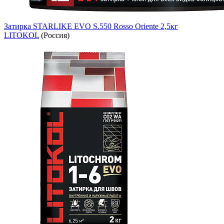
Затирка STARLIKE EVO S.550 Rosso Oriente 2,5кг
LITOKOL
(Россия)