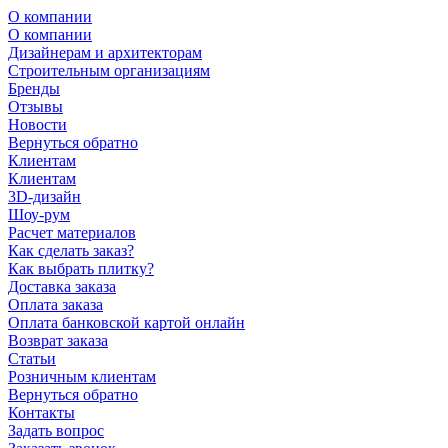
О компании
О компании
Дизайнерам и архитекторам
Строительным организациям
Бренды
Отзывы
Новости
Вернуться обратно
Клиентам
Клиентам
3D-дизайн
Шоу-рум
Расчет материалов
Как сделать заказ?
Как выбрать плитку?
Доставка заказа
Оплата заказа
Оплата банковской картой онлайн
Возврат заказа
Статьи
Розничным клиентам
Вернуться обратно
Контакты
Задать вопрос