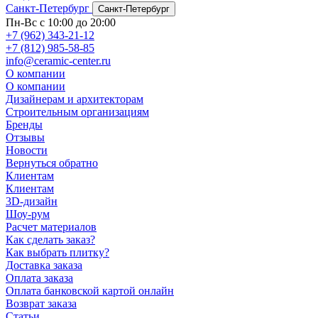
Санкт-Петербург
Санкт-Петербург
Пн-Вс с 10:00 до 20:00
+7 (962) 343-21-12
+7 (812) 985-58-85
info@ceramic-center.ru
О компании
О компании
Дизайнерам и архитекторам
Строительным организациям
Бренды
Отзывы
Новости
Вернуться обратно
Клиентам
Клиентам
3D-дизайн
Шоу-рум
Расчет материалов
Как сделать заказ?
Как выбрать плитку?
Доставка заказа
Оплата заказа
Оплата банковской картой онлайн
Возврат заказа
Статьи