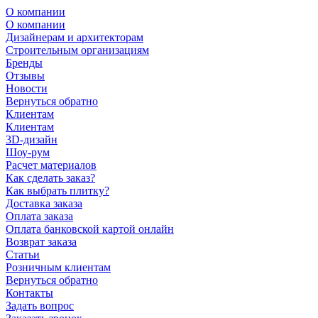
О компании
О компании
Дизайнерам и архитекторам
Строительным организациям
Бренды
Отзывы
Новости
Вернуться обратно
Клиентам
Клиентам
3D-дизайн
Шоу-рум
Расчет материалов
Как сделать заказ?
Как выбрать плитку?
Доставка заказа
Оплата заказа
Оплата банковской картой онлайн
Возврат заказа
Статьи
Розничным клиентам
Вернуться обратно
Контакты
Задать вопрос