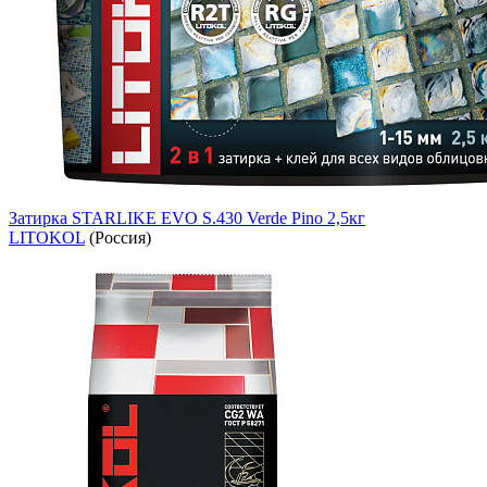
Затирка STARLIKE EVO S.430 Verde Pino 2,5кг
LITOKOL
(Россия)