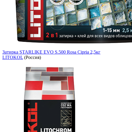
Затирка STARLIKE EVO S.500 Rosa Cipria 2,5кг
LITOKOL
(Россия)