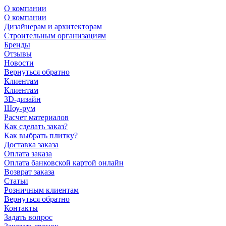
О компании
О компании
Дизайнерам и архитекторам
Строительным организациям
Бренды
Отзывы
Новости
Вернуться обратно
Клиентам
Клиентам
3D-дизайн
Шоу-рум
Расчет материалов
Как сделать заказ?
Как выбрать плитку?
Доставка заказа
Оплата заказа
Оплата банковской картой онлайн
Возврат заказа
Статьи
Розничным клиентам
Вернуться обратно
Контакты
Задать вопрос