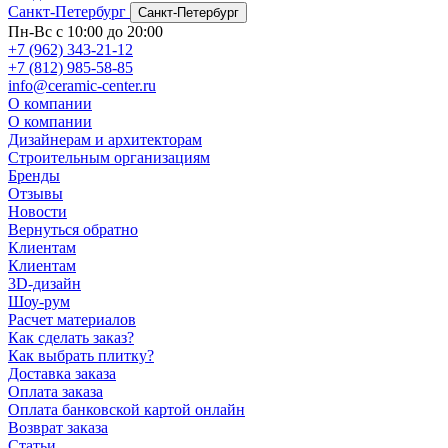
Санкт-Петербург
Санкт-Петербург
Пн-Вс с 10:00 до 20:00
+7 (962) 343-21-12
+7 (812) 985-58-85
info@ceramic-center.ru
О компании
О компании
Дизайнерам и архитекторам
Строительным организациям
Бренды
Отзывы
Новости
Вернуться обратно
Клиентам
Клиентам
3D-дизайн
Шоу-рум
Расчет материалов
Как сделать заказ?
Как выбрать плитку?
Доставка заказа
Оплата заказа
Оплата банковской картой онлайн
Возврат заказа
Статьи