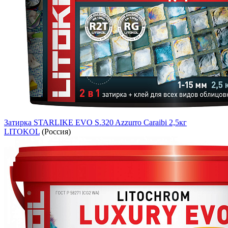
Затирка STARLIKE EVO S.320 Azzurro Caraibi 2,5кг
LITOKOL
(Россия)