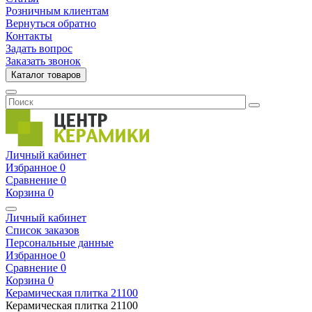
Розничным клиентам
Вернуться обратно
Контакты
Задать вопрос
Заказать звонок
Каталог товаров
Личный кабинет
Избранное
0
Сравнение
0
Корзина
0
Личный кабинет
Список заказов
Персональные данные
Избранное
0
Сравнение
0
Корзина
0
Керамическая плитка
21100
Керамическая плитка
21100