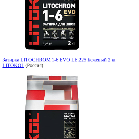
Затирка LITOCHROM 1-6 EVO LE.225 Бежевый 2 кг
LITOKOL
(Россия)