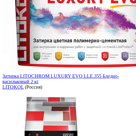
Затирка LITOCHROM LUXURY EVO LLE.355 Бледно-
васильковый 2 кг
LITOKOL
(Россия)