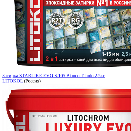
Затирка STARLIKE EVO S.105 Bianco Titanio 2,5кг
LITOKOL
(Россия)