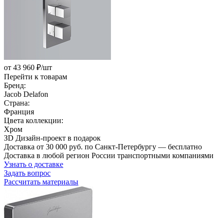
от 43 960 ₽/шт
Перейти к товарам
Бренд:
Jacob Delafon
Страна:
Франция
Цвета коллекции:
Хром
ЗD Дизайн-проект в подарок
Доставка от 30 000 руб. по Санкт-Петербургу — бесплатно
Доставка в любой регион России транспортными компаниями
Узнать о доставке
Задать вопрос
Рассчитать материалы