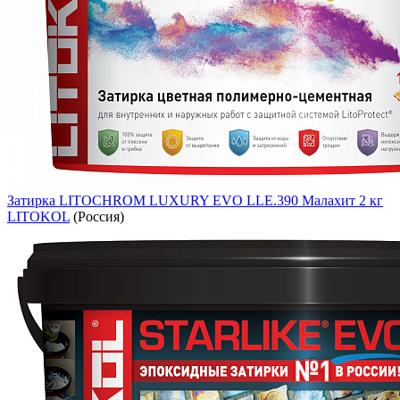
Затирка LITOCHROM LUXURY EVO LLE.390 Малахит 2 кг
LITOKOL
(Россия)