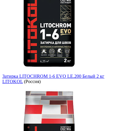
Затирка LITOCHROM 1-6 EVO LE.200 Белый 2 кг
LITOKOL
(Россия)