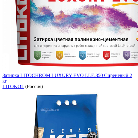
Затирка LITOCHROM LUXURY EVO LLE.350 Сиреневый 2
кг
LITOKOL
(Россия)