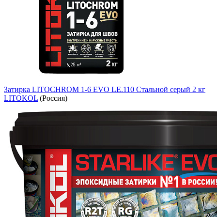
Затирка LITOCHROM 1-6 EVO LE.110 Стальной серый 2 кг
LITOKOL
(Россия)