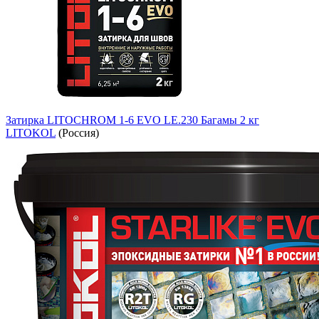
Затирка LITOCHROM 1-6 EVO LE.230 Багамы 2 кг
LITOKOL
(Россия)