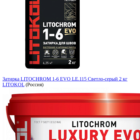
Затирка LITOCHROM 1-6 EVO LE.115 Светло-серый 2 кг
LITOKOL
(Россия)