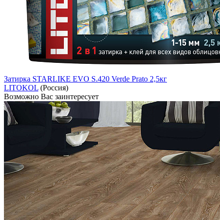
Затирка STARLIKE EVO S.420 Verde Prato 2,5кг
LITOKOL
(Россия)
Возможно Вас заинтересует