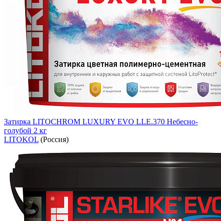
Затирка LITOCHROM LUXURY EVO LLE.370 Небесно-
голубой 2 кг
LITOKOL
(Россия)