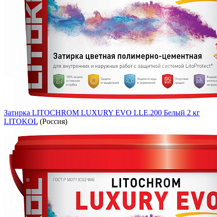
Затирка LITOCHROM LUXURY EVO LLE.200 Белый 2 кг
LITOKOL
(Россия)