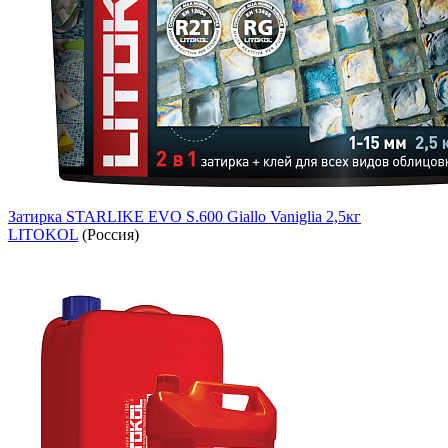
Затирка STARLIKE EVO S.600 Giallo Vaniglia 2,5кг
LITOKOL
(Россия)