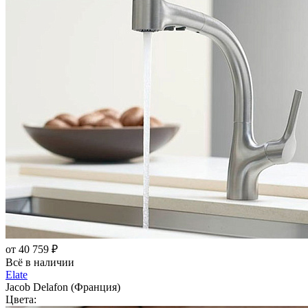
от 40 759 ₽
Всё в наличии
Elate
Jacob Delafon (Франция)
Цвета: