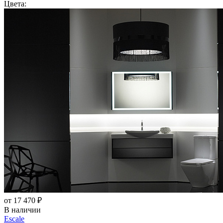
Цвета:
от 17 470 ₽
В наличии
Escale