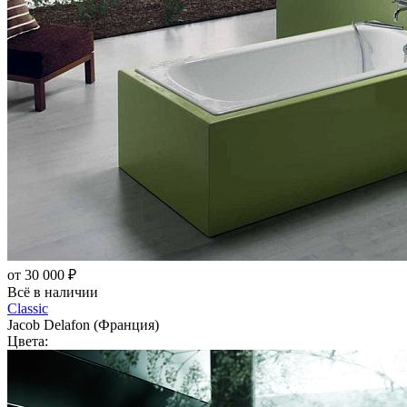
от 30 000 ₽
Всё в наличии
Classic
Jacob Delafon (Франция)
Цвета: