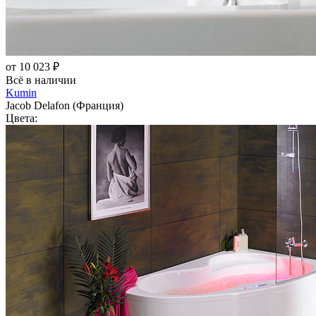
от 10 023 ₽
Всё в наличии
Kumin
Jacob Delafon (Франция)
Цвета: