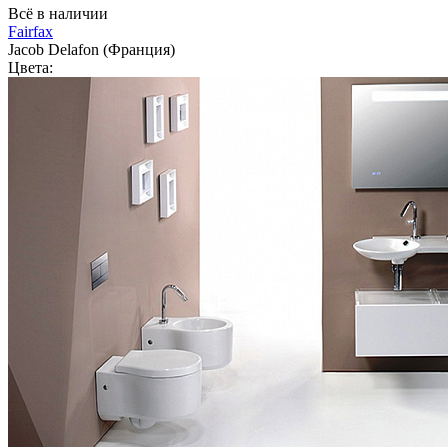
Всё в наличии
Fairfax
Jacob Delafon (Франция)
Цвета: