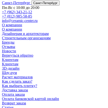
Санкт-Петербург
Санкт-Петербург
Пн-Вс с 10:00 до 20:00
+7 (962) 343-21-12
+7 (812) 985-58-85
info@ceramic-center.ru
О компании
О компании
Дизайнерам и архитекторам
Строительным организациям
Бренды
Отзывы
Новости
Вернуться обратно
Клиентам
Клиентам
3D-дизайн
Шоу-рум
Расчет материалов
Как сделать заказ?
Как выбрать плитку?
Доставка заказа
Оплата заказа
Оплата банковской картой онлайн
Возврат заказа
Статьи