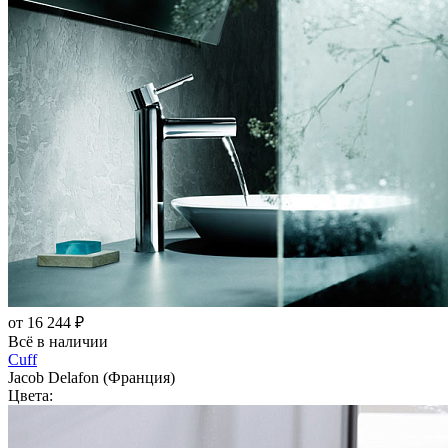
от 16 244 ₽
Всё в наличии
Cuff
Jacob Delafon (Франция)
Цвета: