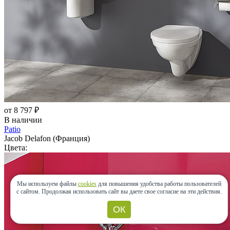
от 8 797 ₽
В наличии
Patio
Jacob Delafon (Франция)
Цвета:
Мы используем файлы
cookies
для повышения удобства работы пользователей
с сайтом.
Продолжая использовать сайт вы даете свое согласие на эти действия.
ОК