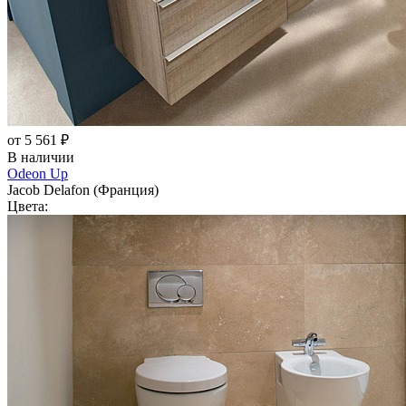
от 5 561 ₽
В наличии
Odeon Up
Jacob Delafon (Франция)
Цвета: