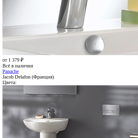
от 1 379 ₽
Всё в наличии
Panache
Jacob Delafon (Франция)
Цвета: