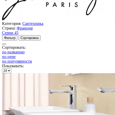
Категория:
Сантехника
Страна:
Франция
Серии
45
Фильтр
Сортировка
Сортировать:
по названию
по цене
по популярности
Показывать: