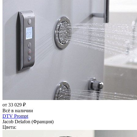
от 33 029 ₽
Всё в наличии
DTV Prompt
Jacob Delafon (Франция)
Цвета: