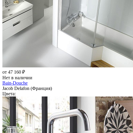
от 47 160 ₽
Нет в наличии
Bain-Douche
Jacob Delafon (Франция)
Цвета: