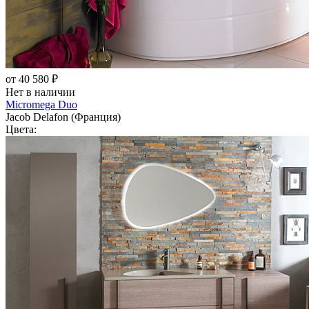
от 40 580 ₽
Нет в наличии
Micromega Duo
Jacob Delafon (Франция)
Цвета: