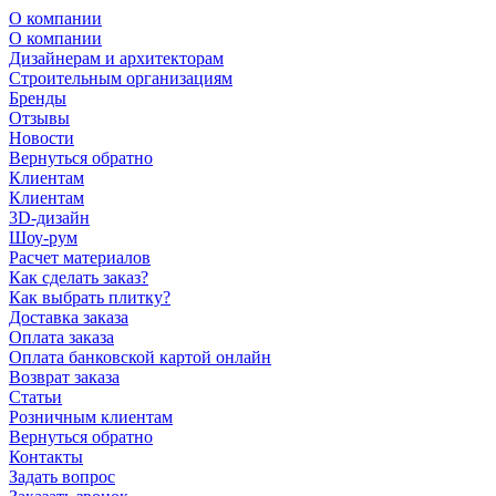
О компании
О компании
Дизайнерам и архитекторам
Строительным организациям
Бренды
Отзывы
Новости
Вернуться обратно
Клиентам
Клиентам
3D-дизайн
Шоу-рум
Расчет материалов
Как сделать заказ?
Как выбрать плитку?
Доставка заказа
Оплата заказа
Оплата банковской картой онлайн
Возврат заказа
Статьи
Розничным клиентам
Вернуться обратно
Контакты
Задать вопрос