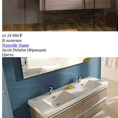
от 24 960 ₽
В наличии
Nouvelle Vague
Jacob Delafon (Франция)
Цвета: