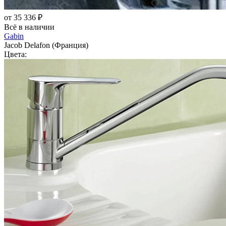
от 35 336 ₽
Всё в наличии
Gabin
Jacob Delafon (Франция)
Цвета: