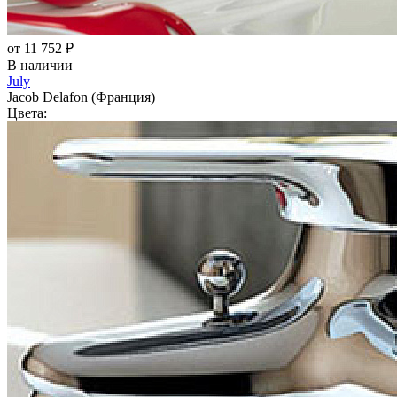
от 11 752 ₽
В наличии
July
Jacob Delafon (Франция)
Цвета: