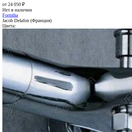
от 24 050 ₽
Нет в наличии
Formilia
Jacob Delafon (Франция)
Цвета: