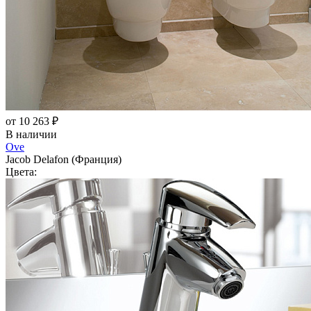
от 10 263 ₽
В наличии
Ove
Jacob Delafon (Франция)
Цвета: