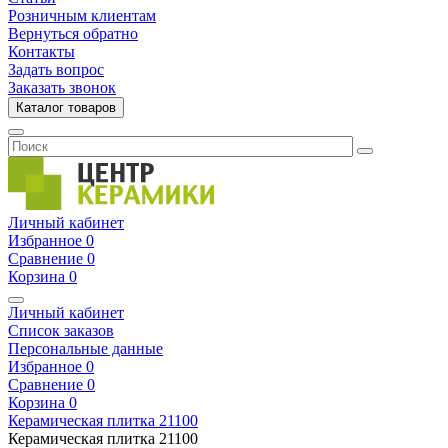
Розничным клиентам
Вернуться обратно
Контакты
Задать вопрос
Заказать звонок
Каталог товаров
Личный кабинет
Избранное
0
Сравнение
0
Корзина
0
Личный кабинет
Список заказов
Персональные данные
Избранное
0
Сравнение
0
Корзина
0
Керамическая плитка
21100
Керамическая плитка
21100