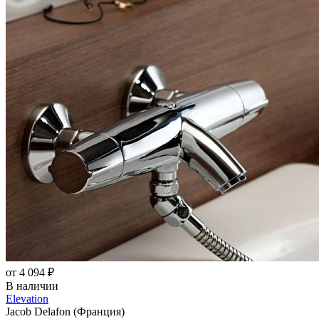
от 4 094 ₽
В наличии
Elevation
Jacob Delafon (Франция)