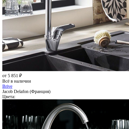
от 5 851 ₽
Всё в наличии
Brive
Jacob Delafon (Франция)
Цвета: