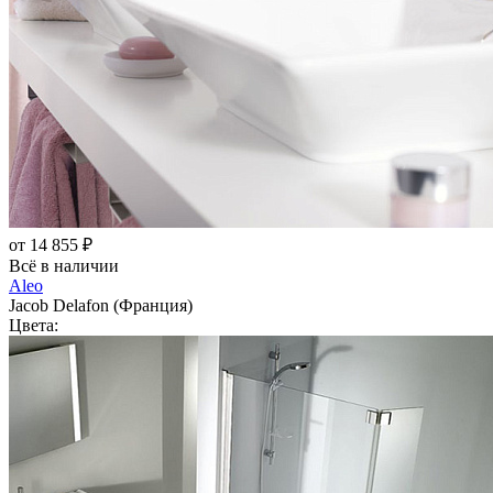
от 14 855 ₽
Всё в наличии
Aleo
Jacob Delafon (Франция)
Цвета: