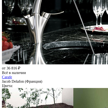
от 36 816 ₽
Всё в наличии
Carafe
Jacob Delafon (Франция)
Цвета: