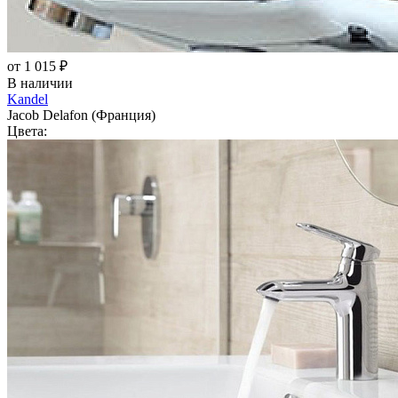
от 1 015 ₽
В наличии
Kandel
Jacob Delafon (Франция)
Цвета: