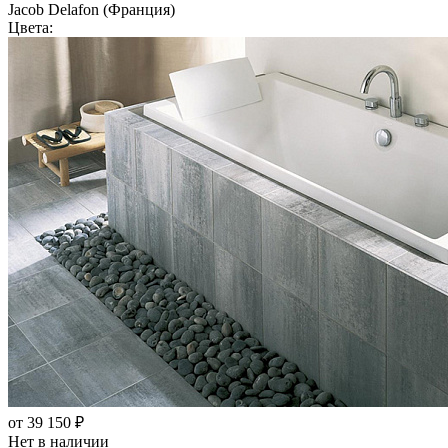
Jacob Delafon (Франция)
Цвета:
от 39 150 ₽
Нет в наличии