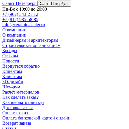
Санкт-Петербург
Санкт-Петербург
Пн-Вс с 10:00 до 20:00
+7 (962) 343-21-12
+7 (812) 985-58-85
info@ceramic-center.ru
О компании
О компании
Дизайнерам и архитекторам
Строительным организациям
Бренды
Отзывы
Новости
Вернуться обратно
Клиентам
Клиентам
3D-дизайн
Шоу-рум
Расчет материалов
Как сделать заказ?
Как выбрать плитку?
Доставка заказа
Оплата заказа
Оплата банковской картой онлайн
Возврат заказа
Статьи