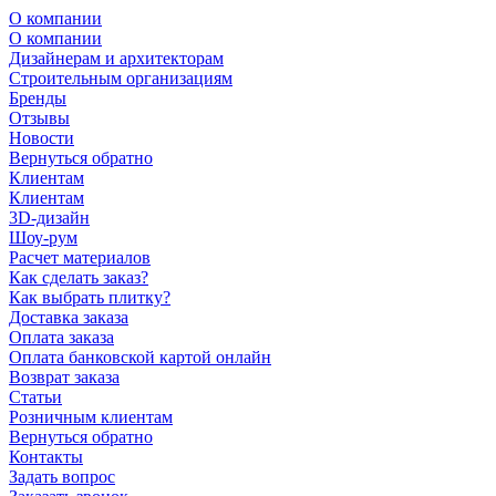
О компании
О компании
Дизайнерам и архитекторам
Строительным организациям
Бренды
Отзывы
Новости
Вернуться обратно
Клиентам
Клиентам
3D-дизайн
Шоу-рум
Расчет материалов
Как сделать заказ?
Как выбрать плитку?
Доставка заказа
Оплата заказа
Оплата банковской картой онлайн
Возврат заказа
Статьи
Розничным клиентам
Вернуться обратно
Контакты
Задать вопрос