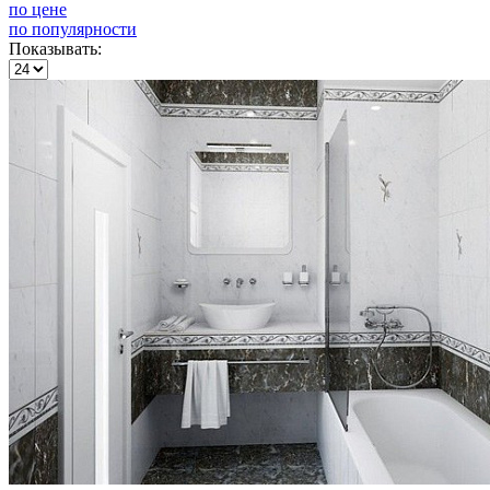
по цене
по популярности
Показывать: