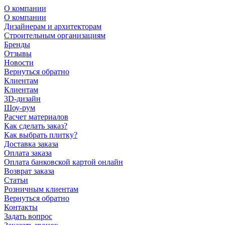
О компании
О компании
Дизайнерам и архитекторам
Строительным организациям
Бренды
Отзывы
Новости
Вернуться обратно
Клиентам
Клиентам
3D-дизайн
Шоу-рум
Расчет материалов
Как сделать заказ?
Как выбрать плитку?
Доставка заказа
Оплата заказа
Оплата банковской картой онлайн
Возврат заказа
Статьи
Розничным клиентам
Вернуться обратно
Контакты
Задать вопрос