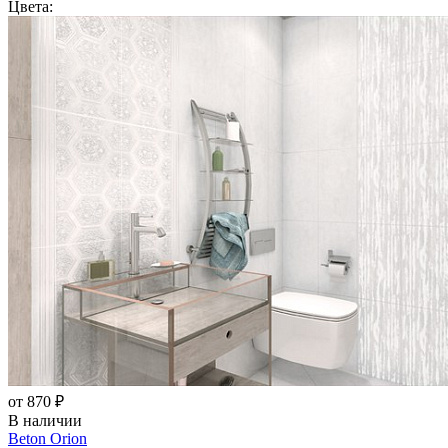
Цвета:
от 870 ₽
В наличии
Beton Orion