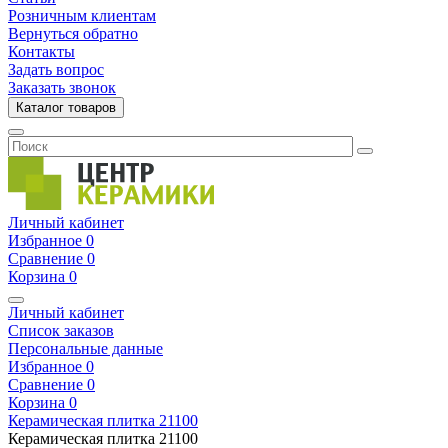
Розничным клиентам
Вернуться обратно
Контакты
Задать вопрос
Заказать звонок
Каталог товаров
Личный кабинет
Избранное
0
Сравнение
0
Корзина
0
Личный кабинет
Список заказов
Персональные данные
Избранное
0
Сравнение
0
Корзина
0
Керамическая плитка
21100
Керамическая плитка
21100