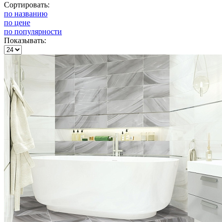
Сортировать:
по названию
по цене
по популярности
Показывать: