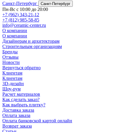
Санкт-Петербург
Санкт-Петербург
Пн-Вс с 10:00 до 20:00
+7 (962) 343-21-12
+7 (812) 985-58-85
info@ceramic-center.ru
О компании
О компании
Дизайнерам и архитекторам
Строительным организациям
Бренды
Отзывы
Новости
Вернуться обратно
Клиентам
Клиентам
3D-дизайн
Шоу-рум
Расчет материалов
Как сделать заказ?
Как выбрать плитку?
Доставка заказа
Оплата заказа
Оплата банковской картой онлайн
Возврат заказа
Статьи