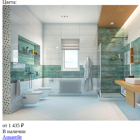
Цвета:
от 1 435 ₽
В наличии
Aquarelle