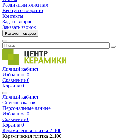
Розничным клиентам
Вернуться обратно
Контакты
Задать вопрос
Заказать звонок
Каталог товаров
Личный кабинет
Избранное
0
Сравнение
0
Корзина
0
Личный кабинет
Список заказов
Персональные данные
Избранное
0
Сравнение
0
Корзина
0
Керамическая плитка
21100
Керамическая плитка
21100