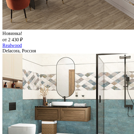
Новинка!
от 2 430 ₽
Realwood
Delacora, Россия