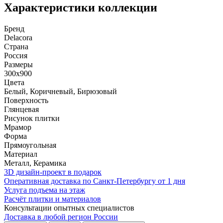
Характеристики коллекции
Бренд
Delacora
Страна
Россия
Размеры
300x900
Цвета
Белый, Коричневый, Бирюзовый
Поверхность
Глянцевая
Рисунок плитки
Мрамор
Форма
Прямоугольная
Материал
Металл, Керамика
3D дизайн-проект в подарок
Оперативная доставка по Санкт-Петербургу от 1 дня
Услуга подъема на этаж
Расчёт плитки и материалов
Консультации опытных специалистов
Доставка в любой регион России