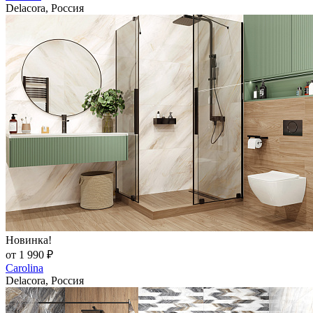
Delacora, Россия
Новинка!
от 1 990 ₽
Carolina
Delacora, Россия