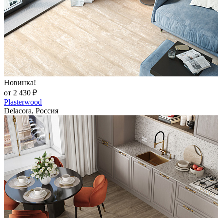
Новинка!
от 2 430 ₽
Plasterwood
Delacora, Россия