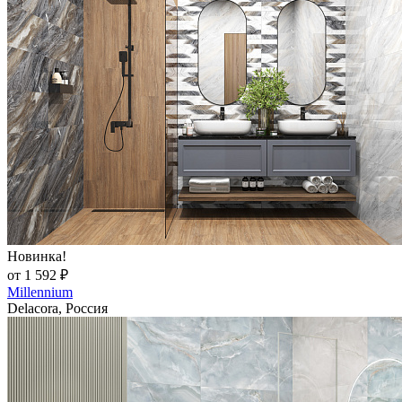
Новинка!
от 1 592 ₽
Millennium
Delacora, Россия