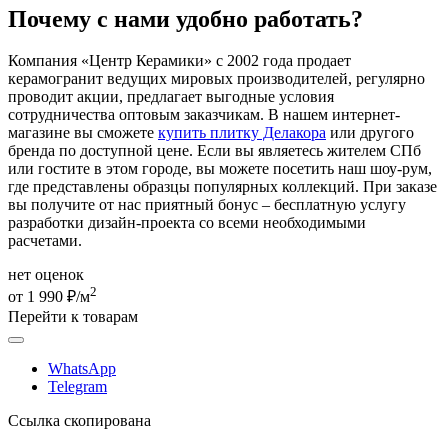
Почему с нами удобно работать?
Компания «Центр Керамики» с 2002 года продает
керамогранит ведущих мировых производителей, регулярно
проводит акции, предлагает выгодные условия
сотрудничества оптовым заказчикам. В нашем интернет-
магазине вы сможете
купить плитку Делакора
или другого
бренда по доступной цене. Если вы являетесь жителем СПб
или гостите в этом городе, вы можете посетить наш шоу-рум,
где представлены образцы популярных коллекций. При заказе
вы получите от нас приятный бонус – бесплатную услугу
разработки дизайн-проекта со всеми необходимыми
расчетами.
нет оценок
2
от 1 990 ₽/м
Перейти к товарам
WhatsApp
Telegram
Ссылка скопирована