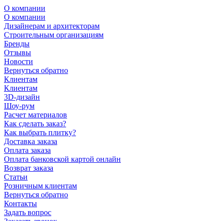
О компании
О компании
Дизайнерам и архитекторам
Строительным организациям
Бренды
Отзывы
Новости
Вернуться обратно
Клиентам
Клиентам
3D-дизайн
Шоу-рум
Расчет материалов
Как сделать заказ?
Как выбрать плитку?
Доставка заказа
Оплата заказа
Оплата банковской картой онлайн
Возврат заказа
Статьи
Розничным клиентам
Вернуться обратно
Контакты
Задать вопрос