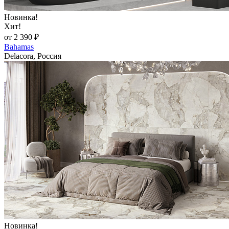
Новинка!
Хит!
от 2 390 ₽
Bahamas
Delacora, Россия
Новинка!