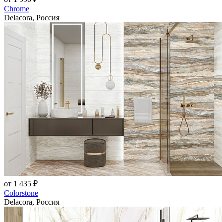
Chrome
Delacora, Россия
от 1 435 ₽
Colorstone
Delacora, Россия