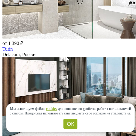
от 1 390 ₽
Turin
Delacora, Россия
Мы используем файлы
cookies
для повышения удобства работы пользователей
с сайтом.
Продолжая использовать сайт вы даете свое согласие на эти действия.
ОК