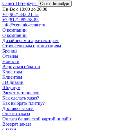
Санкт-Петербург
Санкт-Петербург
Пн-Вс с 10:00 до 20:00
+7 (962) 343-21-12
+7 (812) 985-58-85
info@ceramic-center.ru
О компании
О компании
Дизайнерам и архитекторам
Строительным организациям
Бренды
Отзывы
Новости
Вернуться обратно
Клиентам
Клиентам
3D-дизайн
Шоу-рум
Расчет материалов
Как сделать заказ?
Как выбрать плитку?
Доставка заказа
Оплата заказа
Оплата банковской картой онлайн
Возврат заказа
Статьи