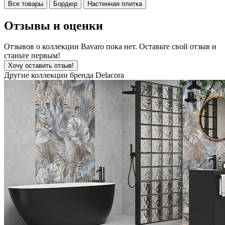
Все товары
Бордюр
Настенная плитка
Отзывы и оценки
Отзывов о коллекции Bavaro пока нет. Оставьте свой отзыв и
станьте первым!
Хочу оставить отзыв!
Другие коллекции бренда Delacora