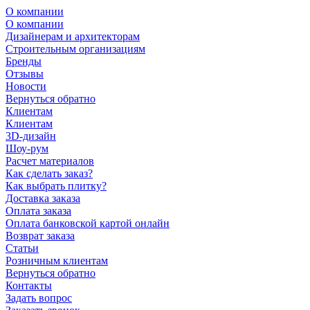
О компании
О компании
Дизайнерам и архитекторам
Строительным организациям
Бренды
Отзывы
Новости
Вернуться обратно
Клиентам
Клиентам
3D-дизайн
Шоу-рум
Расчет материалов
Как сделать заказ?
Как выбрать плитку?
Доставка заказа
Оплата заказа
Оплата банковской картой онлайн
Возврат заказа
Статьи
Розничным клиентам
Вернуться обратно
Контакты
Задать вопрос