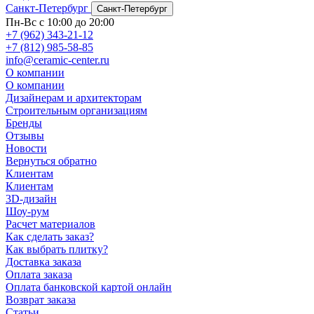
Санкт-Петербург
Санкт-Петербург
Пн-Вс с 10:00 до 20:00
+7 (962) 343-21-12
+7 (812) 985-58-85
info@ceramic-center.ru
О компании
О компании
Дизайнерам и архитекторам
Строительным организациям
Бренды
Отзывы
Новости
Вернуться обратно
Клиентам
Клиентам
3D-дизайн
Шоу-рум
Расчет материалов
Как сделать заказ?
Как выбрать плитку?
Доставка заказа
Оплата заказа
Оплата банковской картой онлайн
Возврат заказа
Статьи