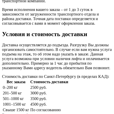
транспортной компании.
Время исполнения вашего заказа – от 1 до 3 суток в
зависимости от загруженности транспортного отдела и
района доставки. Точная дата поставки определяется и
согласовывается с вами в момент оформления заказа.
Условия и стоимость доставки
Доставка осуществляется до подъезда. Разгрузку Вы должны
организовать самостоятельно. В случае если вам нужна услуга
подъема на этаж, то об этом надо указать в заказе. Данная
услуга возможна при условии наличия лифта и оплачивается
дополнительно. Примерно за 1 час до прибытия по
указанному Вами адресу водитель обязательно Вам позвонит.
Стоимость доставки по Санкт-Петербургу (в пределах КАД):
Вес заказа
Стоимость доставки
0–200 кг
2500 руб.
201–500 кг
3000 руб.
501–1000 кг
3500 руб.
1001–1500 кг
4500 руб.
Свыше 1500 кг
По согласованию