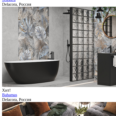
Delacora, Россия
Хит!
Bahamas
Delacora, Россия