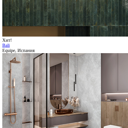
Хит!
Bali
Equipe, Испания