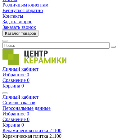
Розничным клиентам
Вернуться обратно
Контакты
Задать вопрос
Заказать звонок
Каталог товаров
Личный кабинет
Избранное
0
Сравнение
0
Корзина
0
Личный кабинет
Список заказов
Персональные данные
Избранное
0
Сравнение
0
Корзина
0
Керамическая плитка
21100
Керамическая плитка
21100