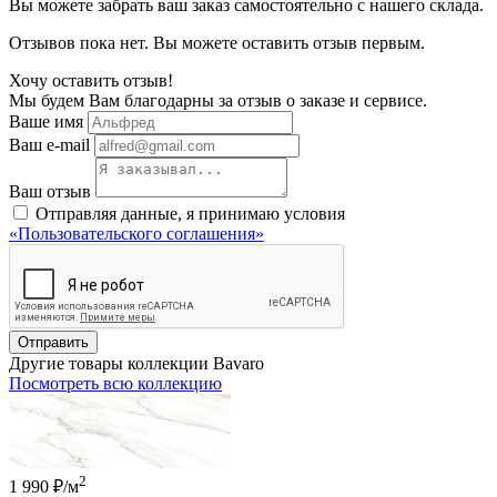
Вы можете забрать ваш заказ самостоятельно с нашего склада.
Отзывов пока нет. Вы можете оставить отзыв первым.
Хочу оставить отзыв!
Мы будем Вам благодарны за отзыв о заказе и сервисе.
Ваше имя
Ваш e-mail
Ваш отзыв
Отправляя данные, я принимаю условия
«Пользовательского соглашения»
Отправить
Другие товары коллекции Bavaro
Посмотреть всю коллекцию
2
1 990 ₽/м