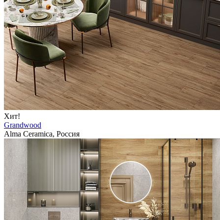
Хит!
Grandwood
Alma Ceramica, Россия