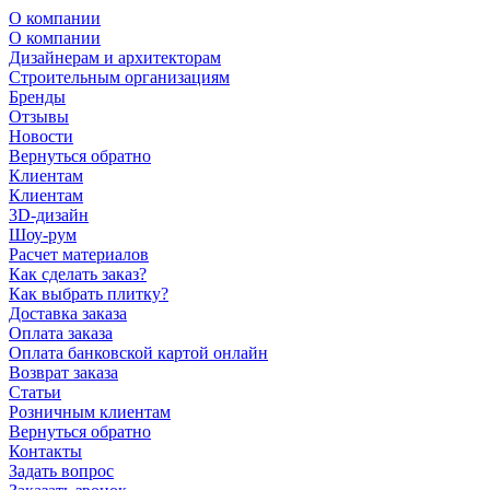
О компании
О компании
Дизайнерам и архитекторам
Строительным организациям
Бренды
Отзывы
Новости
Вернуться обратно
Клиентам
Клиентам
3D-дизайн
Шоу-рум
Расчет материалов
Как сделать заказ?
Как выбрать плитку?
Доставка заказа
Оплата заказа
Оплата банковской картой онлайн
Возврат заказа
Статьи
Розничным клиентам
Вернуться обратно
Контакты
Задать вопрос