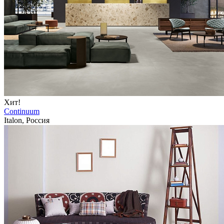
Хит!
Continuum
Italon, Россия