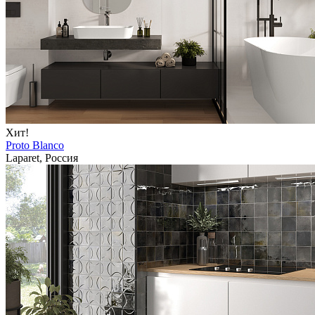
Хит!
Proto Blanco
Laparet, Россия