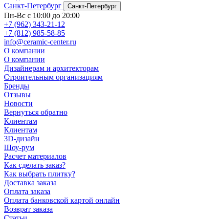
Санкт-Петербург
Санкт-Петербург
Пн-Вс с 10:00 до 20:00
+7 (962) 343-21-12
+7 (812) 985-58-85
info@ceramic-center.ru
О компании
О компании
Дизайнерам и архитекторам
Строительным организациям
Бренды
Отзывы
Новости
Вернуться обратно
Клиентам
Клиентам
3D-дизайн
Шоу-рум
Расчет материалов
Как сделать заказ?
Как выбрать плитку?
Доставка заказа
Оплата заказа
Оплата банковской картой онлайн
Возврат заказа
Статьи