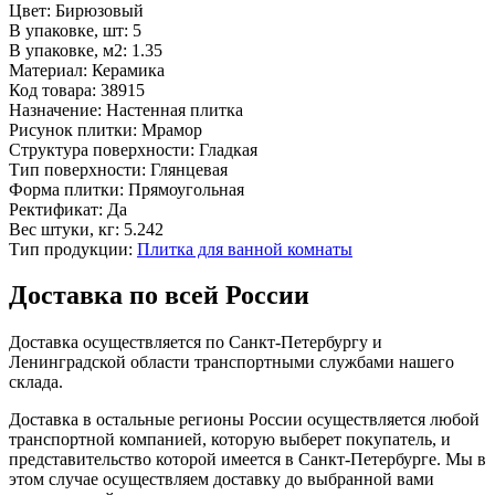
Цвет:
Бирюзовый
В упаковке, шт:
5
В упаковке, м2:
1.35
Материал:
Керамика
Код товара:
38915
Назначение:
Настенная плитка
Рисунок плитки:
Мрамор
Структура поверхности:
Гладкая
Тип поверхности:
Глянцевая
Форма плитки:
Прямоугольная
Ректификат:
Да
Вес штуки, кг:
5.242
Тип продукции:
Плитка для ванной комнаты
Доставка по всей России
Доставка осуществляется по Санкт-Петербургу и
Ленинградской области транспортными службами нашего
склада.
Доставка в остальные регионы России осуществляется любой
транспортной компанией, которую выберет покупатель, и
представительство которой имеется в Санкт-Петербурге. Мы в
этом случае осуществляем доставку до выбранной вами