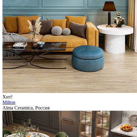
Хит!
Milton
Alma Ceramica, Россия