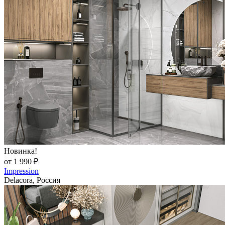
Новинка!
от 1 990 ₽
Impression
Delacora, Россия