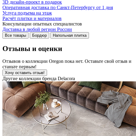
3D дизайн-проект в подарок
Оперативная доставка по Санкт-Петербургу от 1 дня
Услуга подъема на этаж
Расчёт плитки и материалов
Консультации опытных специалистов
Доставка в любой регион России
Все товары
Бордюр
Напольная плитка
Отзывы и оценки
Отзывов о коллекции Oregon пока нет. Оставьте свой отзыв и
станьте первым!
Хочу оставить отзыв!
Другие коллекции бренда Delacora