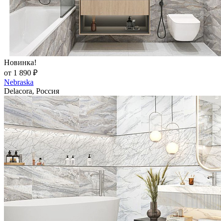
Новинка!
от 1 890 ₽
Nebraska
Delacora, Россия