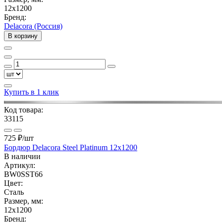
12x1200
Бренд:
Delacora (Россия)
В корзину
Купить в 1 клик
Код товара:
33115
725 ₽
/шт
Бордюр Delacora Steel Platinum 12x1200
В наличии
Артикул:
BW0SST66
Цвет:
Сталь
Размер, мм:
12x1200
Бренд: