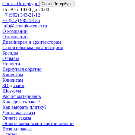
Санкт-Петербург
Санкт-Петербург
Пн-Вс с 10:00 до 20:00
+7 (962) 343-21-12
+7 (812) 985-58-85
info@ceramic-center.ru
О компании
О компании
Дизайнерам и архитекторам
Строительным организациям
Бренды
Отзывы
Новости
Вернуться обратно
Клиентам
Клиентам
3D-дизайн
Шоу-рум
Расчет материалов
Как сделать заказ?
Как выбрать плитку?
Доставка заказа
Оплата заказа
Оплата банковской картой онлайн
Возврат заказа
Статьи