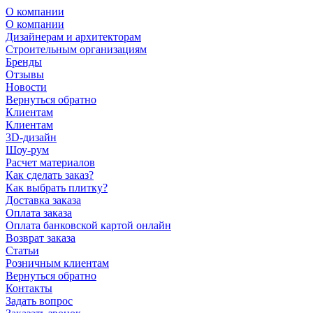
О компании
О компании
Дизайнерам и архитекторам
Строительным организациям
Бренды
Отзывы
Новости
Вернуться обратно
Клиентам
Клиентам
3D-дизайн
Шоу-рум
Расчет материалов
Как сделать заказ?
Как выбрать плитку?
Доставка заказа
Оплата заказа
Оплата банковской картой онлайн
Возврат заказа
Статьи
Розничным клиентам
Вернуться обратно
Контакты
Задать вопрос