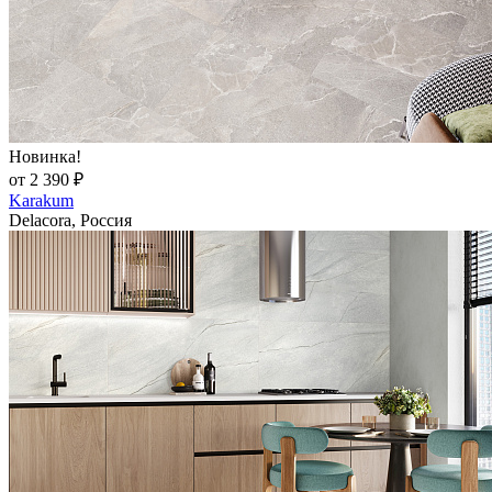
Новинка!
от 2 390 ₽
Karakum
Delacora, Россия