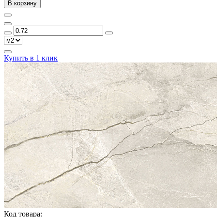
В корзину
Купить в 1 клик
Код товара: