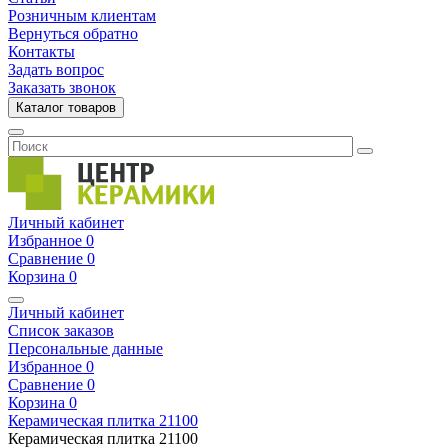
Розничным клиентам
Вернуться обратно
Контакты
Задать вопрос
Заказать звонок
Каталог товаров
Личный кабинет
Избранное
0
Сравнение
0
Корзина
0
Личный кабинет
Список заказов
Персональные данные
Избранное
0
Сравнение
0
Корзина
0
Керамическая плитка
21100
Керамическая плитка
21100