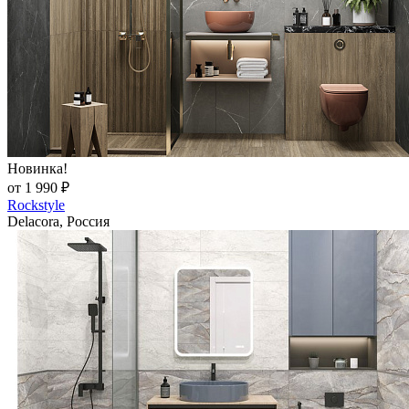
Новинка!
от 1 990 ₽
Rockstyle
Delacora, Россия