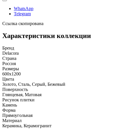
WhatsApp
Telegram
Ссылка скопирована
Характеристики коллекции
Бренд
Delacora
Страна
Россия
Размеры
600x1200
Цвета
Золото, Сталь, Серый, Бежевый
Поверхность
Глянцевая, Матовая
Рисунок плитки
Камень
Форма
Прямоугольная
Материал
Керамика, Керамогранит