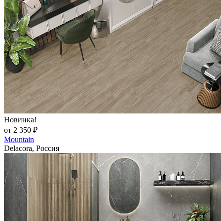
Новинка!
от 2 350 ₽
Mountain
Delacora, Россия