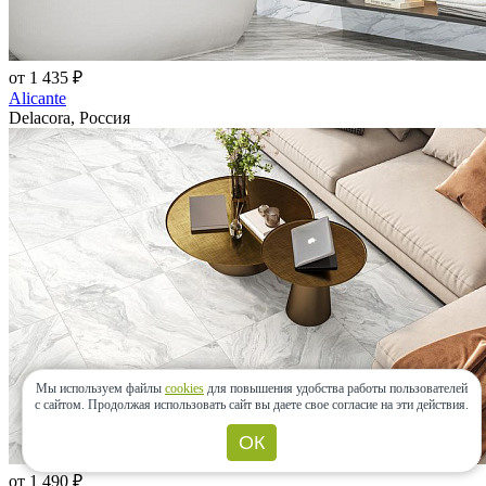
от 1 435 ₽
Alicante
Delacora, Россия
Мы используем файлы
cookies
для повышения удобства работы пользователей
с сайтом.
Продолжая использовать сайт вы даете свое согласие на эти действия.
ОК
от 1 490 ₽