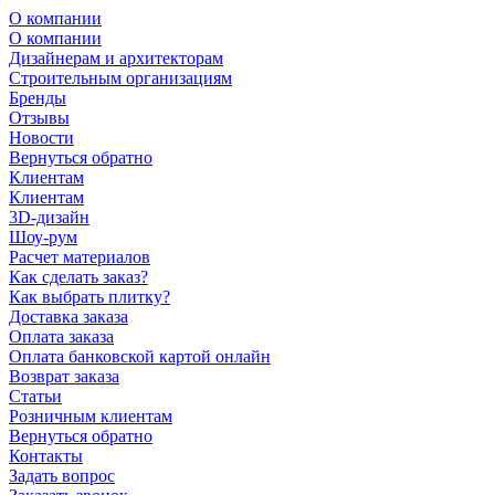
О компании
О компании
Дизайнерам и архитекторам
Строительным организациям
Бренды
Отзывы
Новости
Вернуться обратно
Клиентам
Клиентам
3D-дизайн
Шоу-рум
Расчет материалов
Как сделать заказ?
Как выбрать плитку?
Доставка заказа
Оплата заказа
Оплата банковской картой онлайн
Возврат заказа
Статьи
Розничным клиентам
Вернуться обратно
Контакты
Задать вопрос