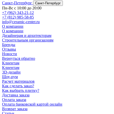
Санкт-Петербург
Санкт-Петербург
Пн-Вс с 10:00 до 20:00
+7 (962) 343-21-12
+7 (812) 985-58-85
info@ceramic-center.ru
О компании
О компании
Дизайнерам и архитекторам
Строительным организациям
Бренды
Отзывы
Новости
Вернуться обратно
Клиентам
Клиентам
3D-дизайн
Шоу-рум
Расчет материалов
Как сделать заказ?
Как выбрать плитку?
Доставка заказа
Оплата заказа
Оплата банковской картой онлайн
Возврат заказа
Статьи