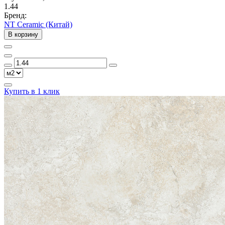
1.44
Бренд:
NT Ceramic (Китай)
В корзину
Купить в 1 клик