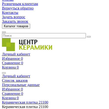
Розничным клиентам
Вернуться обратно
Контакты
Задать вопрос
Заказать звонок
Каталог товаров
Личный кабинет
Избранное
0
Сравнение
0
Корзина
0
Личный кабинет
Список заказов
Персональные данные
Избранное
0
Сравнение
0
Корзина
0
Керамическая плитка
21100
Керамическая плитка
21100