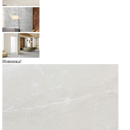
Новинка!