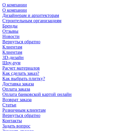
О компании
О компании
Дизайнерам и архитекторам
Строительным организациям
Бренды
Отзывы
Новости
Вернуться обратно
Клиентам
Клиентам
3D-дизайн
Шоу-рум
Расчет материалов
Как сделать заказ?
Как выбрать плитку?
Доставка заказа
Оплата заказа
Оплата банковской картой онлайн
Возврат заказа
Статьи
Розничным клиентам
Вернуться обратно
Контакты
Задать вопрос