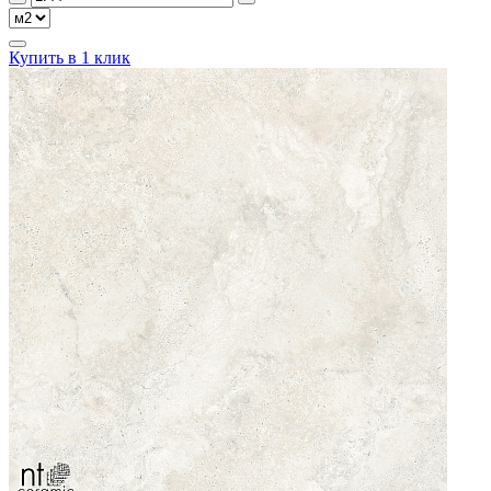
Купить в 1 клик