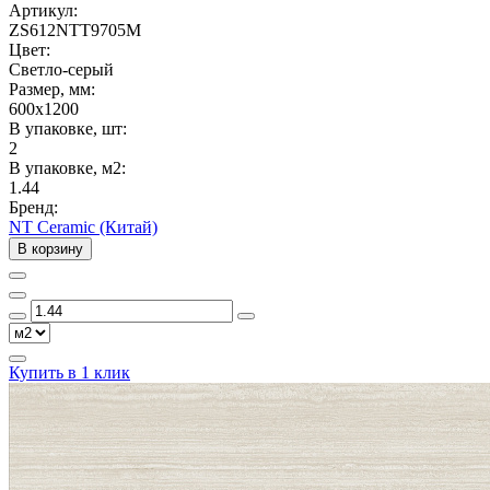
Артикул:
ZS612NTT9705M
Цвет:
Светло-серый
Размер, мм:
600x1200
В упаковке, шт:
2
В упаковке, м2:
1.44
Бренд:
NT Ceramic (Китай)
В корзину
Купить в 1 клик