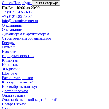
Санкт-Петербург
Санкт-Петербург
Пн-Вс с 10:00 до 20:00
+7 (962) 343-21-12
+7 (812) 985-58-85
info@ceramic-center.ru
О компании
О компании
Дизайнерам и архитекторам
Строительным организациям
Бренды
Отзывы
Новости
Вернуться обратно
Клиентам
Клиентам
3D-дизайн
Шоу-рум
Расчет материалов
Как сделать заказ?
Как выбрать плитку?
Доставка заказа
Оплата заказа
Оплата банковской картой онлайн
Возврат заказа
Статьи