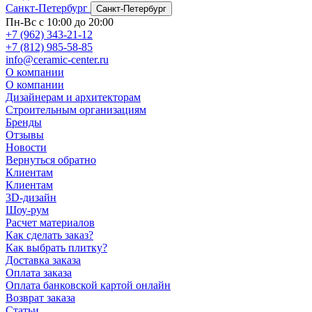
Санкт-Петербург
Санкт-Петербург
Пн-Вс с 10:00 до 20:00
+7 (962) 343-21-12
+7 (812) 985-58-85
info@ceramic-center.ru
О компании
О компании
Дизайнерам и архитекторам
Строительным организациям
Бренды
Отзывы
Новости
Вернуться обратно
Клиентам
Клиентам
3D-дизайн
Шоу-рум
Расчет материалов
Как сделать заказ?
Как выбрать плитку?
Доставка заказа
Оплата заказа
Оплата банковской картой онлайн
Возврат заказа
Статьи