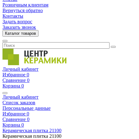
Розничным клиентам
Вернуться обратно
Контакты
Задать вопрос
Заказать звонок
Каталог товаров
Личный кабинет
Избранное
0
Сравнение
0
Корзина
0
Личный кабинет
Список заказов
Персональные данные
Избранное
0
Сравнение
0
Корзина
0
Керамическая плитка
21100
Керамическая плитка
21100