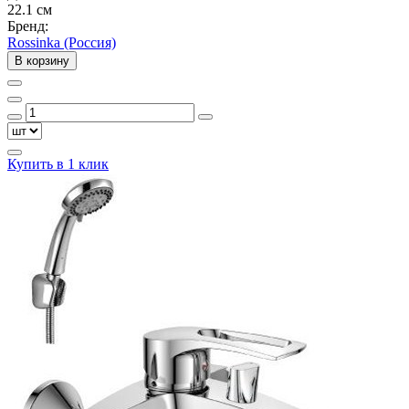
22.1 см
Бренд:
Rossinka (Россия)
В корзину
Купить в 1 клик