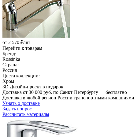
от 2 570 ₽/шт
Перейти к товарам
Бренд:
Rossinka
Страна:
Россия
Цвета коллекции:
Хром
ЗD Дизайн-проект в подарок
Доставка от 30 000 руб. по Санкт-Петербургу — бесплатно
Доставка в любой регион России транспортными компаниями
Узнать о доставке
Задать вопрос
Рассчитать материалы