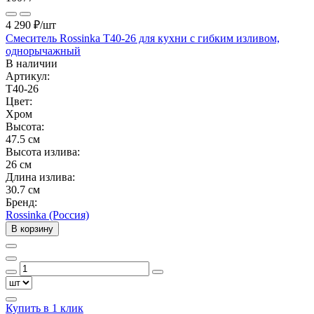
4 290 ₽
/шт
Смеситель Rossinka T40-26 для кухни с гибким изливом,
однорычажный
В наличии
Артикул:
T40-26
Цвет:
Хром
Высота:
47.5 см
Высота излива:
26 см
Длина излива:
30.7 см
Бренд:
Rossinka (Россия)
В корзину
Купить в 1 клик