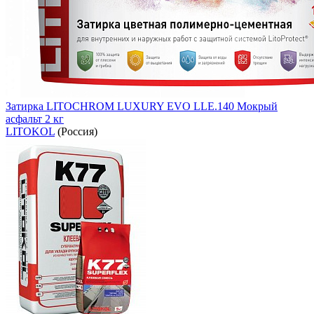
Затирка LITOCHROM LUXURY EVO LLE.140 Мокрый
асфальт 2 кг
LITOKOL
(Россия)