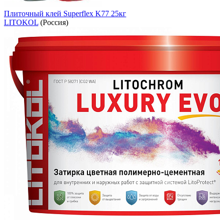
Плиточный клей Superflex K77 25кг
LITOKOL
(Россия)