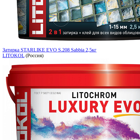
Затирка STARLIKE EVO S.208 Sabbia 2,5кг
LITOKOL
(Россия)