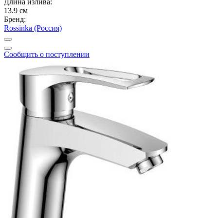
Длина излива:
13.9 см
Бренд:
Rossinka (Россия)
Сообщить о поступлении