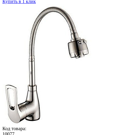
Купить в 1 клик
Код товара:
10077