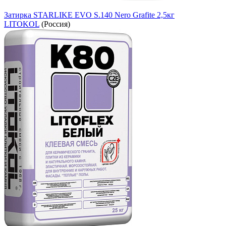
Затирка STARLIKE EVO S.140 Nero Grafite 2,5кг
LITOKOL
(Россия)