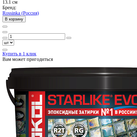
13.1 см
Бренд:
Rossinka (Россия)
В корзину
Купить в 1 клик
Вам может пригодиться