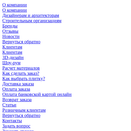
О компании
О компании
Дизайнерам и архитекторам
Строительным организациям
Бренды
Отзывы
Новости
Вернуться обратно
Клиентам
Клиентам
3D-дизайн
Шоу-рум
Расчет материалов
Как сделать заказ?
Как выбрать плитку?
Доставка заказа
Оплата заказа
Оплата банковской картой онлайн
Возврат заказа
Статьи
Розничным клиентам
Вернуться обратно
Контакты
Задать вопрос