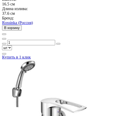
16.5 см
Длина излива:
37.6 см
Бренд:
Rossinka (Россия)
В корзину
Купить в 1 клик