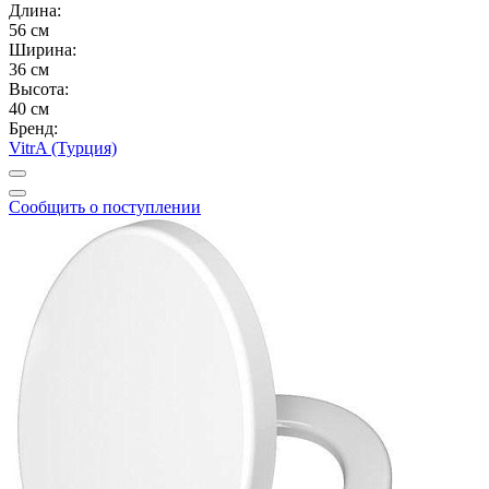
Длина:
56 см
Ширина:
36 см
Высота:
40 см
Бренд:
VitrA (Турция)
Сообщить о поступлении