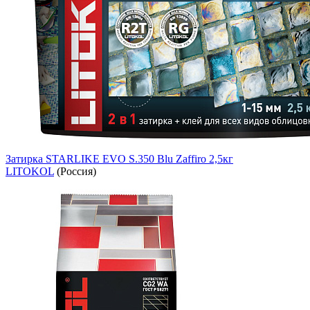
Затирка STARLIKE EVO S.350 Blu Zaffiro 2,5кг
LITOKOL
(Россия)