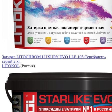
Затирка LITOCHROM LUXURY EVO LLE.105 Серебристо-
серый 2 кг
LITOKOL
(Россия)