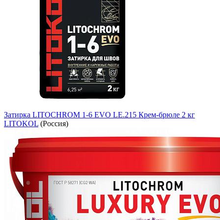
Затирка LITOCHROM 1-6 EVO LE.215 Крем-брюле 2 кг
LITOKOL
(Россия)