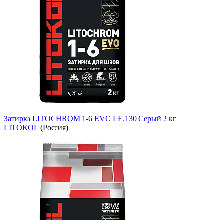
Затирка LITOCHROM 1-6 EVO LE.130 Серый 2 кг
LITOKOL
(Россия)