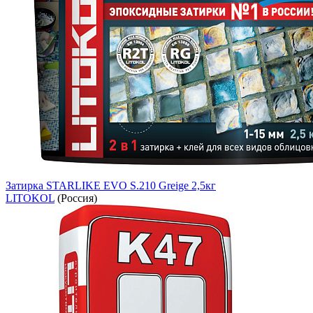
Затирка STARLIKE EVO S.210 Greige 2,5кг
LITOKOL
(Россия)