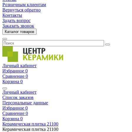
Розничным клиентам
Вернуться обратно
Контакты
Задать вопрос
Заказать звонок
Каталог товаров
Личный кабинет
Избранное
0
Сравнение
0
Корзина
0
Личный кабинет
Список заказов
Персональные данные
Избранное
0
Сравнение
0
Корзина
0
Керамическая плитка
21100
Керамическая плитка
21100