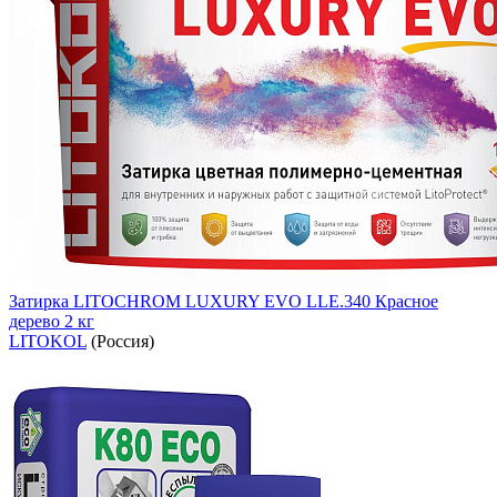
Затирка LITOCHROM LUXURY EVO LLE.340 Красное
дерево 2 кг
LITOKOL
(Россия)