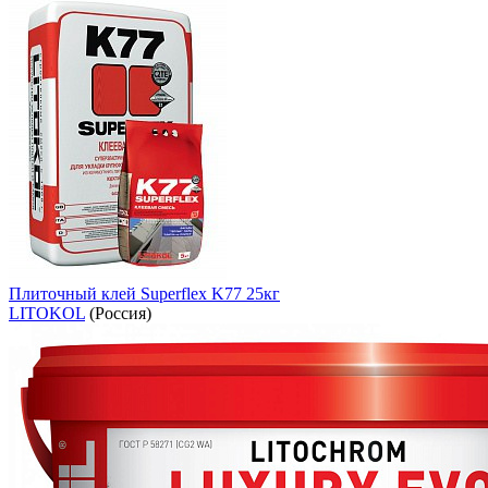
Плиточный клей Superflex K77 25кг
LITOKOL
(Россия)