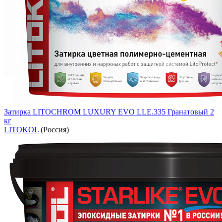
Затирка LITOCHROM LUXURY EVO LLE.335 Гранатовый 2
кг
LITOKOL
(Россия)