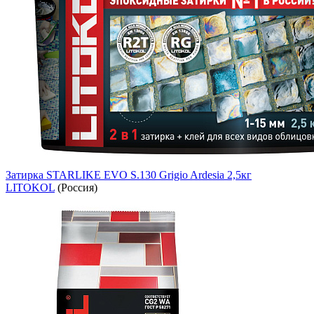
Затирка STARLIKE EVO S.130 Grigio Ardesia 2,5кг
LITOKOL
(Россия)