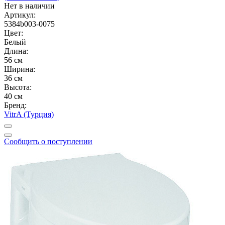
Нет в наличии
Артикул:
5384b003-0075
Цвет:
Белый
Длина:
56 см
Ширина:
36 см
Высота:
40 см
Бренд:
VitrA (Турция)
Сообщить о поступлении