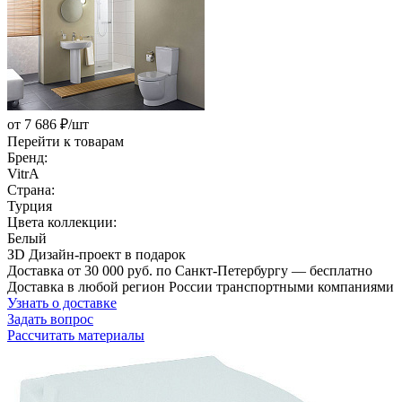
от 7 686 ₽/шт
Перейти к товарам
Бренд:
VitrA
Страна:
Турция
Цвета коллекции:
Белый
ЗD Дизайн-проект в подарок
Доставка от 30 000 руб. по Санкт-Петербургу — бесплатно
Доставка в любой регион России транспортными компаниями
Узнать о доставке
Задать вопрос
Рассчитать материалы