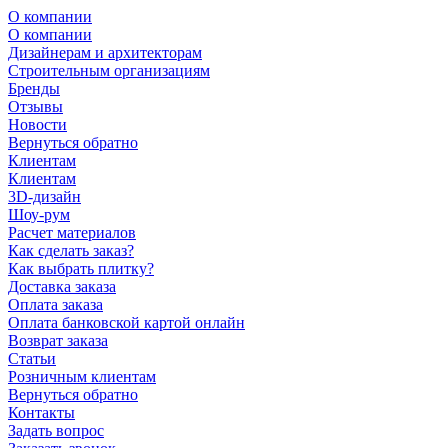
О компании
О компании
Дизайнерам и архитекторам
Строительным организациям
Бренды
Отзывы
Новости
Вернуться обратно
Клиентам
Клиентам
3D-дизайн
Шоу-рум
Расчет материалов
Как сделать заказ?
Как выбрать плитку?
Доставка заказа
Оплата заказа
Оплата банковской картой онлайн
Возврат заказа
Статьи
Розничным клиентам
Вернуться обратно
Контакты
Задать вопрос