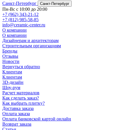
Санкт-Петербург
Санкт-Петербург
Пн-Вс с 10:00 до 20:00
+7 (962) 343-21-12
+7 (812) 985-58-85
info@ceramic-center.ru
О компании
О компании
Дизайнерам и архитекторам
Строительным организациям
Бренды
Отзывы
Новости
Вернуться обратно
Клиентам
Клиентам
3D-дизайн
Шоу-рум
Расчет материалов
Как сделать заказ?
Как выбрать плитку?
Доставка заказа
Оплата заказа
Оплата банковской картой онлайн
Возврат заказа
Статьи