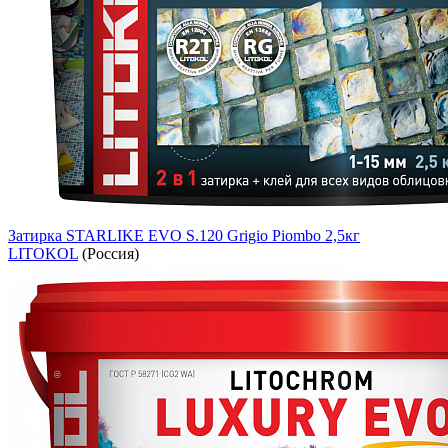
Затирка STARLIKE EVO S.120 Grigio Piombo 2,5кг
LITOKOL
(Россия)