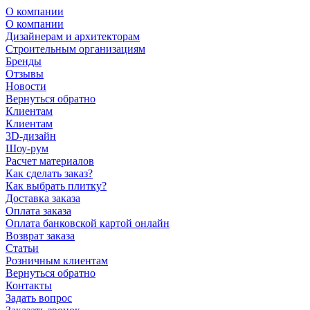
О компании
О компании
Дизайнерам и архитекторам
Строительным организациям
Бренды
Отзывы
Новости
Вернуться обратно
Клиентам
Клиентам
3D-дизайн
Шоу-рум
Расчет материалов
Как сделать заказ?
Как выбрать плитку?
Доставка заказа
Оплата заказа
Оплата банковской картой онлайн
Возврат заказа
Статьи
Розничным клиентам
Вернуться обратно
Контакты
Задать вопрос