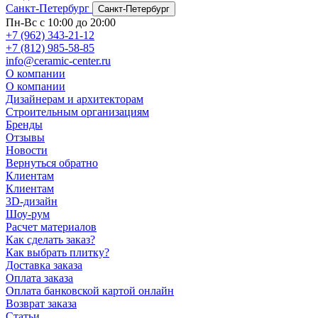
Санкт-Петербург
Санкт-Петербург
Пн-Вс с 10:00 до 20:00
+7 (962) 343-21-12
+7 (812) 985-58-85
info@ceramic-center.ru
О компании
О компании
Дизайнерам и архитекторам
Строительным организациям
Бренды
Отзывы
Новости
Вернуться обратно
Клиентам
Клиентам
3D-дизайн
Шоу-рум
Расчет материалов
Как сделать заказ?
Как выбрать плитку?
Доставка заказа
Оплата заказа
Оплата банковской картой онлайн
Возврат заказа
Статьи