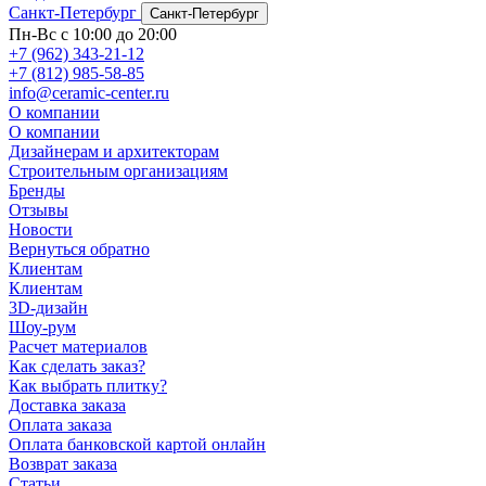
Санкт-Петербург
Санкт-Петербург
Пн-Вс с 10:00 до 20:00
+7 (962) 343-21-12
+7 (812) 985-58-85
info@ceramic-center.ru
О компании
О компании
Дизайнерам и архитекторам
Строительным организациям
Бренды
Отзывы
Новости
Вернуться обратно
Клиентам
Клиентам
3D-дизайн
Шоу-рум
Расчет материалов
Как сделать заказ?
Как выбрать плитку?
Доставка заказа
Оплата заказа
Оплата банковской картой онлайн
Возврат заказа
Статьи