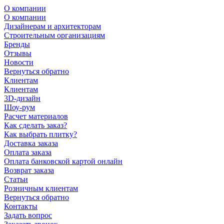
О компании
О компании
Дизайнерам и архитекторам
Строительным организациям
Бренды
Отзывы
Новости
Вернуться обратно
Клиентам
Клиентам
3D-дизайн
Шоу-рум
Расчет материалов
Как сделать заказ?
Как выбрать плитку?
Доставка заказа
Оплата заказа
Оплата банковской картой онлайн
Возврат заказа
Статьи
Розничным клиентам
Вернуться обратно
Контакты
Задать вопрос