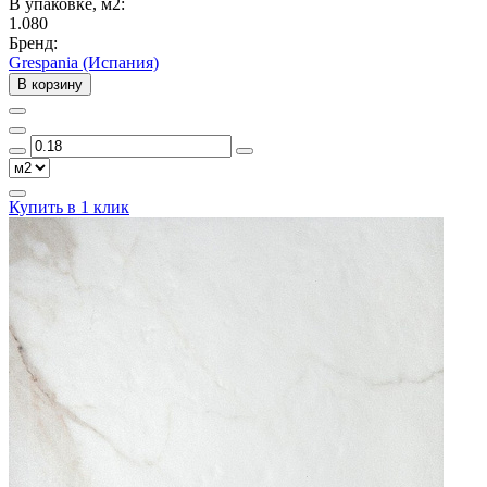
В упаковке, м2:
1.080
Бренд:
Grespania (Испания)
В корзину
Купить в 1 клик