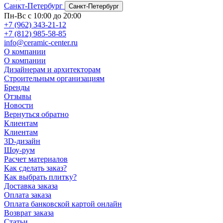
Санкт-Петербург
Санкт-Петербург
Пн-Вс с 10:00 до 20:00
+7 (962) 343-21-12
+7 (812) 985-58-85
info@ceramic-center.ru
О компании
О компании
Дизайнерам и архитекторам
Строительным организациям
Бренды
Отзывы
Новости
Вернуться обратно
Клиентам
Клиентам
3D-дизайн
Шоу-рум
Расчет материалов
Как сделать заказ?
Как выбрать плитку?
Доставка заказа
Оплата заказа
Оплата банковской картой онлайн
Возврат заказа
Статьи