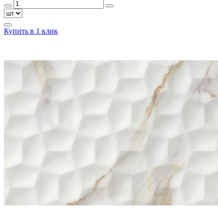
Купить в 1 клик