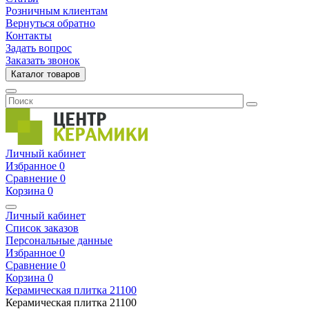
Розничным клиентам
Вернуться обратно
Контакты
Задать вопрос
Заказать звонок
Каталог товаров
Личный кабинет
Избранное
0
Сравнение
0
Корзина
0
Личный кабинет
Список заказов
Персональные данные
Избранное
0
Сравнение
0
Корзина
0
Керамическая плитка
21100
Керамическая плитка
21100