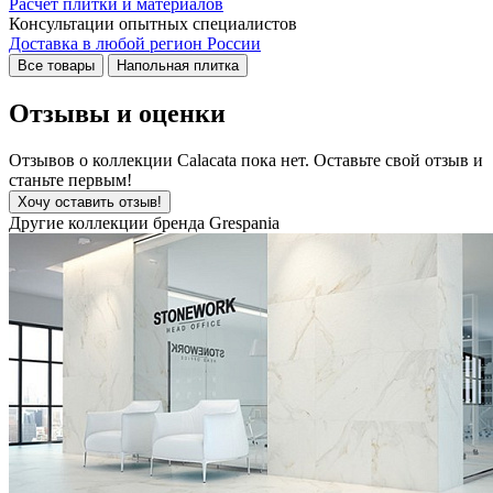
Расчёт плитки и материалов
Консультации опытных специалистов
Доставка в любой регион России
Все товары
Напольная плитка
Отзывы и оценки
Отзывов о коллекции Calacata пока нет. Оставьте свой отзыв и
станьте первым!
Хочу оставить отзыв!
Другие коллекции бренда Grespania