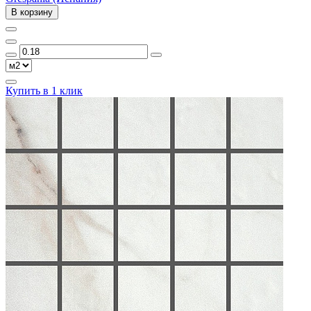
В корзину
Купить в 1 клик