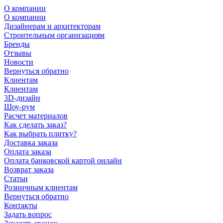
О компании
О компании
Дизайнерам и архитекторам
Строительным организациям
Бренды
Отзывы
Новости
Вернуться обратно
Клиентам
Клиентам
3D-дизайн
Шоу-рум
Расчет материалов
Как сделать заказ?
Как выбрать плитку?
Доставка заказа
Оплата заказа
Оплата банковской картой онлайн
Возврат заказа
Статьи
Розничным клиентам
Вернуться обратно
Контакты
Задать вопрос