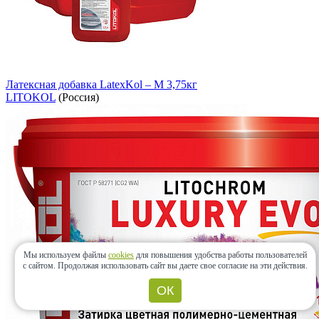
Латексная добавка LatexKol – М 3,75кг
LITOKOL
(Россия)
Мы используем файлы
cookies
для повышения удобства работы пользователей
с сайтом.
Продолжая использовать сайт вы даете свое согласие на эти действия.
ОК