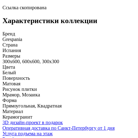
Ссылка скопирована
Характеристики коллекции
Бренд
Grespania
Страна
Испания
Размеры
300x600, 600x600, 300x300
Цвета
Белый
Поверхность
Матовая
Рисунок плитки
Мрамор, Мозаика
Форма
Прямоугольная, Квадратная
Материал
Керамогранит
3D дизайн-проект в подарок
Оперативная доставка по Санкт-Петербургу от 1 дня
Услуга подъема на этаж