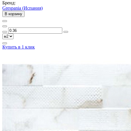
Бренд:
Grespania (Испания)
В корзину
Купить в 1 клик