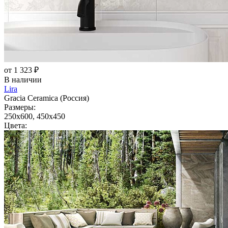
от 1 323 ₽
В наличии
Lira
Gracia Ceramica (Россия)
Размеры:
250x600, 450x450
Цвета: