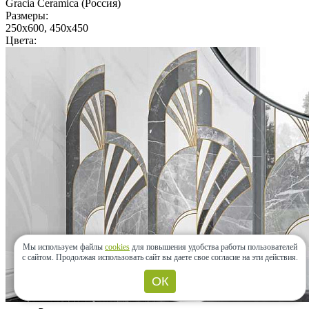
Gracia Ceramica (Россия)
Размеры:
250x600, 450x450
Цвета:
Мы используем файлы
cookies
для повышения удобства работы пользователей
с сайтом.
Продолжая использовать сайт вы даете свое согласие на эти действия.
ОК