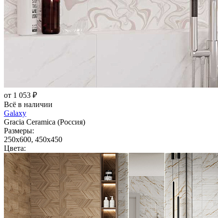
от 1 053 ₽
Всё в наличии
Galaxy
Gracia Ceramica (Россия)
Размеры:
250x600, 450x450
Цвета: