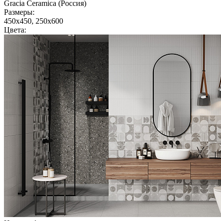
Gracia Ceramica (Россия)
Размеры:
450x450, 250x600
Цвета: