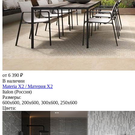
от 6 390 ₽
В наличии
Materia X2 / Материя Х2
Italon (Россия)
Размеры:
600x600, 200x600, 300x600, 250x600
Цвета: