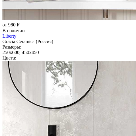
от 980 ₽
В наличии
Liberty
Gracia Ceramica (Россия)
Размеры:
250x600, 450x450
Цвета: