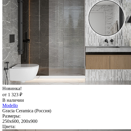
Новинка!
от 1 323 ₽
В наличии
Modello
Gracia Ceramica (Россия)
Размеры:
250x600, 200x900
Цвета: