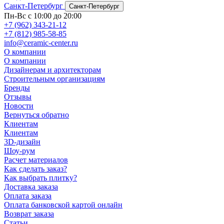
Санкт-Петербург
Санкт-Петербург
Пн-Вс с 10:00 до 20:00
+7 (962) 343-21-12
+7 (812) 985-58-85
info@ceramic-center.ru
О компании
О компании
Дизайнерам и архитекторам
Строительным организациям
Бренды
Отзывы
Новости
Вернуться обратно
Клиентам
Клиентам
3D-дизайн
Шоу-рум
Расчет материалов
Как сделать заказ?
Как выбрать плитку?
Доставка заказа
Оплата заказа
Оплата банковской картой онлайн
Возврат заказа
Статьи