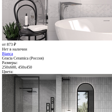
от 873 ₽
Нет в наличии
Bianca
Gracia Ceramica (Россия)
Размеры:
250x600, 450x450
Цвета: