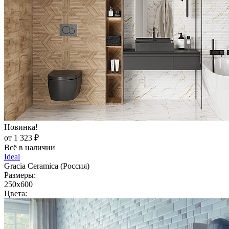
Новинка!
от 1 323 ₽
Всё в наличии
Ideal
Gracia Ceramica (Россия)
Размеры:
250x600
Цвета: