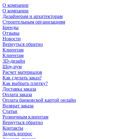
О компании
О компании
Дизайнерам и архитекторам
Строительным организациям
Бренды
Отзывы
Новости
Вернуться обратно
Клиентам
Клиентам
3D-дизайн
Шоу-рум
Расчет материалов
Как сделать заказ?
Как выбрать плитку?
Доставка заказа
Оплата заказа
Оплата банковской картой онлайн
Возврат заказа
Статьи
Розничным клиентам
Вернуться обратно
Контакты
Задать вопрос