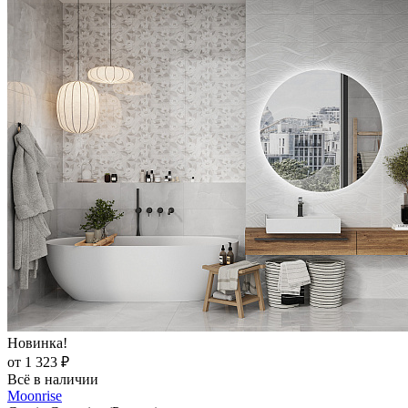
Новинка!
от 1 323 ₽
Всё в наличии
Moonrise