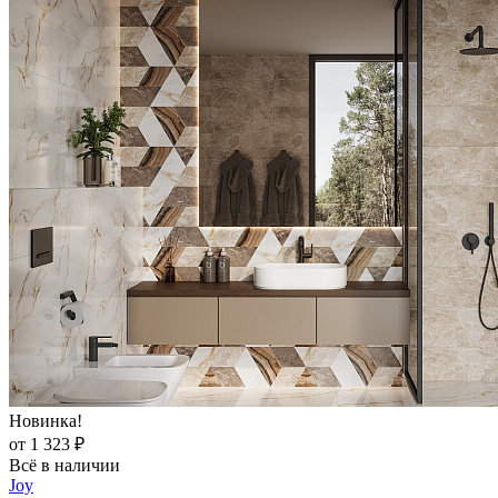
Новинка!
от 1 323 ₽
Всё в наличии
Joy