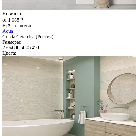
Новинка!
от 1 085 ₽
Всё в наличии
Aqua
Gracia Ceramica (Россия)
Размеры:
250x600, 450x450
Цвета: