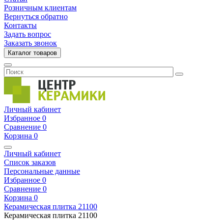
Розничным клиентам
Вернуться обратно
Контакты
Задать вопрос
Заказать звонок
Каталог товаров
Личный кабинет
Избранное
0
Сравнение
0
Корзина
0
Личный кабинет
Список заказов
Персональные данные
Избранное
0
Сравнение
0
Корзина
0
Керамическая плитка
21100
Керамическая плитка
21100