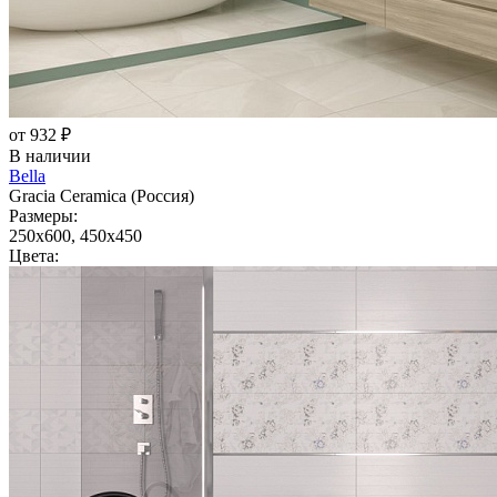
от 932 ₽
В наличии
Bella
Gracia Ceramica (Россия)
Размеры:
250x600, 450x450
Цвета: