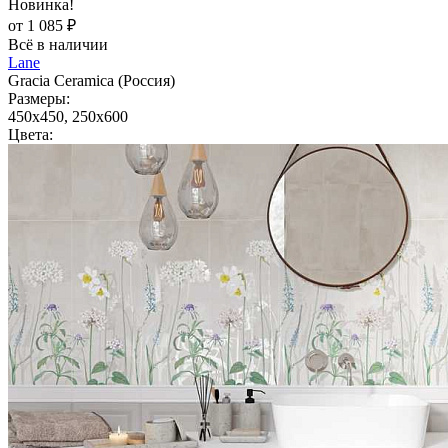
Новинка!
от 1 085 ₽
Всё в наличии
Lane
Gracia Ceramica (Россия)
Размеры:
450x450, 250x600
Цвета: