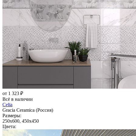
от 1 323 ₽
Всё в наличии
Celia
Gracia Ceramica (Россия)
Размеры:
250x600, 450x450
Цвета: