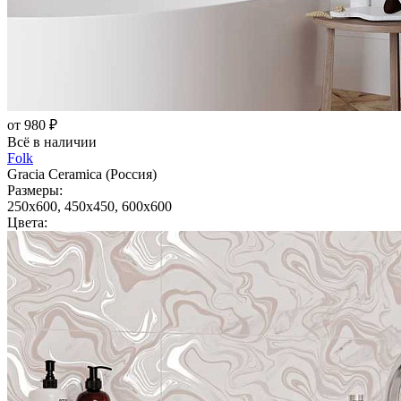
от 980 ₽
Всё в наличии
Folk
Gracia Ceramica (Россия)
Размеры:
250x600, 450x450, 600x600
Цвета: