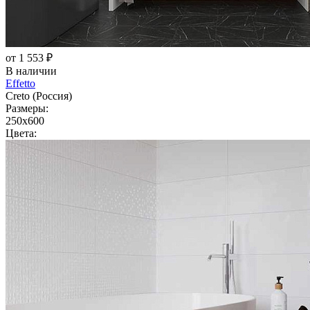
от 1 553 ₽
В наличии
Effetto
Creto (Россия)
Размеры:
250x600
Цвета: