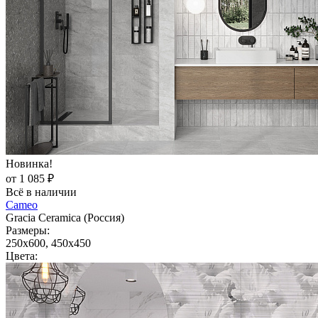
Новинка!
от 1 085 ₽
Всё в наличии
Cameo
Gracia Ceramica (Россия)
Размеры:
250x600, 450x450
Цвета: