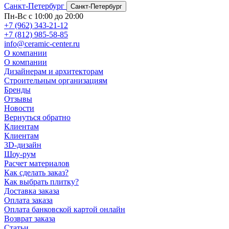
Санкт-Петербург
Санкт-Петербург
Пн-Вс с 10:00 до 20:00
+7 (962) 343-21-12
+7 (812) 985-58-85
info@ceramic-center.ru
О компании
О компании
Дизайнерам и архитекторам
Строительным организациям
Бренды
Отзывы
Новости
Вернуться обратно
Клиентам
Клиентам
3D-дизайн
Шоу-рум
Расчет материалов
Как сделать заказ?
Как выбрать плитку?
Доставка заказа
Оплата заказа
Оплата банковской картой онлайн
Возврат заказа
Статьи