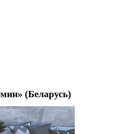
мин» (Беларусь)