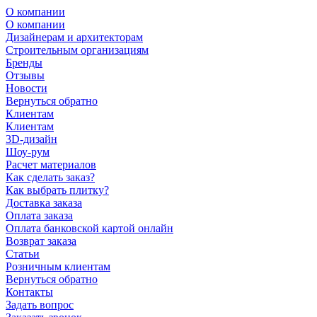
О компании
О компании
Дизайнерам и архитекторам
Строительным организациям
Бренды
Отзывы
Новости
Вернуться обратно
Клиентам
Клиентам
3D-дизайн
Шоу-рум
Расчет материалов
Как сделать заказ?
Как выбрать плитку?
Доставка заказа
Оплата заказа
Оплата банковской картой онлайн
Возврат заказа
Статьи
Розничным клиентам
Вернуться обратно
Контакты
Задать вопрос