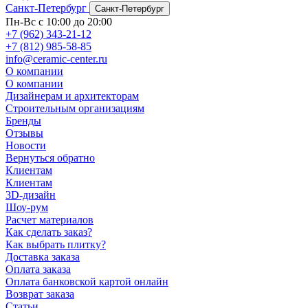
Санкт-Петербург
Санкт-Петербург
Пн-Вс с 10:00 до 20:00
+7 (962) 343-21-12
+7 (812) 985-58-85
info@ceramic-center.ru
О компании
О компании
Дизайнерам и архитекторам
Строительным организациям
Бренды
Отзывы
Новости
Вернуться обратно
Клиентам
Клиентам
3D-дизайн
Шоу-рум
Расчет материалов
Как сделать заказ?
Как выбрать плитку?
Доставка заказа
Оплата заказа
Оплата банковской картой онлайн
Возврат заказа
Статьи