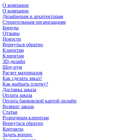
О компании
О компании
Дизайнерам и архитекторам
Строительным организациям
Бренды
Отзывы
Новости
Вернуться обратно
Клиентам
Клиентам
3D-дизайн
Шоу-рум
Расчет материалов
Как сделать заказ?
Как выбрать плитку?
Доставка заказа
Оплата заказа
Оплата банковской картой онлайн
Возврат заказа
Статьи
Розничным клиентам
Вернуться обратно
Контакты
Задать вопрос