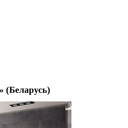
 (Беларусь)