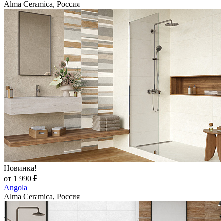
Alma Ceramica, Россия
Новинка!
от 1 990 ₽
Angola
Alma Ceramica, Россия