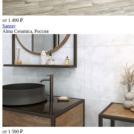
от 1 490 ₽
Sanray
Alma Ceramica, Россия
от 1 590 ₽