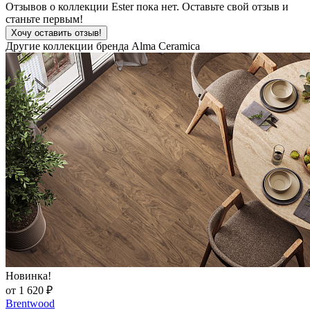
Отзывов о коллекции Ester пока нет. Оставьте свой отзыв и
станьте первым!
Хочу оставить отзыв!
Другие коллекции бренда Alma Ceramica
Новинка!
от 1 620 ₽
Brentwood