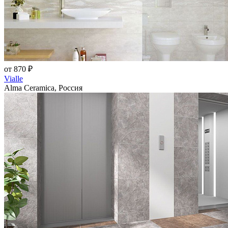
от 870 ₽
Vialle
Alma Ceramica, Россия