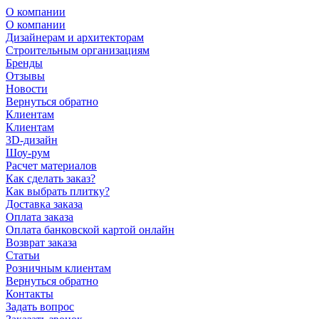
О компании
О компании
Дизайнерам и архитекторам
Строительным организациям
Бренды
Отзывы
Новости
Вернуться обратно
Клиентам
Клиентам
3D-дизайн
Шоу-рум
Расчет материалов
Как сделать заказ?
Как выбрать плитку?
Доставка заказа
Оплата заказа
Оплата банковской картой онлайн
Возврат заказа
Статьи
Розничным клиентам
Вернуться обратно
Контакты
Задать вопрос