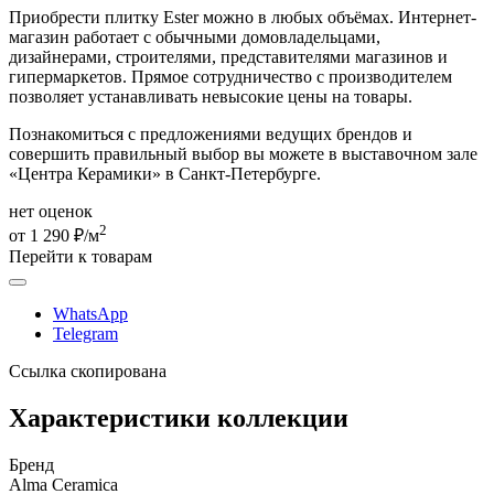
Приобрести плитку Ester можно в любых объёмах. Интернет-
магазин работает с обычными домовладельцами,
дизайнерами, строителями, представителями магазинов и
гипермаркетов. Прямое сотрудничество с производителем
позволяет устанавливать невысокие цены на товары.
Познакомиться с предложениями ведущих брендов и
совершить правильный выбор вы можете в выставочном зале
«Центра Керамики» в Санкт-Петербурге.
нет оценок
2
от 1 290 ₽/м
Перейти к товарам
WhatsApp
Telegram
Ссылка скопирована
Характеристики коллекции
Бренд
Alma Ceramica