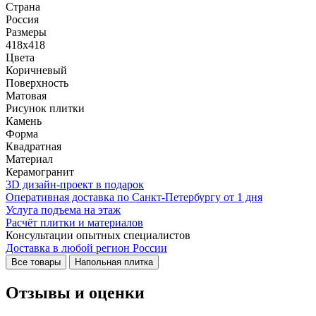
Страна
Россия
Размеры
418x418
Цвета
Коричневый
Поверхность
Матовая
Рисунок плитки
Камень
Форма
Квадратная
Материал
Керамогранит
3D дизайн-проект в подарок
Оперативная доставка по Санкт-Петербургу от 1 дня
Услуга подъема на этаж
Расчёт плитки и материалов
Консультации опытных специалистов
Доставка в любой регион России
Все товары
Напольная плитка
Отзывы и оценки