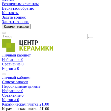
Розничным клиентам
Вернуться обратно
Контакты
Задать вопрос
Заказать звонок
Каталог товаров
Личный кабинет
Избранное
0
Сравнение
0
Корзина
0
Личный кабинет
Список заказов
Персональные данные
Избранное
0
Сравнение
0
Корзина
0
Керамическая плитка
21100
Керамическая плитка
21100