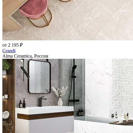
от 2 195 ₽
Grandi
Alma Ceramica, Россия