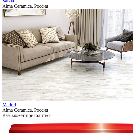
Salvia
Alma Ceramica, Россия
Madrid
Alma Ceramica, Россия
Вам может пригодиться