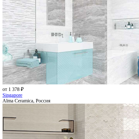
от 1 378 ₽
Singapore
Alma Ceramica, Россия