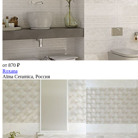
от 870 ₽
Roxana
Alma Ceramica, Россия