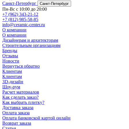
Санкт-Петербург
Санкт-Петербург
Пн-Вс с 10:00 до 20:00
+7 (962) 343-21-12
+7 (812) 985-58-85
info@ceramic-center.ru
О компании
О компании
Дизайнерам и архитекторам
Строительным организациям
Бренды
Отзывы
Новости
Вернуться обратно
Клиентам
Клиентам
3D-дизайн
Шоу-рум
Расчет материалов
Как сделать заказ?
Как выбрать плитку?
Доставка заказа
Оплата заказа
Оплата банковской картой онлайн
Возврат заказа
Статьи