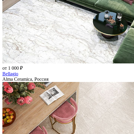
от 1 000 ₽
Bellagio
Alma Ceramica, Россия