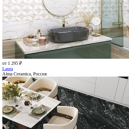
от 1 295 ₽
Laura
Alma Ceramica, Россия