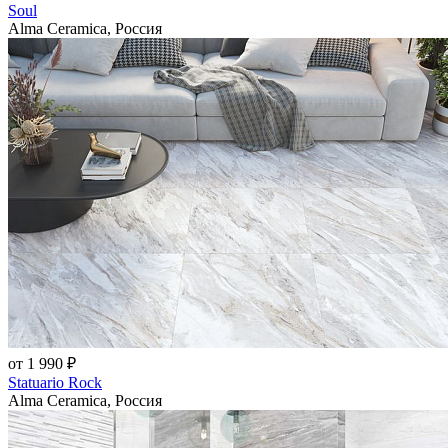
Soul
Alma Ceramica, Россия
от 1 990 ₽
Statuario Rock
Alma Ceramica, Россия