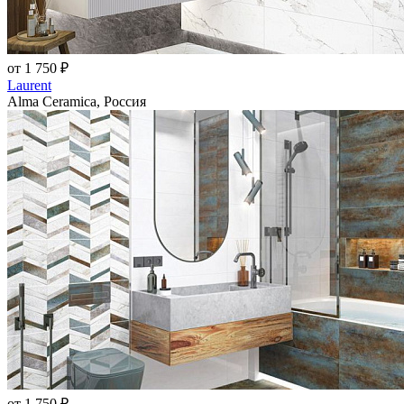
от 1 750 ₽
Laurent
Alma Ceramica, Россия
от 1 750 ₽