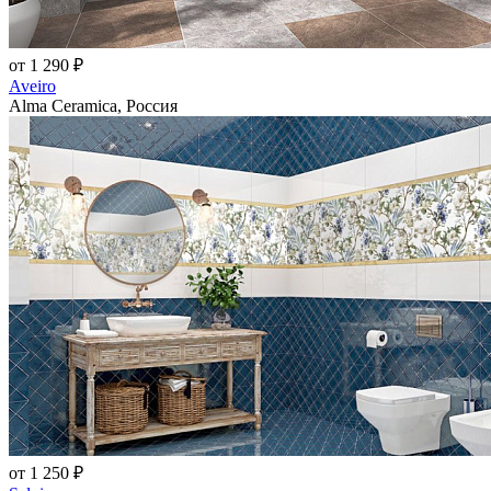
от 1 290 ₽
Aveiro
Alma Ceramica, Россия
от 1 250 ₽