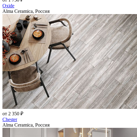
Oxide
Alma Ceramica, Россия
от 2 350 ₽
Chester
Alma Ceramica, Россия