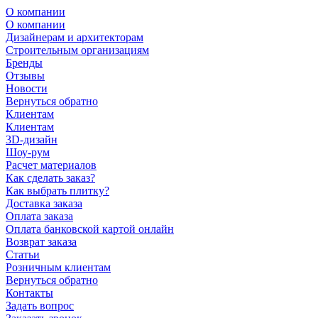
О компании
О компании
Дизайнерам и архитекторам
Строительным организациям
Бренды
Отзывы
Новости
Вернуться обратно
Клиентам
Клиентам
3D-дизайн
Шоу-рум
Расчет материалов
Как сделать заказ?
Как выбрать плитку?
Доставка заказа
Оплата заказа
Оплата банковской картой онлайн
Возврат заказа
Статьи
Розничным клиентам
Вернуться обратно
Контакты
Задать вопрос