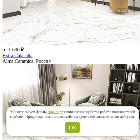
от 1 690 ₽
Extra Calacatta
Alma Ceramica, Россия
Мы используем файлы
cookies
для повышения удобства работы пользователей
с сайтом.
Продолжая использовать сайт вы даете свое согласие на эти действия.
ОК