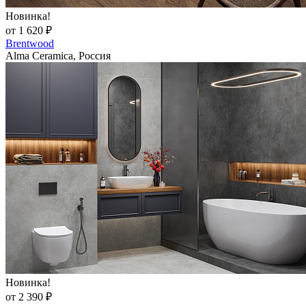
Новинка!
от 1 620 ₽
Brentwood
Alma Ceramica, Россия
Новинка!
от 2 390 ₽