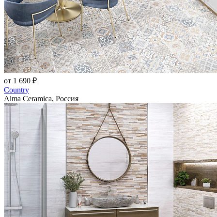
от 1 690 ₽
Country
Alma Ceramica, Россия