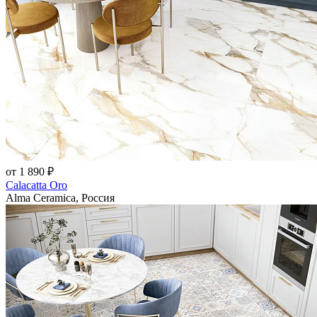
от 1 890 ₽
Calacatta Oro
Alma Ceramica, Россия