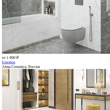
от 1 890 ₽
Emotion
Alma Ceramica, Россия