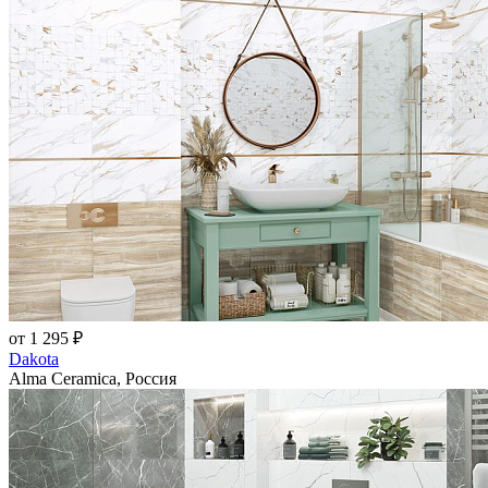
от 1 295 ₽
Dakota
Alma Ceramica, Россия