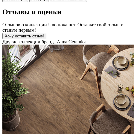
Отзывы и оценки
Отзывов о коллекции Uno пока нет. Оставьте свой отзыв и
станьте первым!
Хочу оставить отзыв!
Другие коллекции бренда Alma Ceramica