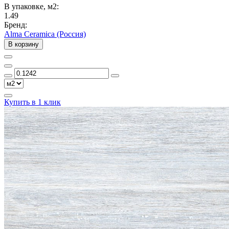
В упаковке, м2:
1.49
Бренд:
Alma Ceramica (Россия)
В корзину
Купить в 1 клик