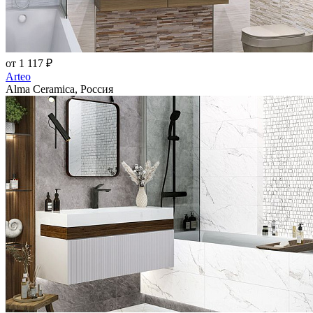
от 1 117 ₽
Arteo
Alma Ceramica, Россия