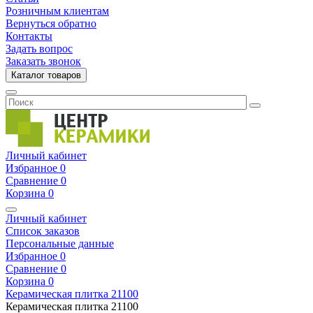
Розничным клиентам
Вернуться обратно
Контакты
Задать вопрос
Заказать звонок
Каталог товаров
Личный кабинет
Избранное
0
Сравнение
0
Корзина
0
Личный кабинет
Список заказов
Персональные данные
Избранное
0
Сравнение
0
Корзина
0
Керамическая плитка
21100
Керамическая плитка
21100