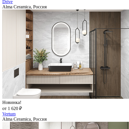
Drive
Alma Ceramica, Россия
Новинка!
от 1 620 ₽
Vertum
Alma Ceramica, Россия