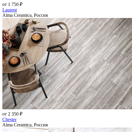
от 1 750 ₽
Laurent
Alma Ceramica, Россия
от 2 350 ₽
Chester
Alma Ceramica, Россия