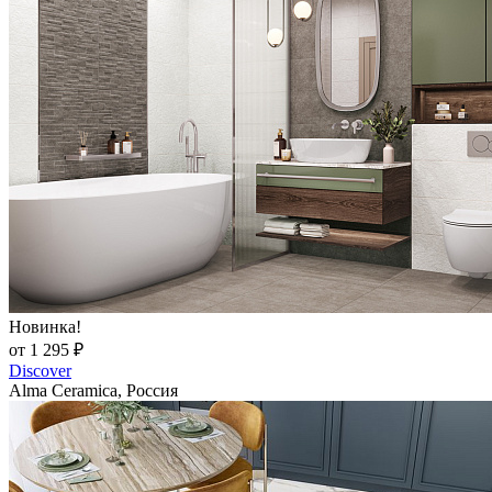
Новинка!
от 1 295 ₽
Discover
Alma Ceramica, Россия