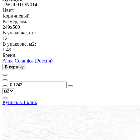
TWU09TON014
Цвет:
Коричневый
Размер, мм:
249x500
В упаковке, шт:
12
В упаковке, м2:
1.49
Бренд:
Alma Ceramica (Россия)
В корзину
Купить в 1 клик