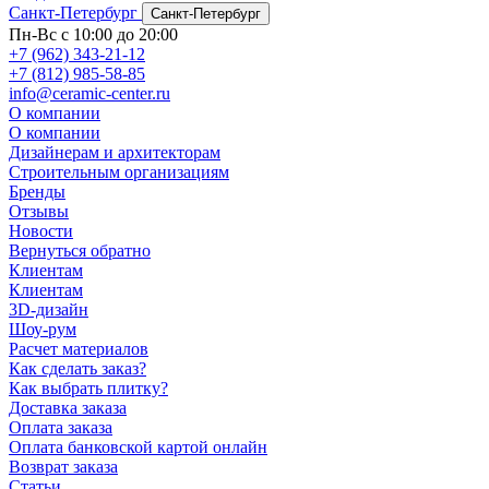
Санкт-Петербург
Санкт-Петербург
Пн-Вс с 10:00 до 20:00
+7 (962) 343-21-12
+7 (812) 985-58-85
info@ceramic-center.ru
О компании
О компании
Дизайнерам и архитекторам
Строительным организациям
Бренды
Отзывы
Новости
Вернуться обратно
Клиентам
Клиентам
3D-дизайн
Шоу-рум
Расчет материалов
Как сделать заказ?
Как выбрать плитку?
Доставка заказа
Оплата заказа
Оплата банковской картой онлайн
Возврат заказа
Статьи