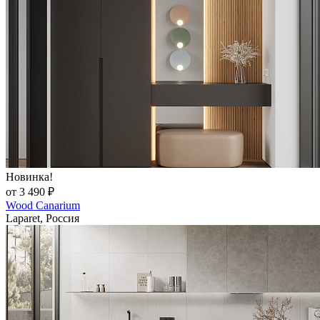
Новинка!
от 3 490 ₽
Wood Canarium
Laparet, Россия