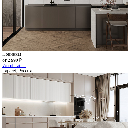
Новинка!
от 2 990 ₽
Wood Latina
Laparet, Россия