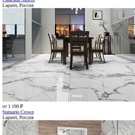
Laparet, Россия
от 1 190 ₽
Statuario Crown
Laparet, Россия