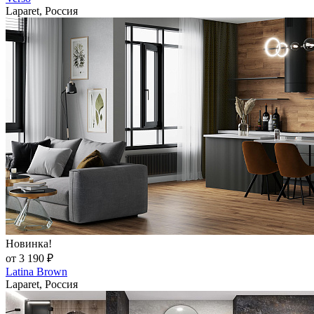
Laparet, Россия
Новинка!
от 3 190 ₽
Latina Brown
Laparet, Россия