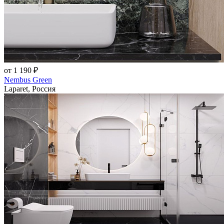
от 1 190 ₽
Nembus Green
Laparet, Россия