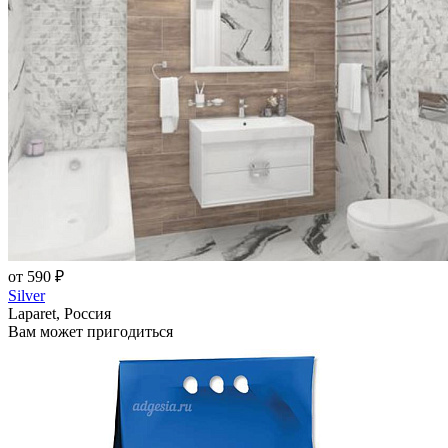
от 590 ₽
Silver
Laparet, Россия
Вам может пригодиться