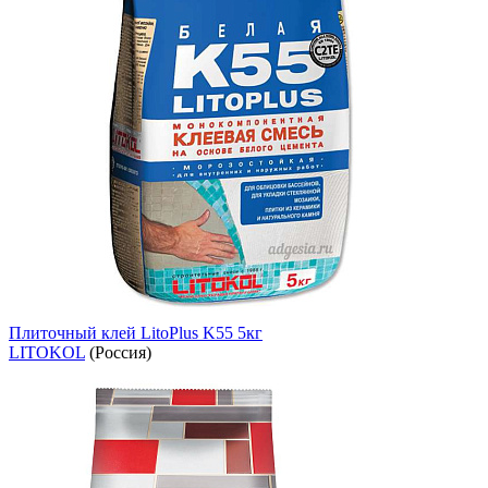
Плиточный клей LitoPlus K55 5кг
LITOKOL
(Россия)