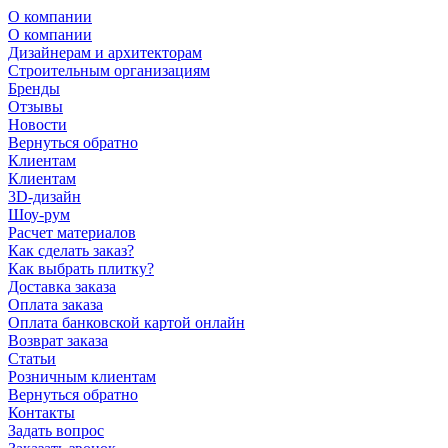
О компании
О компании
Дизайнерам и архитекторам
Строительным организациям
Бренды
Отзывы
Новости
Вернуться обратно
Клиентам
Клиентам
3D-дизайн
Шоу-рум
Расчет материалов
Как сделать заказ?
Как выбрать плитку?
Доставка заказа
Оплата заказа
Оплата банковской картой онлайн
Возврат заказа
Статьи
Розничным клиентам
Вернуться обратно
Контакты
Задать вопрос