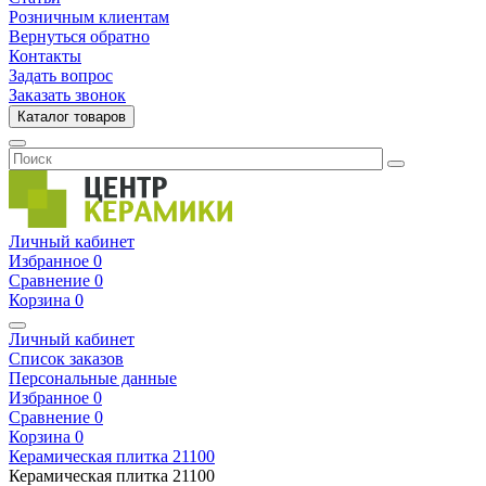
Розничным клиентам
Вернуться обратно
Контакты
Задать вопрос
Заказать звонок
Каталог товаров
Личный кабинет
Избранное
0
Сравнение
0
Корзина
0
Личный кабинет
Список заказов
Персональные данные
Избранное
0
Сравнение
0
Корзина
0
Керамическая плитка
21100
Керамическая плитка
21100