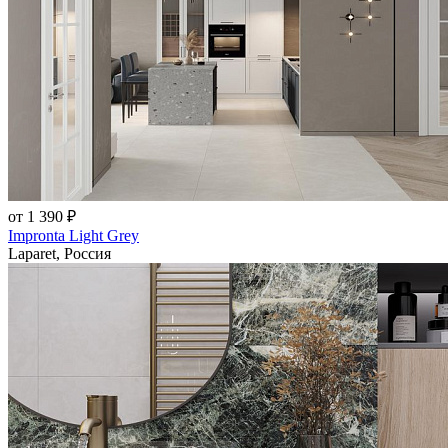
от 1 390 ₽
Impronta Light Grey
Laparet, Россия