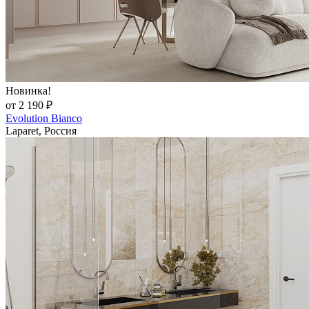
Новинка!
от 2 190 ₽
Evolution Bianco
Laparet, Россия