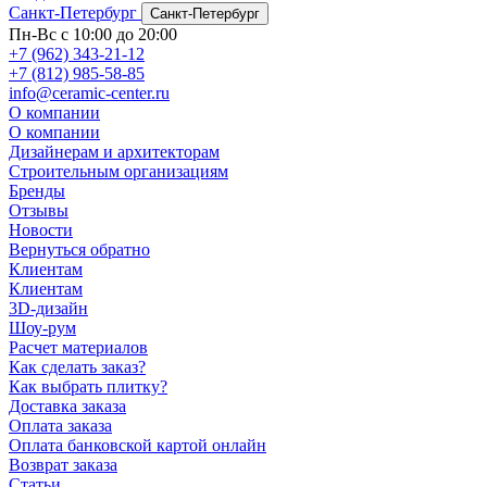
Санкт-Петербург
Санкт-Петербург
Пн-Вс с 10:00 до 20:00
+7 (962) 343-21-12
+7 (812) 985-58-85
info@ceramic-center.ru
О компании
О компании
Дизайнерам и архитекторам
Строительным организациям
Бренды
Отзывы
Новости
Вернуться обратно
Клиентам
Клиентам
3D-дизайн
Шоу-рум
Расчет материалов
Как сделать заказ?
Как выбрать плитку?
Доставка заказа
Оплата заказа
Оплата банковской картой онлайн
Возврат заказа
Статьи