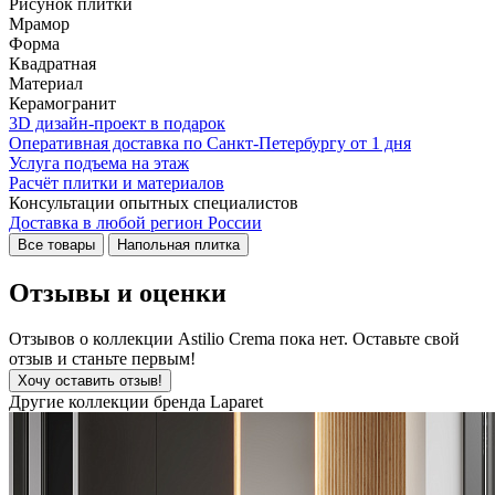
Рисунок плитки
Мрамор
Форма
Квадратная
Материал
Керамогранит
3D дизайн-проект в подарок
Оперативная доставка по Санкт-Петербургу от 1 дня
Услуга подъема на этаж
Расчёт плитки и материалов
Консультации опытных специалистов
Доставка в любой регион России
Все товары
Напольная плитка
Отзывы и оценки
Отзывов о коллекции Astilio Crema пока нет. Оставьте свой
отзыв и станьте первым!
Хочу оставить отзыв!
Другие коллекции бренда Laparet