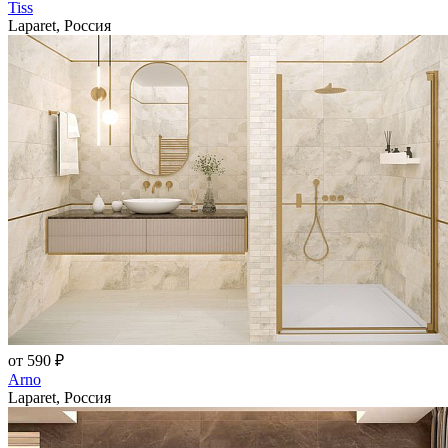
Tiss
Laparet, Россия
от 590 ₽
Arno
Laparet, Россия