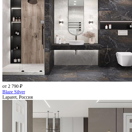
от 2 790 ₽
Blaze Silver
Laparet, Россия