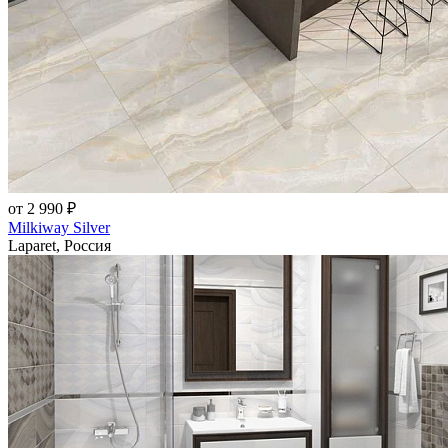
от 2 990 ₽
Milkiway Silver
Laparet, Россия