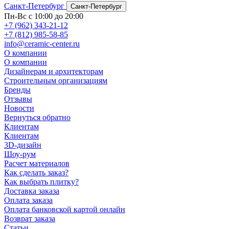
Санкт-Петербург
Санкт-Петербург
Пн-Вс с 10:00 до 20:00
+7 (962) 343-21-12
+7 (812) 985-58-85
info@ceramic-center.ru
О компании
О компании
Дизайнерам и архитекторам
Строительным организациям
Бренды
Отзывы
Новости
Вернуться обратно
Клиентам
Клиентам
3D-дизайн
Шоу-рум
Расчет материалов
Как сделать заказ?
Как выбрать плитку?
Доставка заказа
Оплата заказа
Оплата банковской картой онлайн
Возврат заказа
Статьи