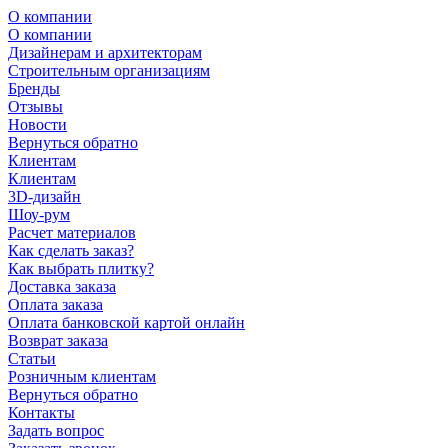
О компании
О компании
Дизайнерам и архитекторам
Строительным организациям
Бренды
Отзывы
Новости
Вернуться обратно
Клиентам
Клиентам
3D-дизайн
Шоу-рум
Расчет материалов
Как сделать заказ?
Как выбрать плитку?
Доставка заказа
Оплата заказа
Оплата банковской картой онлайн
Возврат заказа
Статьи
Розничным клиентам
Вернуться обратно
Контакты
Задать вопрос