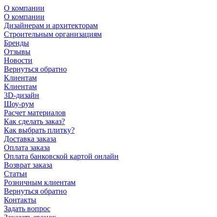
О компании
О компании
Дизайнерам и архитекторам
Строительным организациям
Бренды
Отзывы
Новости
Вернуться обратно
Клиентам
Клиентам
3D-дизайн
Шоу-рум
Расчет материалов
Как сделать заказ?
Как выбрать плитку?
Доставка заказа
Оплата заказа
Оплата банковской картой онлайн
Возврат заказа
Статьи
Розничным клиентам
Вернуться обратно
Контакты
Задать вопрос