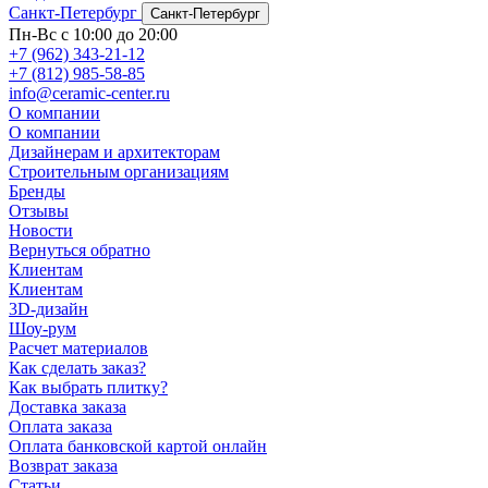
Санкт-Петербург
Санкт-Петербург
Пн-Вс с 10:00 до 20:00
+7 (962) 343-21-12
+7 (812) 985-58-85
info@ceramic-center.ru
О компании
О компании
Дизайнерам и архитекторам
Строительным организациям
Бренды
Отзывы
Новости
Вернуться обратно
Клиентам
Клиентам
3D-дизайн
Шоу-рум
Расчет материалов
Как сделать заказ?
Как выбрать плитку?
Доставка заказа
Оплата заказа
Оплата банковской картой онлайн
Возврат заказа
Статьи