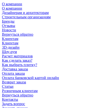
О компании
О компании
Дизайнерам и архитекторам
Строительным организациям
Бренды
Отзывы
Новости
Вернуться обратно
Клиентам
Клиентам
3D-дизайн
Шоу-рум
Расчет материалов
Как сделать заказ?
Как выбрать плитку?
Доставка заказа
Оплата заказа
Оплата банковской картой онлайн
Возврат заказа
Статьи
Розничным клиентам
Вернуться обратно
Контакты
Задать вопрос