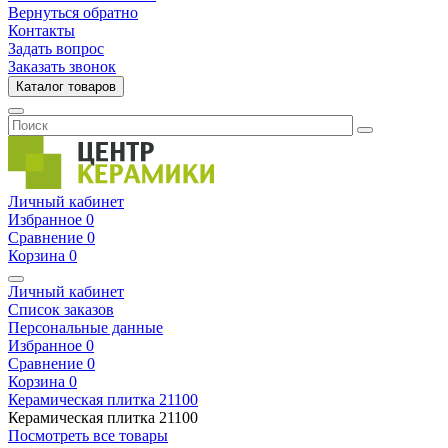
Вернуться обратно
Контакты
Задать вопрос
Заказать звонок
Каталог товаров
Личный кабинет
Избранное
0
Сравнение
0
Корзина
0
Личный кабинет
Список заказов
Персональные данные
Избранное
0
Сравнение
0
Корзина
0
Керамическая плитка
21100
Керамическая плитка
21100
Посмотреть все товары