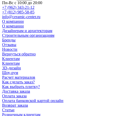
Пн-Вс с 10:00 до 20:00
+7 (962) 343-21-12
+7 (812) 985-58-85
info@ceramic-center.ru
О компании
О компании
Дизайнерам и архитекторам
Строительным организациям
Бренды
Отзывы
Новости
Вернуться обратно
Клиентам
Клиентам
3D-дизайн
Шоу-рум
Расчет материалов
Как сделать заказ?
Как выбрать плитку?
Доставка заказа
Оплата заказа
Оплата банковской картой онлайн
Возврат заказа
Статьи
Розничным клиентам