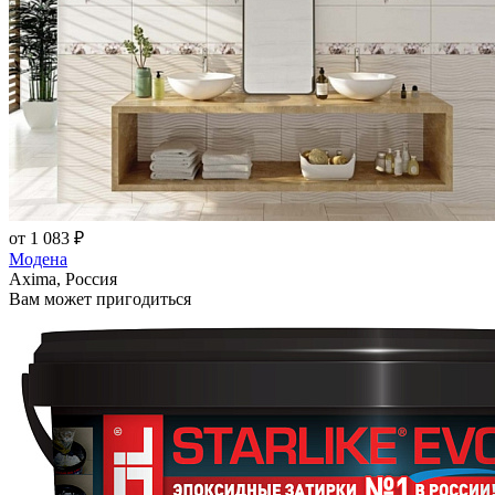
от 1 083 ₽
Модена
Axima, Россия
Вам может пригодиться