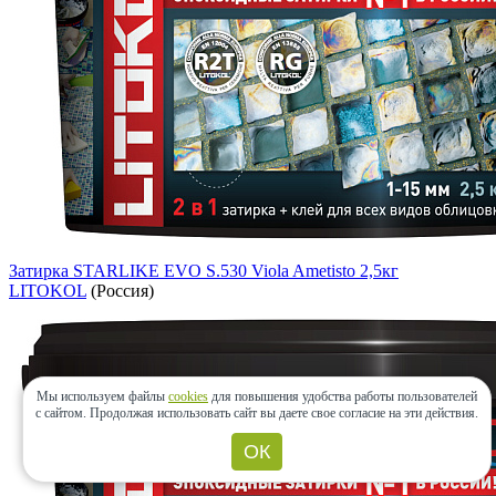
Затирка STARLIKE EVO S.530 Viola Ametisto 2,5кг
LITOKOL
(Россия)
Мы используем файлы
cookies
для повышения удобства работы пользователей
с сайтом.
Продолжая использовать сайт вы даете свое согласие на эти действия.
ОК