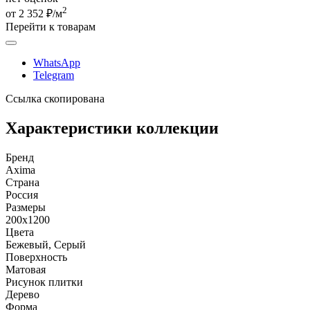
2
от 2 352 ₽/м
Перейти к товарам
WhatsApp
Telegram
Ссылка скопирована
Характеристики коллекции
Бренд
Axima
Страна
Россия
Размеры
200x1200
Цвета
Бежевый, Серый
Поверхность
Матовая
Рисунок плитки
Дерево
Форма