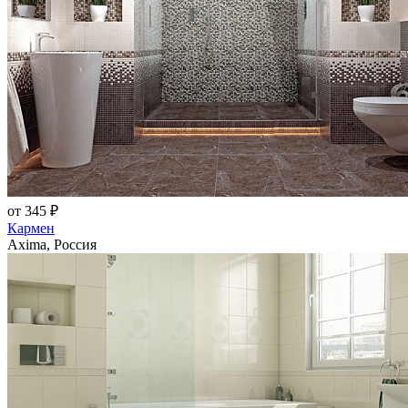
от 345 ₽
Кармен
Axima, Россия