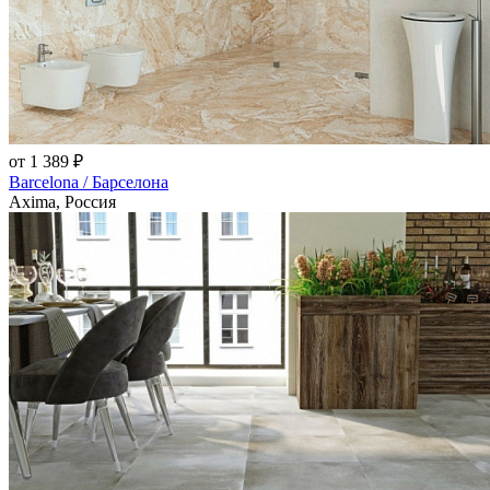
от 1 389 ₽
Barcelona / Барселона
Axima, Россия