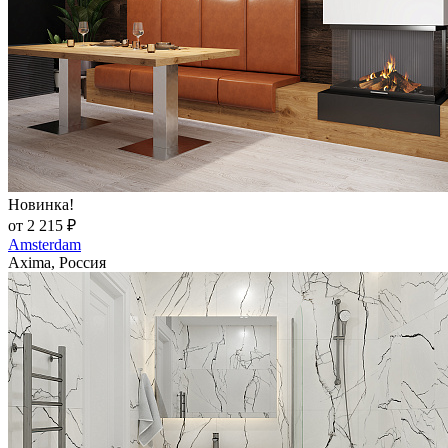
Новинка!
от 2 215 ₽
Amsterdam
Axima, Россия