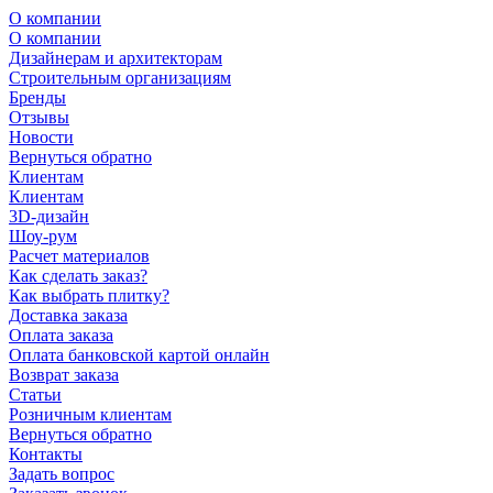
О компании
О компании
Дизайнерам и архитекторам
Строительным организациям
Бренды
Отзывы
Новости
Вернуться обратно
Клиентам
Клиентам
3D-дизайн
Шоу-рум
Расчет материалов
Как сделать заказ?
Как выбрать плитку?
Доставка заказа
Оплата заказа
Оплата банковской картой онлайн
Возврат заказа
Статьи
Розничным клиентам
Вернуться обратно
Контакты
Задать вопрос