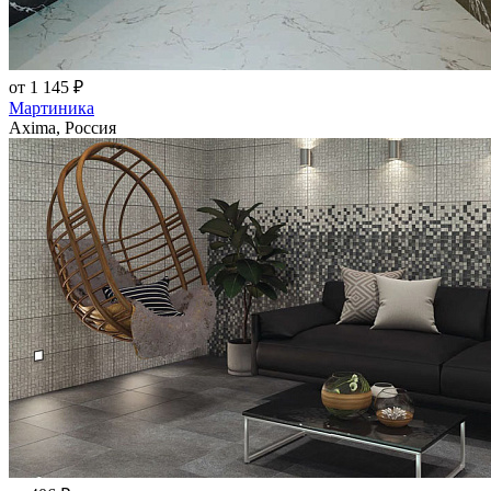
от 1 145 ₽
Мартиника
Axima, Россия