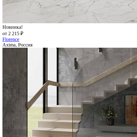
Новинка!
от 2 215 ₽
Florence
Axima, Россия