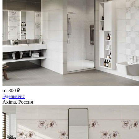
от 300 ₽
Эдельвейс
Axima, Россия