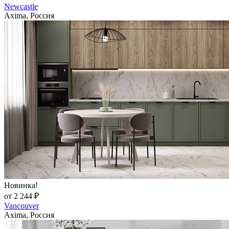
Newcastle
Axima, Россия
Новинка!
от 2 244 ₽
Vancouver
Axima, Россия