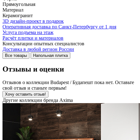
Прямоугольная
Материал
Керамогранит
3D дизайн-проект в подарок
Оперативная доставка по Санкт-Петербургу от 1 дня
Услуга подъема на этаж
Расчёт плитки и материалов
Консультации опытных специалистов
Доставка в любой регион России
Все товары
Напольная плитка
Отзывы и оценки
Отзывов о коллекции Budapest / Будапешт пока нет. Оставьте
свой отзыв и станьте первым!
Хочу оставить отзыв!
Другие коллекции бренда Axima