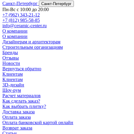
Санкт-Петербург
Санкт-Петербург
Пн-Вс с 10:00 до 20:00
+7 (962) 343-21-12
+7 (812) 985-58-85
info@ceramic-center.ru
О компании
О компании
Дизайнерам и архитекторам
Строительным организациям
Бренды
Отзывы
Новости
Вернуться обратно
Клиентам
Клиентам
3D-дизайн
Шоу-рум
Расчет материалов
Как сделать заказ?
Как выбрать плитку?
Доставка заказа
Оплата заказа
Оплата банковской картой онлайн
Возврат заказа
Статьи