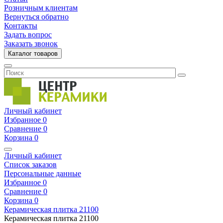
Розничным клиентам
Вернуться обратно
Контакты
Задать вопрос
Заказать звонок
Каталог товаров
Личный кабинет
Избранное
0
Сравнение
0
Корзина
0
Личный кабинет
Список заказов
Персональные данные
Избранное
0
Сравнение
0
Корзина
0
Керамическая плитка
21100
Керамическая плитка
21100