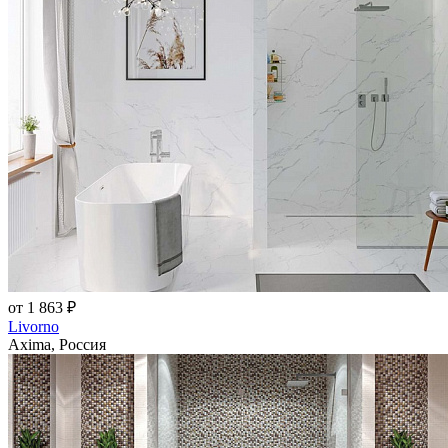
от 1 863 ₽
Livorno
Axima, Россия