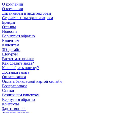
О компании
О компании
Дизайнерам и архитекторам
Строительным организациям
Бренды
Отзывы
Новости
Вернуться обратно
Клиентам
Клиентам
3D-дизайн
Шоу-рум
Расчет материалов
Как сделать заказ?
Как выбрать плитку?
Доставка заказа
Оплата заказа
Оплата банковской картой онлайн
Возврат заказа
Статьи
Розничным клиентам
Вернуться обратно
Контакты
Задать вопрос