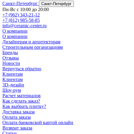
Санкт-Петербург
Санкт-Петербург
Пн-Вс с 10:00 до 20:00
+7 (962) 343-21-12
+7 (812) 985-58-85
info@ceramic-center.ru
О компании
О компании
Дизайнерам и архитекторам
Строительным организациям
Бренды
Отзывы
Новости
Вернуться обратно
Клиентам
Клиентам
3D-дизайн
Шоу-рум
Расчет материалов
Как сделать заказ?
Как выбрать плитку?
Доставка заказа
Оплата заказа
Оплата банковской картой онлайн
Возврат заказа
Статьи