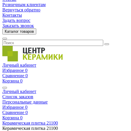
Розничным клиентам
Вернуться обратно
Контакты
Задать вопрос
Заказать звонок
Каталог товаров
Личный кабинет
Избранное
0
Сравнение
0
Корзина
0
Личный кабинет
Список заказов
Персональные данные
Избранное
0
Сравнение
0
Корзина
0
Керамическая плитка
21100
Керамическая плитка
21100