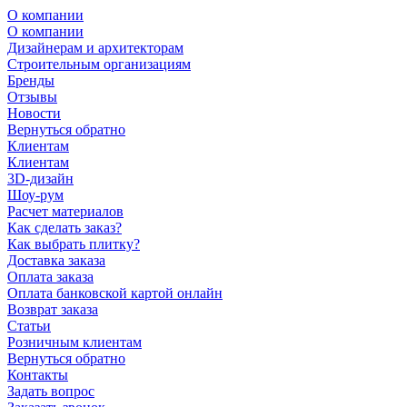
О компании
О компании
Дизайнерам и архитекторам
Строительным организациям
Бренды
Отзывы
Новости
Вернуться обратно
Клиентам
Клиентам
3D-дизайн
Шоу-рум
Расчет материалов
Как сделать заказ?
Как выбрать плитку?
Доставка заказа
Оплата заказа
Оплата банковской картой онлайн
Возврат заказа
Статьи
Розничным клиентам
Вернуться обратно
Контакты
Задать вопрос