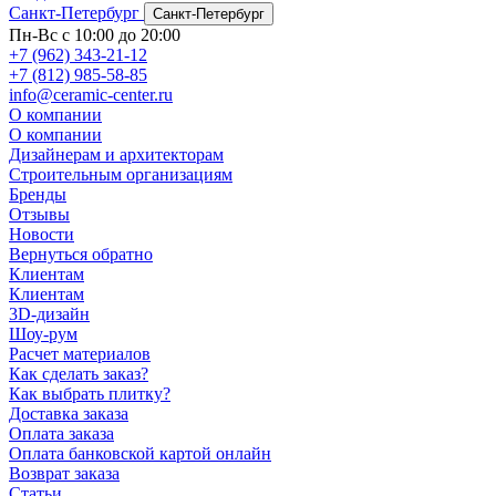
Санкт-Петербург
Санкт-Петербург
Пн-Вс с 10:00 до 20:00
+7 (962) 343-21-12
+7 (812) 985-58-85
info@ceramic-center.ru
О компании
О компании
Дизайнерам и архитекторам
Строительным организациям
Бренды
Отзывы
Новости
Вернуться обратно
Клиентам
Клиентам
3D-дизайн
Шоу-рум
Расчет материалов
Как сделать заказ?
Как выбрать плитку?
Доставка заказа
Оплата заказа
Оплата банковской картой онлайн
Возврат заказа
Статьи