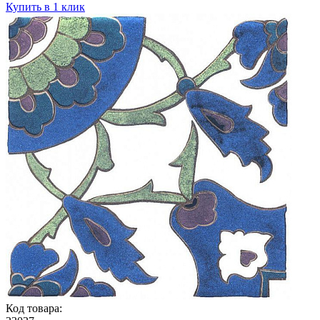
Купить в 1 клик
Код товара: