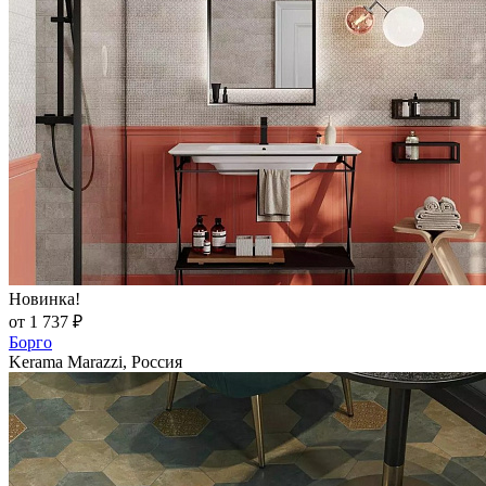
Новинка!
от 1 737 ₽
Борго
Kerama Marazzi, Россия