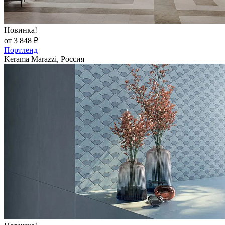
Новинка!
от 3 848 ₽
Портленд
Kerama Marazzi, Россия