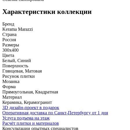
Характеристики коллекции
Бренд
Kerama Marazzi
Страна
Россия
Размеры
300x400
Цвета
Белый, Синий
Поверхность
Глянцевая, Матовая
Рисунок плитки
Мозаика
Форма
Прямоугольная, Квадратная
Материал
Керамика, Керамогранит
3D дизайн-проект в подарок
Оперативная доставка по Санкт-Петербургу от 1 дня
Услуга подъема на этаж
Расчёт плитки и материалов
Консультации опытных специалистов