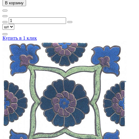
В корзину
Купить в 1 клик