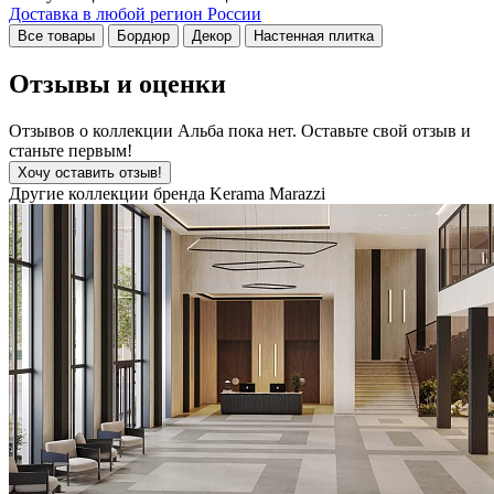
Доставка в любой регион России
Все товары
Бордюр
Декор
Настенная плитка
Отзывы и оценки
Отзывов о коллекции Альба пока нет. Оставьте свой отзыв и
станьте первым!
Хочу оставить отзыв!
Другие коллекции бренда Kerama Marazzi