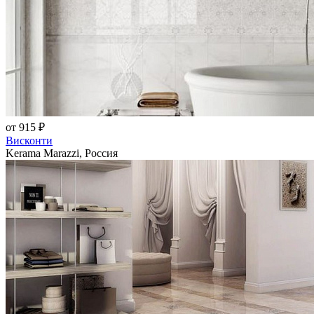
от 915 ₽
Висконти
Kerama Marazzi, Россия