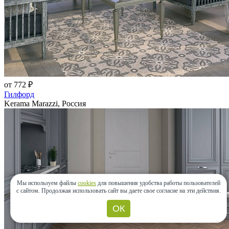
от 772 ₽
Гилфорд
Kerama Marazzi, Россия
Мы используем файлы
cookies
для повышения удобства работы пользователей
с сайтом.
Продолжая использовать сайт вы даете свое согласие на эти действия.
ОК