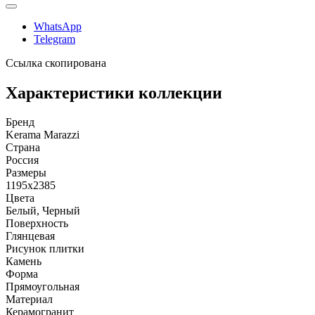
WhatsApp
Telegram
Ссылка скопирована
Характеристики коллекции
Бренд
Kerama Marazzi
Страна
Россия
Размеры
1195x2385
Цвета
Белый, Черный
Поверхность
Глянцевая
Рисунок плитки
Камень
Форма
Прямоугольная
Материал
Керамогранит