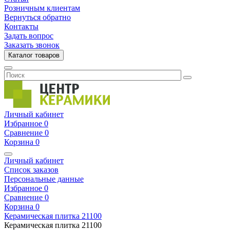
Розничным клиентам
Вернуться обратно
Контакты
Задать вопрос
Заказать звонок
Каталог товаров
Личный кабинет
Избранное
0
Сравнение
0
Корзина
0
Личный кабинет
Список заказов
Персональные данные
Избранное
0
Сравнение
0
Корзина
0
Керамическая плитка
21100
Керамическая плитка
21100