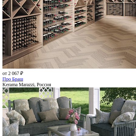
от 2 067 ₽
Про Браш
Kerama Marazzi, Россия