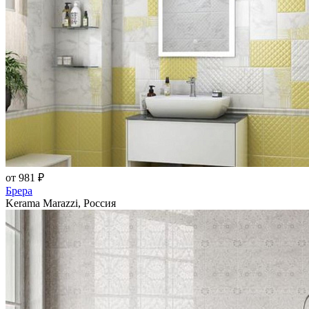
от 981 ₽
Брера
Kerama Marazzi, Россия