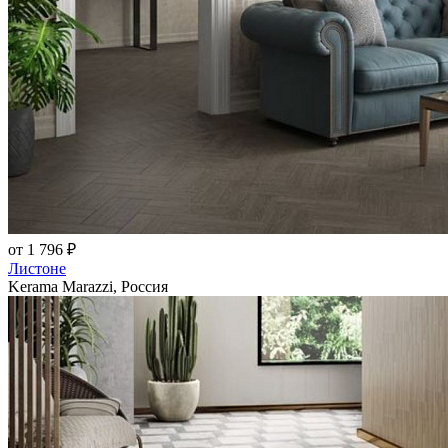
от 1 796 ₽
Листоне
Kerama Marazzi, Россия