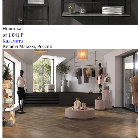
Новинка!
от 1 841 ₽
Каламита
Kerama Marazzi, Россия