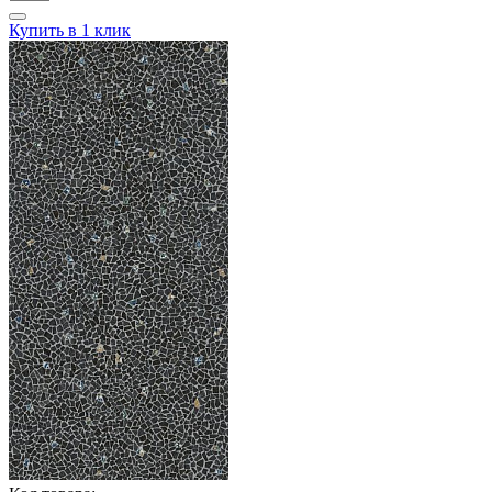
Купить в 1 клик