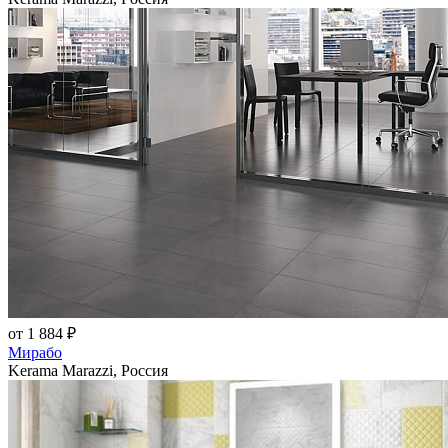
от 1 884 ₽
Мирабо
Kerama Marazzi, Россия