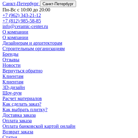
Санкт-Петербург
Санкт-Петербург
Пн-Вс с 10:00 до 20:00
+7 (962) 343-21-12
+7 (812) 985-58-85
info@ceramic-center.ru
О компании
О компании
Дизайнерам и архитекторам
Строительным организациям
Бренды
Отзывы
Новости
Вернуться обратно
Клиентам
Клиентам
3D-дизайн
Шоу-рум
Расчет материалов
Как сделать заказ?
Как выбрать плитку?
Доставка заказа
Оплата заказа
Оплата банковской картой онлайн
Возврат заказа
Статьи