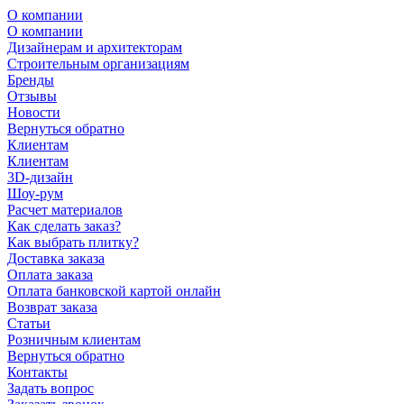
О компании
О компании
Дизайнерам и архитекторам
Строительным организациям
Бренды
Отзывы
Новости
Вернуться обратно
Клиентам
Клиентам
3D-дизайн
Шоу-рум
Расчет материалов
Как сделать заказ?
Как выбрать плитку?
Доставка заказа
Оплата заказа
Оплата банковской картой онлайн
Возврат заказа
Статьи
Розничным клиентам
Вернуться обратно
Контакты
Задать вопрос