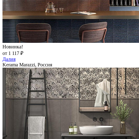
Новинка!
от 1 117 ₽
Далия
Kerama Marazzi, Россия